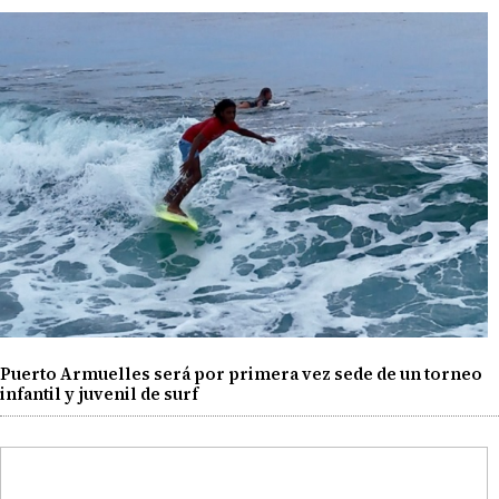
Puerto Armuelles será por primera vez sede de un torneo
infantil y juvenil de surf