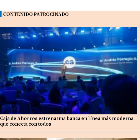
CONTENIDO PATROCINADO
Caja de Ahorros estrena una banca en línea más moderna
que conecta con todos