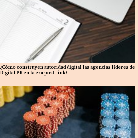
¿Cómo construyen autoridad digital las agencias líderes de
Digital PR en la era post-link?