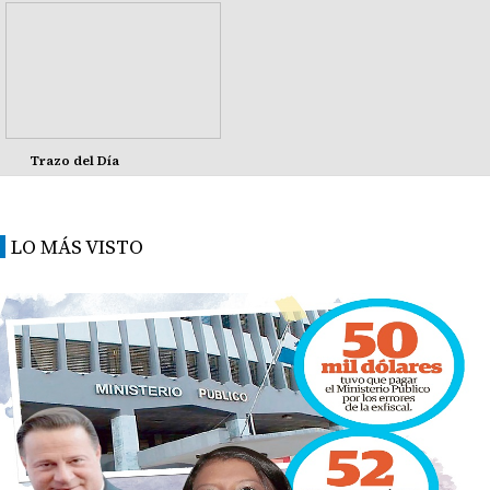
Trazo del Día
LO MÁS VISTO