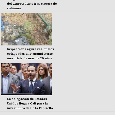
del expresidente tras cirugía de
columna
Inspecciona aguas residuales
colapsadas en Panamá Oeste:
una crisis de más de 20 años
La delegación de Estados
Unidos llega a Cali para la
investidura de De la Espriella