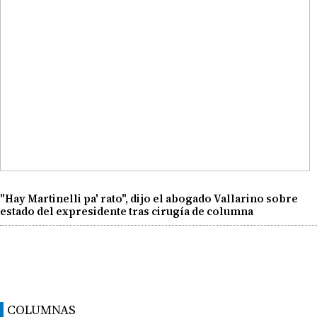
"Hay Martinelli pa' rato", dijo el abogado Vallarino sobre
estado del expresidente tras cirugía de columna
COLUMNAS