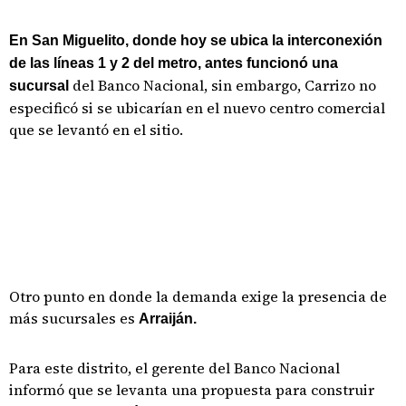
En San Miguelito, donde hoy se ubica la interconexión
de las líneas 1 y 2 del metro, antes funcionó una
del Banco Nacional, sin embargo, Carrizo no
sucursal
especificó si se ubicarían en el nuevo centro comercial
que se levantó en el sitio.
Otro punto en donde la demanda exige la presencia de
más sucursales es
Arraiján.
Para este distrito, el gerente del Banco Nacional
informó que se levanta una propuesta para construir