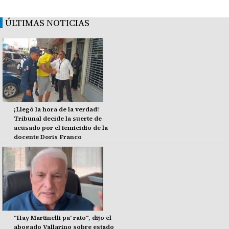
ÚLTIMAS NOTICIAS
¡Llegó la hora de la verdad!
Tribunal decide la suerte de
acusado por el femicidio de la
docente Doris Franco
"Hay Martinelli pa' rato", dijo el
abogado Vallarino sobre estado