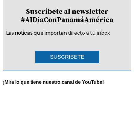
Suscríbete al newsletter
#AlDíaConPanamáAmérica
Las noticias que importan
directo a tu inbox
SUSCRIBETE
¡Mira lo que tiene nuestro canal de YouTube!