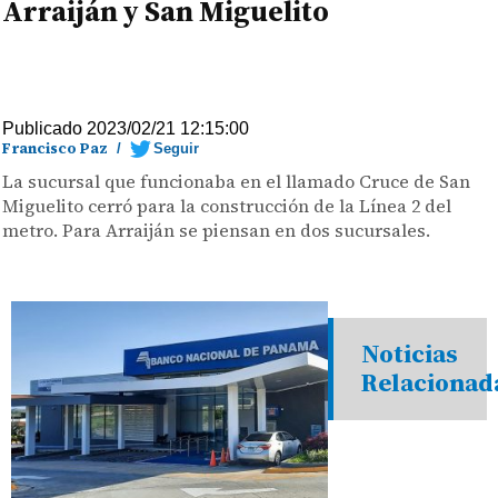
Arraiján y San Miguelito
Publicado 2023/02/21 12:15:00
Francisco Paz
/
Seguir
La sucursal que funcionaba en el llamado Cruce de San
Miguelito cerró para la construcción de la Línea 2 del
metro. Para Arraiján se piensan en dos sucursales.
Noticias
Relacionad