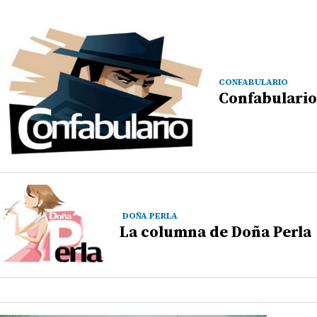
CONFABULARIO
Confabulario
DOÑA PERLA
La columna de Doña Perla