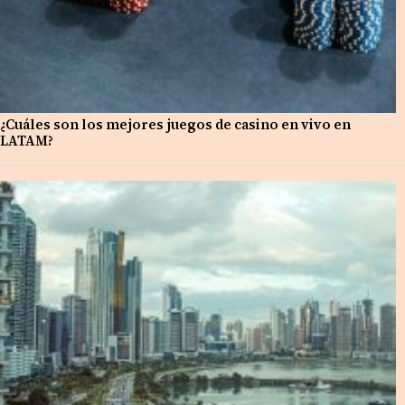
¿Cuáles son los mejores juegos de casino en vivo en
LATAM?