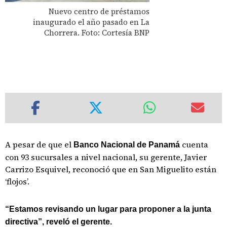
Nuevo centro de préstamos
inaugurado el año pasado en La
Chorrera. Foto: Cortesía BNP
A pesar de que el
cuenta
Banco Nacional de Panamá
con 93 sucursales a nivel nacional, su gerente, Javier
Carrizo Esquivel, reconoció que en San Miguelito están
‘flojos’.
“Estamos revisando un lugar para proponer a la junta
directiva”, reveló el gerente.