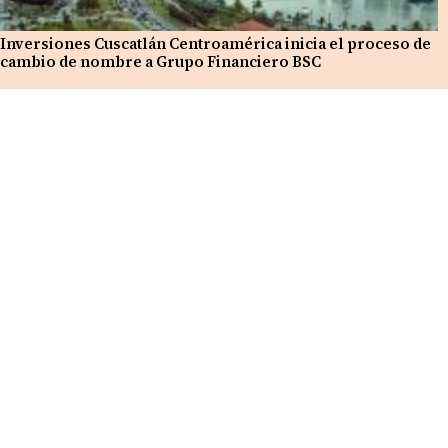
Inversiones Cuscatlán Centroamérica inicia el proceso de
cambio de nombre a Grupo Financiero BSC