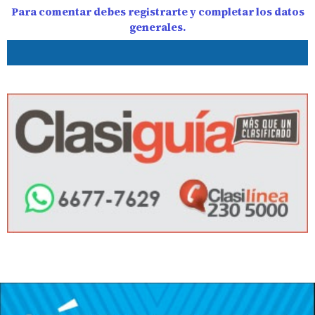
Para comentar debes registrarte y completar los datos
generales.