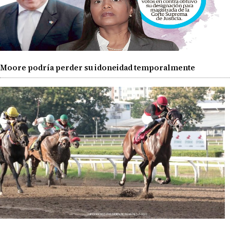
Moore podría perder su idoneidad temporalmente