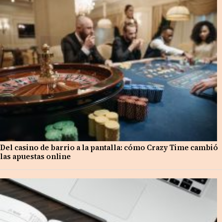
Del casino de barrio a la pantalla: cómo Crazy Time cambió
las apuestas online