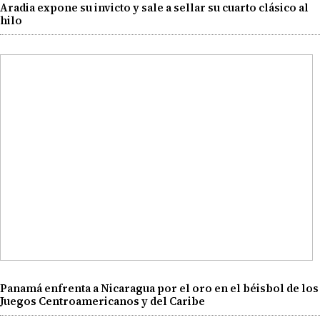
Aradia expone su invicto y sale a sellar su cuarto clásico al
hilo
Panamá enfrenta a Nicaragua por el oro en el béisbol de los
Juegos Centroamericanos y del Caribe