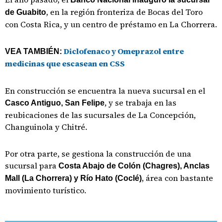
, en la región fronteriza de Bocas del Toro
de Guabito
con Costa Rica, y un centro de préstamo en La Chorrera.
Diclofenaco y Omeprazol entre
VEA TAMBIÉN:
medicinas que escasean en CSS
En construcción se encuentra la nueva sucursal en el
, y se trabaja en las
Casco Antiguo, San Felipe
reubicaciones de las sucursales de La Concepción,
Changuinola y Chitré.
Por otra parte, se gestiona la construcción de una
sucursal para
Costa Abajo de Colón (Chagres), Anclas
, área con bastante
Mall (La Chorrera) y Río Hato (Coclé)
movimiento turístico.