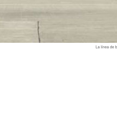
La línea de 