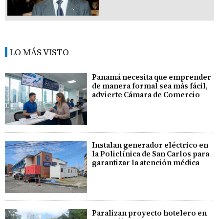
LO MÁS VISTO
Panamá necesita que emprender
de manera formal sea más fácil,
advierte Cámara de Comercio
Instalan generador eléctrico en
la Policlínica de San Carlos para
garantizar la atención médica
Paralizan proyecto hotelero en