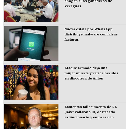
ahogan a los ganaderos de
Veraguas
Nueva estafa por WhatsApp
distribuye malware con falsas
facturas
Ataque armado deja una
mujer muerta y varios heridos
en discoteca de Antón
Lamentan fallecimiento de J. J.
'Jake' Vallarino III, destacado
exfuncionario y empresario