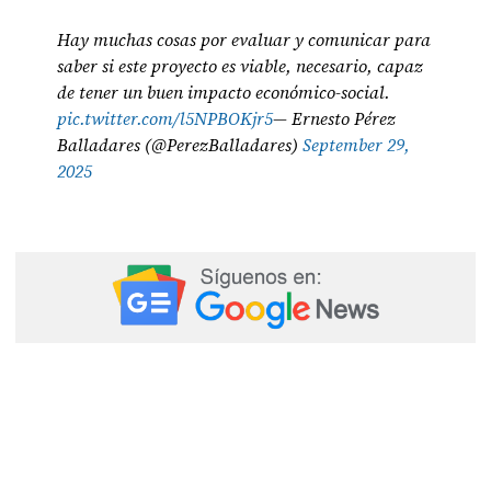
Hay muchas cosas por evaluar y comunicar para
saber si este proyecto es viable, necesario, capaz
de tener un buen impacto económico-social.
pic.twitter.com/l5NPBOKjr5
— Ernesto Pérez
Balladares (@PerezBalladares)
September 29,
2025