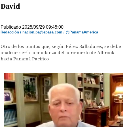
David
Publicado 2025/09/29 09:45:00
Redacción / nacion.pa@epasa.com / @PanamaAmerica
Otro de los puntos que, según Pérez Balladares, se debe
analizar sería la mudanza del aeropuerto de Albrook
hacia Panamá Pacífico