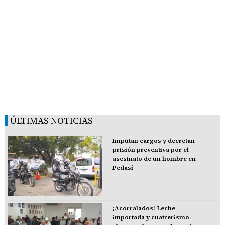
ÚLTIMAS NOTICIAS
Imputan cargos y decretan
prisión preventiva por el
asesinato de un hombre en
Pedasí
¡Acorralados! Leche
importada y cuatrerismo