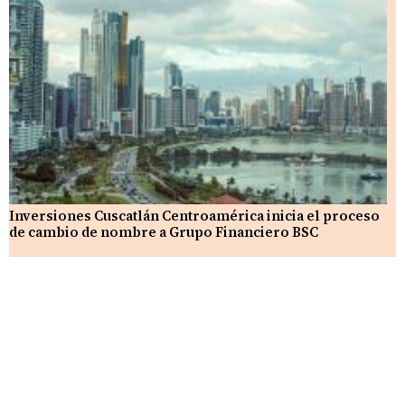
Inversiones Cuscatlán Centroamérica inicia el proceso
de cambio de nombre a Grupo Financiero BSC