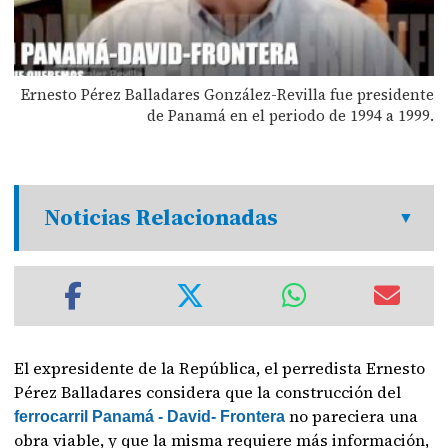
Ernesto Pérez Balladares González-Revilla fue presidente
de Panamá en el periodo de 1994 a 1999.
Noticias Relacionadas
El expresidente de la República, el perredista Ernesto
Pérez Balladares considera que la construcción del
no pareciera una
ferrocarril Panamá - David- Frontera
obra viable, y que la misma requiere más información,