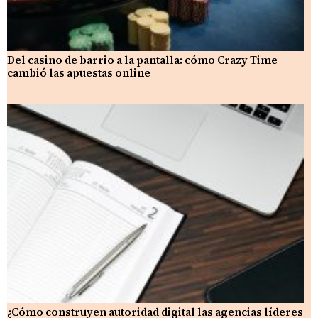
Del casino de barrio a la pantalla: cómo Crazy Time
cambió las apuestas online
¿Cómo construyen autoridad digital las agencias líderes