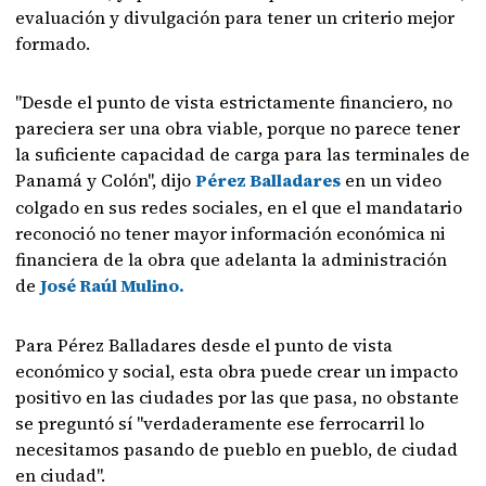
evaluación y divulgación para tener un criterio mejor
formado.
"Desde el punto de vista estrictamente financiero, no
pareciera ser una obra viable, porque no parece tener
la suficiente capacidad de carga para las terminales de
Panamá y Colón", dijo
Pérez Balladares
en un video
colgado en sus redes sociales, en el que el mandatario
reconoció no tener mayor información económica ni
financiera de la obra que adelanta la administración
de
José Raúl Mulino.
Para Pérez Balladares desde el punto de vista
económico y social, esta obra puede crear un impacto
positivo en las ciudades por las que pasa, no obstante
se preguntó sí "verdaderamente ese ferrocarril lo
necesitamos pasando de pueblo en pueblo, de ciudad
en ciudad".