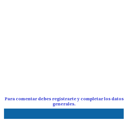
Para comentar debes registrarte y completar los datos
generales.