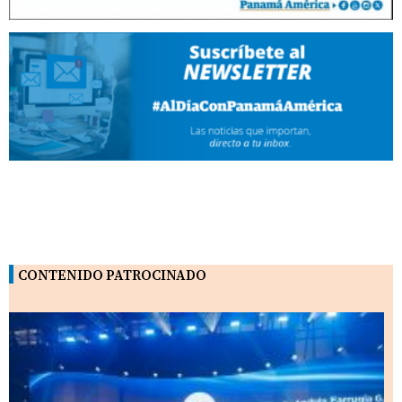
CONTENIDO PATROCINADO