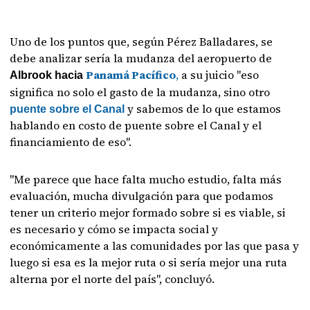
Uno de los puntos que, según Pérez Balladares, se
debe analizar sería la mudanza del aeropuerto de
Panamá Pacífico
,
a su juicio "eso
Albrook hacia
significa no solo el gasto de la mudanza, sino otro
y sabemos de lo que estamos
puente sobre el Canal
hablando en costo de puente sobre el Canal y el
financiamiento de eso".
"Me parece que hace falta mucho estudio, falta más
evaluación, mucha divulgación para que podamos
tener un criterio mejor formado sobre si es viable, si
es necesario y cómo se impacta social y
económicamente a las comunidades por las que pasa y
luego si esa es la mejor ruta o si sería mejor una ruta
alterna por el norte del país", concluyó.