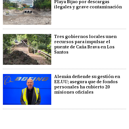
Playa Bijao por descargas
ilegales y grave contaminación
Tres gobiernos locales unen
recursos para impulsar el
puente de Caña Brava en Los
Santos
Alemán defiende su gestión en
EE.UU; asegura que de fondos
personales ha cubierto 20
misiones oficiales