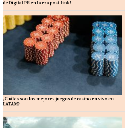
de Digital PR en la era post-link?
¿Cuáles son los mejores juegos de casino en vivo en
LATAM?