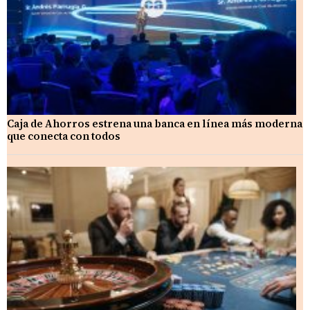
Caja de Ahorros estrena una banca en línea más moderna
que conecta con todos