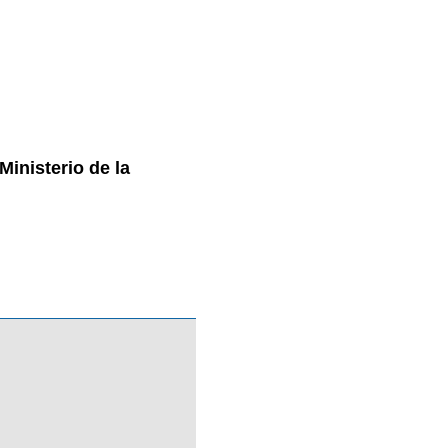
Ministerio de la