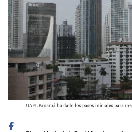
GAFI:'Panamá ha dado los pasos iniciales para mej