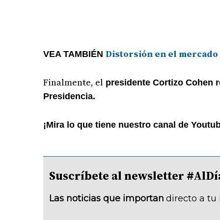
Distorsión en el mercado 
VEA TAMBIÉN
Finalmente, el
presidente Cortizo Cohen re
Presidencia.
¡Mira lo que tiene nuestro canal de Youtu
Suscríbete al newsletter #A
Las noticias que importan
directo a tu