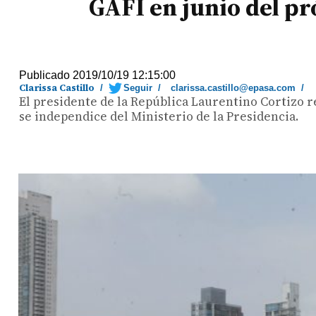
GAFI en junio del p
Publicado 2019/10/19 12:15:00
Clarissa Castillo
/
Seguir
/
clarissa.castillo@epasa.com
/
El presidente de la República Laurentino Cortizo r
se independice del Ministerio de la Presidencia.