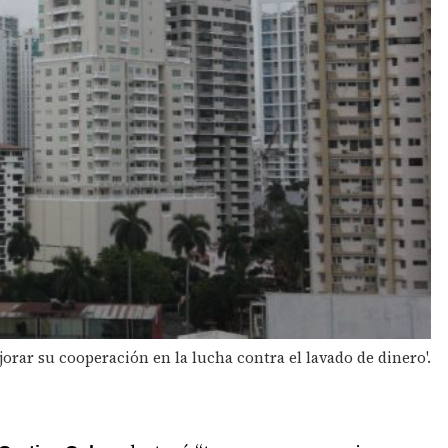
orar su cooperación en la lucha contra el lavado de dinero'.