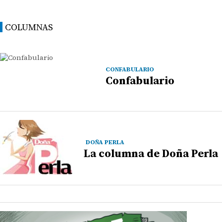
COLUMNAS
CONFABULARIO
Confabulario
DOÑA PERLA
La columna de Doña Perla