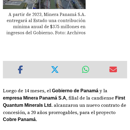
A partir de 2023, Minera Panamá S.A.
entregará al Estado una contribución
mínima anual de $375 millones en
ingresos del Gobierno. Foto: Archivos
Luego de 14 meses, el
y la
Gobierno de Panamá
, filial de la candiense
empresa Minera Panamá S.A
First
alcanzaron un nuevo contrato de
Quantum Minerals Ltd.
concesión, a 20 años prorrogables, para el proyecto
Cobre Panamá.