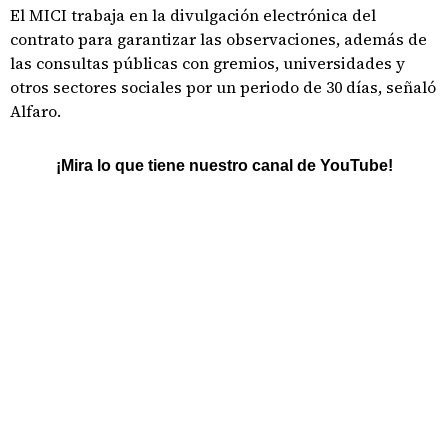
El MICI trabaja en la divulgación electrónica del
contrato para garantizar las observaciones, además de
las consultas públicas con gremios, universidades y
otros sectores sociales por un periodo de 30 días, señaló
Alfaro.
¡Mira lo que tiene nuestro canal de YouTube!