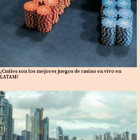
¿Cuáles son los mejores juegos de casino en vivo en
LATAM?