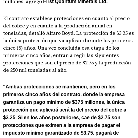
millones, agregó
First Quantum Minerals Ltd.
El contrato establece protecciones en cuanto al precio
del cobre y en cuanto a la producción anual en
toneladas, detalló Alfaro Boyd. La protección de $3.25 es
la única protección que va aplicar durante los primeros
cinco (5) años. Una vez concluida esa etapa de los
primeros cinco años, entran a regir las siguientes
protecciones que son el precio de $2.75 y la producción
de 250 mil toneladas al año.
"Ambas protecciones se mantienen, pero en los
primeros cinco años del contrato, donde la empresa
garantiza un pago mínimo de $375 millones, la única
protección que aplicará será la del precio del cobre a
$3.25. Si en los años posteriores, cae de $2.75 son
protecciones que eximen a la empresa de pagar el
impuesto mínimo garantizado de $3.75, pagará de