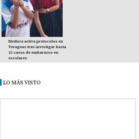
Meduca activa protocolos en
Veraguas tras investigar hasta
15 casos de embarazos en
escolares
LO MÁS VISTO