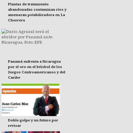
Plantas de tratamiento
abandonadas contaminan ríos y
amenazan potabilizadora en La
Chorrera
Panamá enfrenta a Nicaragua
por el oro en el béisbol de los
Juegos Centroamericanos y del
Caribe
Doble golpe y un futuro por
revisar