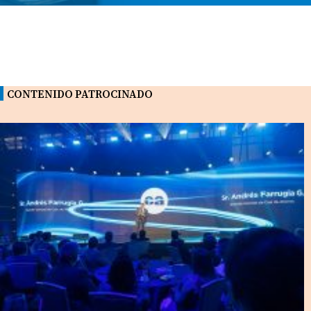
CONTENIDO PATROCINADO