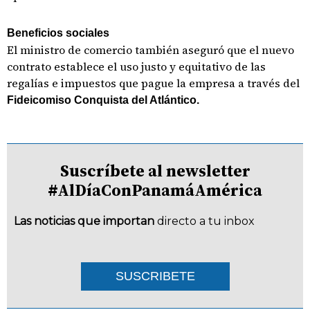
Beneficios sociales
El ministro de comercio también aseguró que el nuevo
contrato establece el uso justo y equitativo de las
regalías e impuestos que pague la empresa a través del
Fideicomiso Conquista del Atlántico.
Suscríbete al newsletter
#AlDíaConPanamáAmérica
Las noticias que importan
directo a tu inbox
SUSCRIBETE