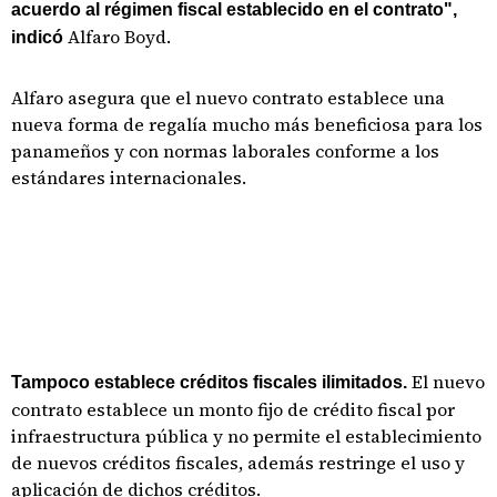
acuerdo al régimen fiscal establecido en el contrato",
Alfaro Boyd.
indicó
Alfaro asegura que el nuevo contrato establece una
nueva forma de regalía mucho más beneficiosa para los
panameños y con normas laborales conforme a los
estándares internacionales.
El nuevo
Tampoco establece créditos fiscales ilimitados.
contrato establece un monto fijo de crédito fiscal por
infraestructura pública y no permite el establecimiento
de nuevos créditos fiscales, además restringe el uso y
aplicación de dichos créditos.