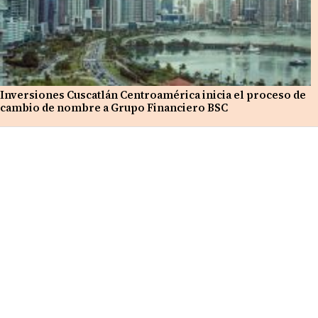
Inversiones Cuscatlán Centroamérica inicia el proceso de
cambio de nombre a Grupo Financiero BSC