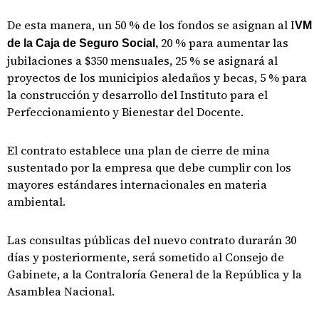
De esta manera, un 50 % de los fondos se asignan al I
VM
20 % para aumentar las
de la Caja de Seguro Social,
jubilaciones a $350 mensuales, 25 % se asignará al
proyectos de los municipios aledaños y becas, 5 % para
la construcción y desarrollo del Instituto para el
Perfeccionamiento y Bienestar del Docente.
El contrato establece una plan de cierre de mina
sustentado por la empresa que debe cumplir con los
mayores estándares internacionales en materia
ambiental.
Las consultas públicas del nuevo contrato durarán 30
días y posteriormente, será sometido al Consejo de
Gabinete, a la Contraloría General de la República y la
Asamblea Nacional.