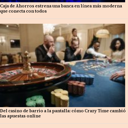
Caja de Ahorros estrena una banca en línea más moderna
que conecta con todos
Del casino de barrio a la pantalla: cómo Crazy Time cambió
las apuestas online