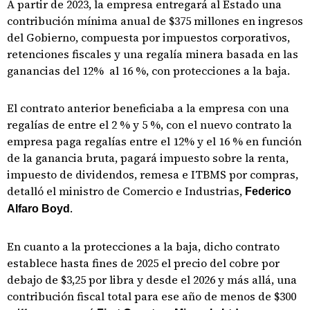
A partir de 2023, la empresa entregará al Estado una
contribución mínima anual de $375 millones en ingresos
del Gobierno, compuesta por impuestos corporativos,
retenciones fiscales y una regalía minera basada en las
ganancias del 12% al 16 %, con protecciones a la baja.
El contrato anterior beneficiaba a la empresa con una
regalías de entre el 2 % y 5 %, con el nuevo contrato la
empresa paga regalías entre el 12% y el 16 % en función
de la ganancia bruta, pagará impuesto sobre la renta,
impuesto de dividendos, remesa e ITBMS por compras,
detalló el ministro de Comercio e Industrias,
Federico
.
Alfaro Boyd
En cuanto a la protecciones a la baja, dicho contrato
establece hasta fines de 2025 el precio del cobre por
debajo de $3,25 por libra y desde el 2026 y más allá, una
contribución fiscal total para ese año de menos de $300