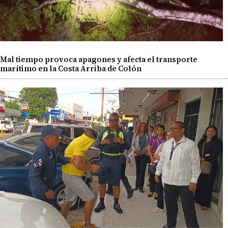
Mal tiempo provoca apagones y afecta el transporte
marítimo en la Costa Arriba de Colón