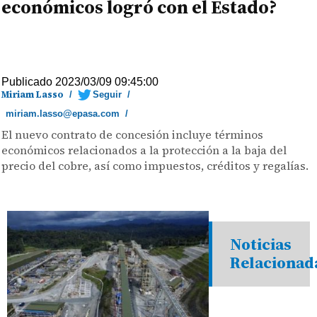
económicos logró con el Estado?
Publicado 2023/03/09 09:45:00
Miriam Lasso
/
Seguir
/
miriam.lasso@epasa.com
/
El nuevo contrato de concesión incluye términos
económicos relacionados a la protección a la baja del
precio del cobre, así como impuestos, créditos y regalías.
Noticias
Relacionad