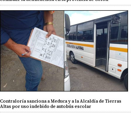
Contraloría sanciona a Meduca y a la Alcaldía de Tierras
Altas por uso indebido de autobús escolar