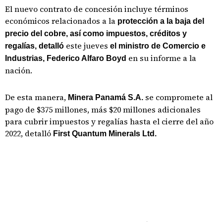
El nuevo contrato de concesión incluye términos
económicos relacionados a la
protección a la baja del
precio del cobre, así como impuestos, créditos y
este jueves
regalías, detalló
el ministro de Comercio e
en su informe a la
Industrias, Federico Alfaro Boyd
nación.
De esta manera,
se compromete al
Minera Panamá S.A.
pago de $375 millones, más $20 millones adicionales
para cubrir impuestos y regalías hasta el cierre del año
2022, detalló
First Quantum Minerals Ltd.