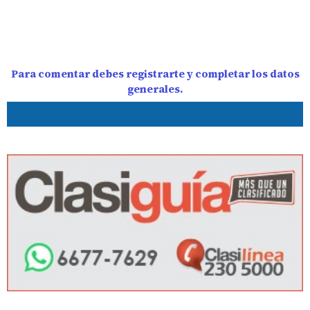
Para comentar debes registrarte y completar los datos
generales.