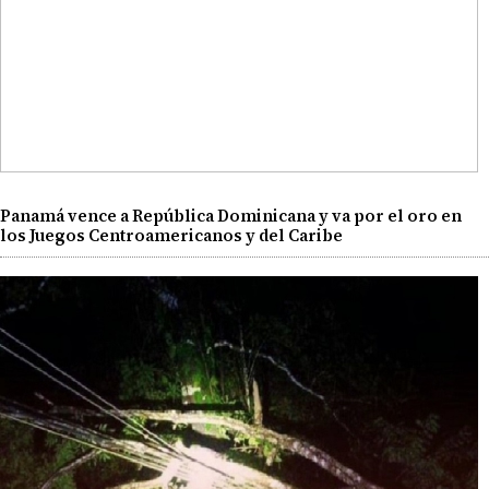
Panamá vence a República Dominicana y va por el oro en
los Juegos Centroamericanos y del Caribe