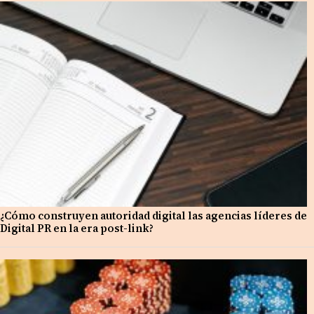
¿Cómo construyen autoridad digital las agencias líderes de
Digital PR en la era post-link?