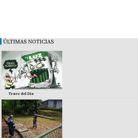
ÚLTIMAS NOTICIAS
Trazo del Día