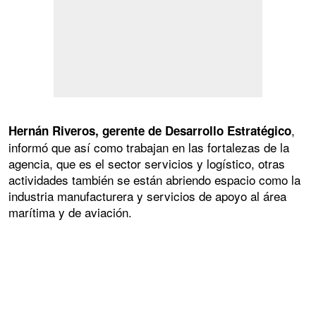
,
Hernán Riveros, gerente de Desarrollo Estratégico
informó que así como trabajan en las fortalezas de la
agencia, que es el sector servicios y logístico, otras
actividades también se están abriendo espacio como la
industria manufacturera y servicios de apoyo al área
marítima y de aviación.