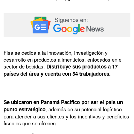
Fisa se dedica a la innovación, investigación y
desarrollo en productos alimenticios, enfocados en el
sector de bebidas.
Distribuye sus productos a 17
países del área y cuenta con 54 trabajadores.
Se ubicaron en Panamá Pacífico por ser el país un
, además de su potencial logístico
punto estratégico
para atender a sus clientes y los incentivos y beneficios
fiscales que se ofrecen.