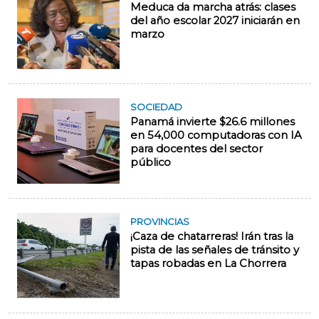
Meduca da marcha atrás: clases
del año escolar 2027 iniciarán en
marzo
SOCIEDAD
Panamá invierte $26.6 millones
en 54,000 computadoras con IA
para docentes del sector
público
PROVINCIAS
¡Caza de chatarreras! Irán tras la
pista de las señales de tránsito y
tapas robadas en La Chorrera