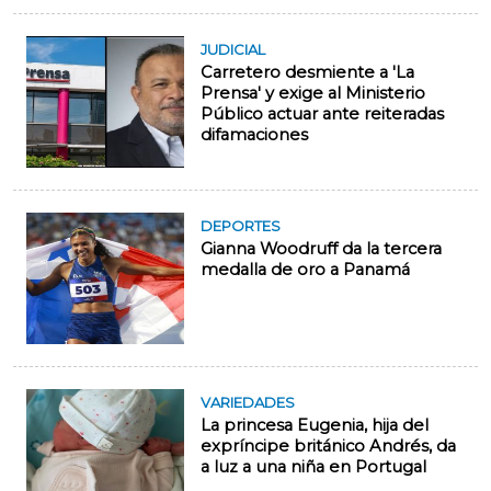
JUDICIAL
Carretero desmiente a 'La
Prensa' y exige al Ministerio
Público actuar ante reiteradas
difamaciones
DEPORTES
Gianna Woodruff da la tercera
medalla de oro a Panamá
VARIEDADES
La princesa Eugenia, hija del
expríncipe británico Andrés, da
a luz a una niña en Portugal