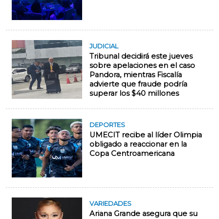
JUDICIAL
Tribunal decidirá este jueves
sobre apelaciones en el caso
Pandora, mientras Fiscalía
advierte que fraude podría
superar los $40 millones
DEPORTES
UMECIT recibe al líder Olimpia
obligado a reaccionar en la
Copa Centroamericana
VARIEDADES
Ariana Grande asegura que su