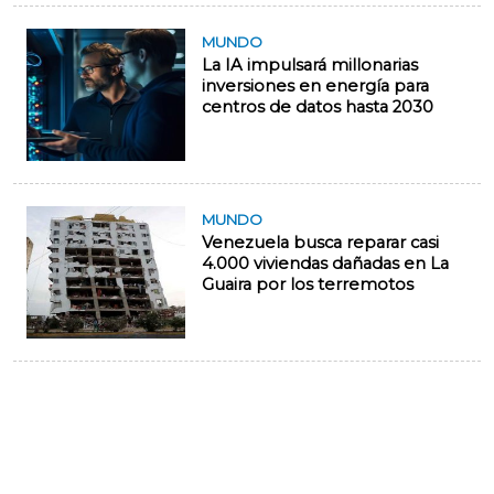
MUNDO
La IA impulsará millonarias
inversiones en energía para
centros de datos hasta 2030
MUNDO
Venezuela busca reparar casi
4.000 viviendas dañadas en La
Guaira por los terremotos