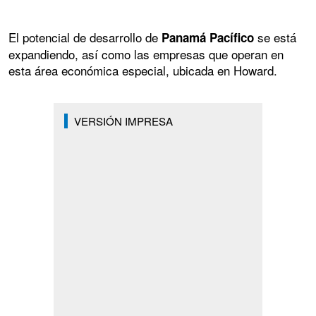
El potencial de desarrollo de
se está
Panamá Pacífico
expandiendo, así como las empresas que operan en
esta área económica especial, ubicada en Howard.
VERSIÓN IMPRESA