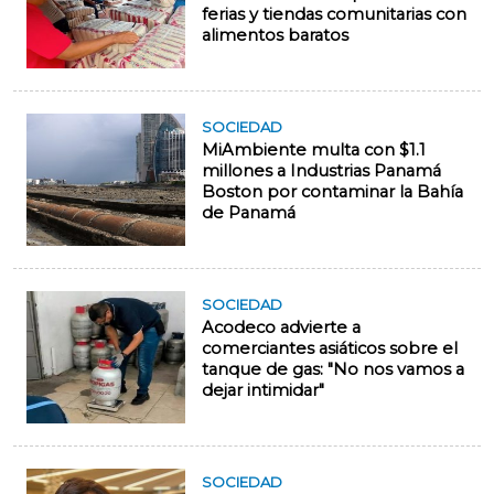
ferias y tiendas comunitarias con
alimentos baratos
SOCIEDAD
MiAmbiente multa con $1.1
millones a Industrias Panamá
Boston por contaminar la Bahía
de Panamá
SOCIEDAD
Acodeco advierte a
comerciantes asiáticos sobre el
tanque de gas: "No nos vamos a
dejar intimidar"
SOCIEDAD