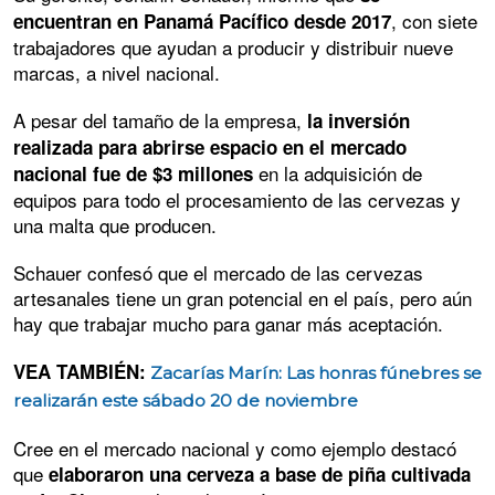
, con siete
encuentran en Panamá Pacífico desde 2017
trabajadores que ayudan a producir y distribuir nueve
marcas, a nivel nacional.
A pesar del tamaño de la empresa,
la inversión
realizada para abrirse espacio en el mercado
en la adquisición de
nacional fue de $3 millones
equipos para todo el procesamiento de las cervezas y
una malta que producen.
Schauer confesó que el mercado de las cervezas
artesanales tiene un gran potencial en el país, pero aún
hay que trabajar mucho para ganar más aceptación.
VEA TAMBIÉN:
Zacarías Marín: Las honras fúnebres se
realizarán este sábado 20 de noviembre
Cree en el mercado nacional y como ejemplo destacó
que
elaboraron una cerveza a base de piña cultivada