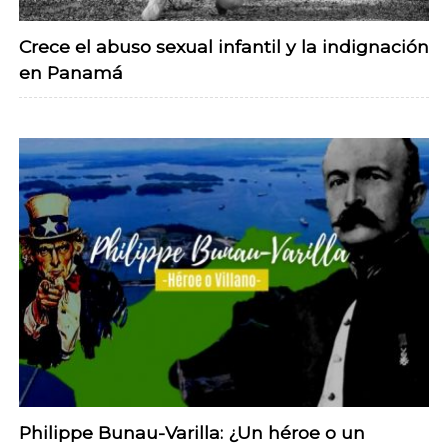
Crece el abuso sexual infantil y la indignación
en Panamá
Philippe Bunau-Varilla: ¿Un héroe o un