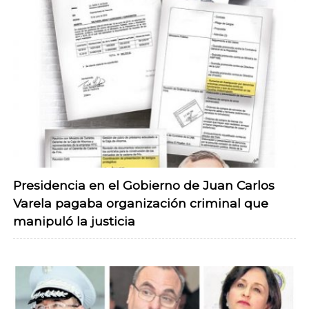
Presidencia en el Gobierno de Juan Carlos
Varela pagaba organización criminal que
manipuló la justicia