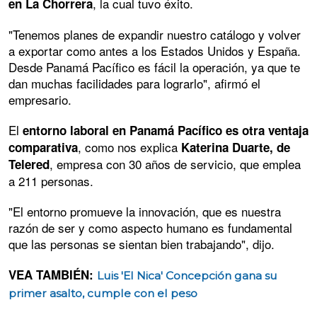
, la cual tuvo éxito.
en La Chorrera
"Tenemos planes de expandir nuestro catálogo y volver
a exportar como antes a los Estados Unidos y España.
Desde Panamá Pacífico es fácil la operación, ya que te
dan muchas facilidades para lograrlo", afirmó el
empresario.
El
entorno laboral en Panamá Pacífico es otra ventaja
, como nos explica
comparativa
Katerina Duarte, de
, empresa con 30 años de servicio, que emplea
Telered
a 211 personas.
"El entorno promueve la innovación, que es nuestra
razón de ser y como aspecto humano es fundamental
que las personas se sientan bien trabajando", dijo.
VEA TAMBIÉN:
Luis 'El Nica' Concepción gana su
primer asalto, cumple con el peso