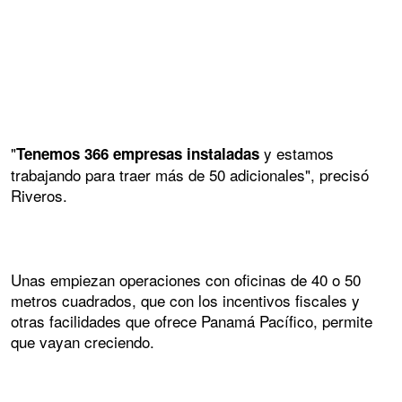
"
y estamos
Tenemos 366 empresas instaladas
trabajando para traer más de 50 adicionales", precisó
Riveros.
Unas empiezan operaciones con oficinas de 40 o 50
metros cuadrados, que con los incentivos fiscales y
otras facilidades que ofrece Panamá Pacífico, permite
que vayan creciendo.