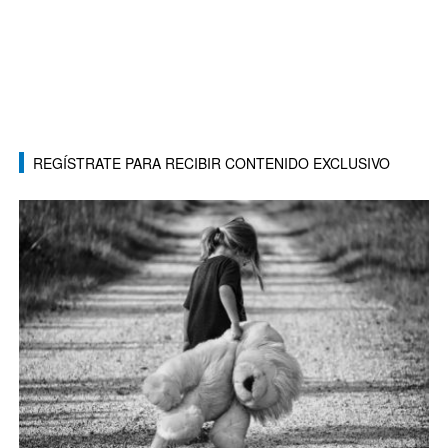
REGÍSTRATE PARA RECIBIR CONTENIDO EXCLUSIVO