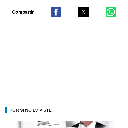
POR SI NO LO VISTE