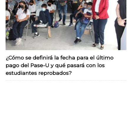
¿Cómo se definirá la fecha para el último
pago del Pase-U y qué pasará con los
estudiantes reprobados?