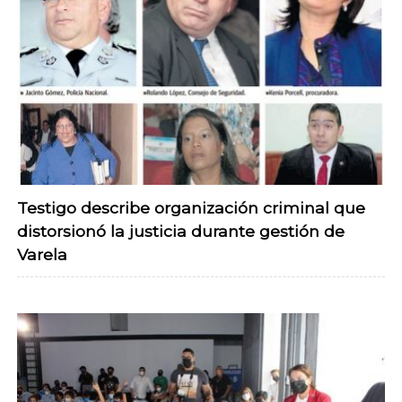
Testigo describe organización criminal que
distorsionó la justicia durante gestión de
Varela