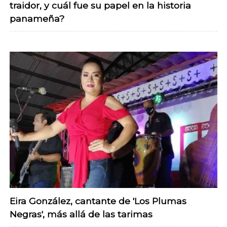
traidor, y cuál fue su papel en la historia
panameña?
Eira González, cantante de 'Los Plumas
Negras', más allá de las tarimas