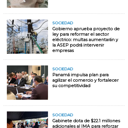
SOCIEDAD
Gobierno aprueba proyecto de
ley para reformar el sector
eléctrico: multas aumentarán y
la ASEP podrá intervenir
empresas
SOCIEDAD
Panamá impulsa plan para
agilizar el comercio y fortalecer
su competitividad
SOCIEDAD
Gabinete dota de $22.1 millones
adicionales al IMA para reforzar