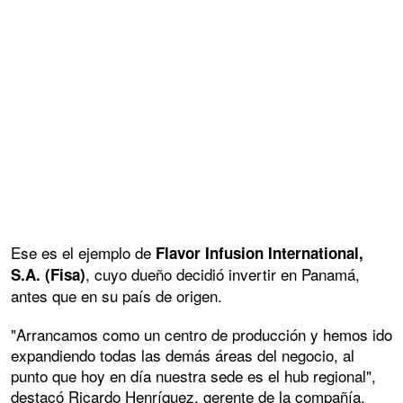
Ese es el ejemplo de
Flavor Infusion International,
, cuyo dueño decidió invertir en Panamá,
S.A. (Fisa)
antes que en su país de origen.
"Arrancamos como un centro de producción y hemos ido
expandiendo todas las demás áreas del negocio, al
punto que hoy en día nuestra sede es el hub regional",
destacó Ricardo Henríquez, gerente de la compañía.