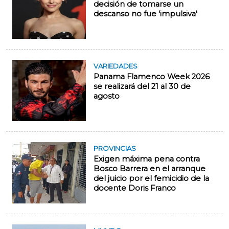
decisión de tomarse un
descanso no fue 'impulsiva'
VARIEDADES
Panama Flamenco Week 2026
se realizará del 21 al 30 de
agosto
PROVINCIAS
Exigen máxima pena contra
Bosco Barrera en el arranque
del juicio por el femicidio de la
docente Doris Franco