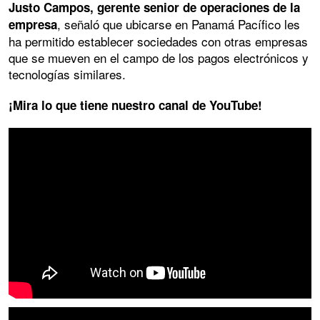
Justo Campos, gerente senior de operaciones de la
, señaló que ubicarse en Panamá Pacífico les
empresa
ha permitido establecer sociedades con otras empresas
que se mueven en el campo de los pagos electrónicos y
tecnologías similares.
¡Mira lo que tiene nuestro canal de YouTube!