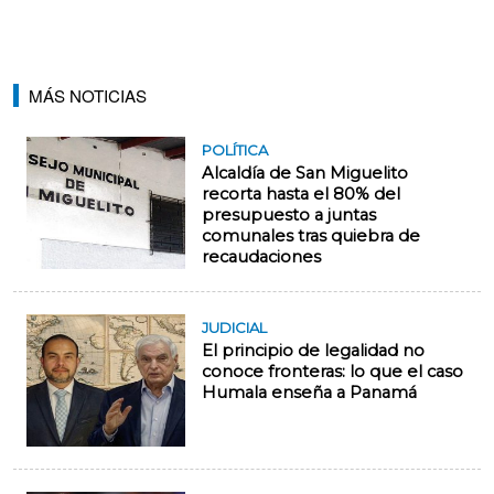
MÁS NOTICIAS
POLÍTICA
Alcaldía de San Miguelito
recorta hasta el 80% del
presupuesto a juntas
comunales tras quiebra de
recaudaciones
JUDICIAL
El principio de legalidad no
conoce fronteras: lo que el caso
Humala enseña a Panamá