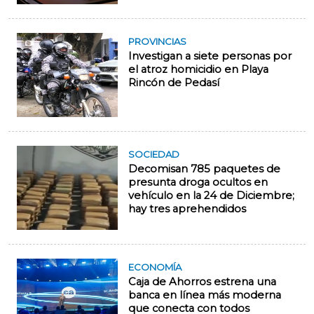
PROVINCIAS
Investigan a siete personas por
el atroz homicidio en Playa
Rincón de Pedasí
SOCIEDAD
Decomisan 785 paquetes de
presunta droga ocultos en
vehículo en la 24 de Diciembre;
hay tres aprehendidos
ECONOMÍA
Caja de Ahorros estrena una
banca en línea más moderna
que conecta con todos