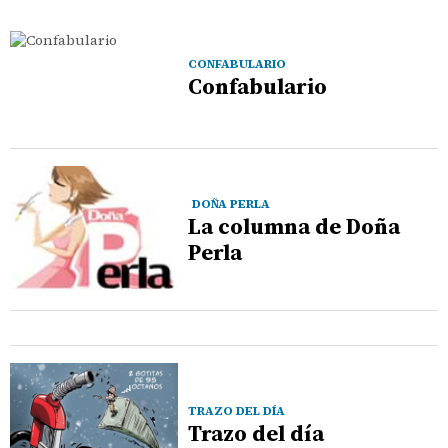
CONFABULARIO
Confabulario
DOÑA PERLA
La columna de Doña
Perla
TRAZO DEL DÍA
Trazo del día