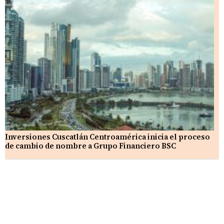
Inversiones Cuscatlán Centroamérica inicia el proceso
de cambio de nombre a Grupo Financiero BSC