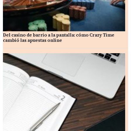
Del casino de barrio a la pantalla: cómo Crazy Time
cambió las apuestas online