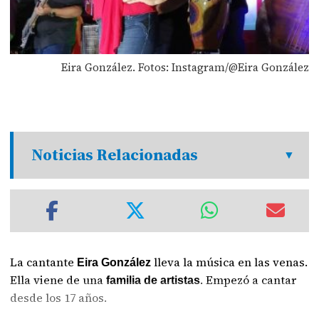
Eira González. Fotos: Instagram/@Eira González
Noticias Relacionadas
La cantante
lleva la música en las venas.
Eira González
Ella viene de una
. Empezó a cantar
familia de artistas
desde los 17 años.