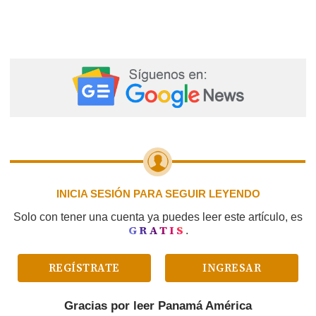
INICIA SESIÓN PARA SEGUIR LEYENDO
Solo con tener una cuenta ya puedes leer este artículo, es
GRATIS
.
REGÍSTRATE
INGRESAR
Gracias por leer
Panamá América