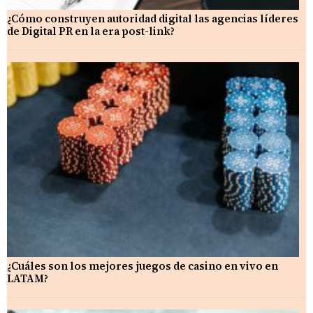
¿Cómo construyen autoridad digital las agencias líderes
de Digital PR en la era post-link?
¿Cuáles son los mejores juegos de casino en vivo en
LATAM?