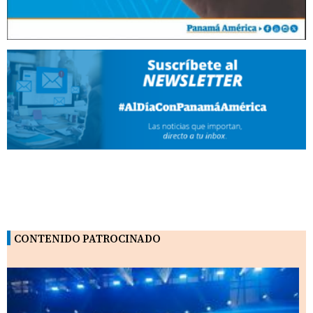
CONTENIDO PATROCINADO