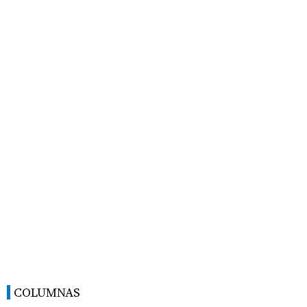
COLUMNAS