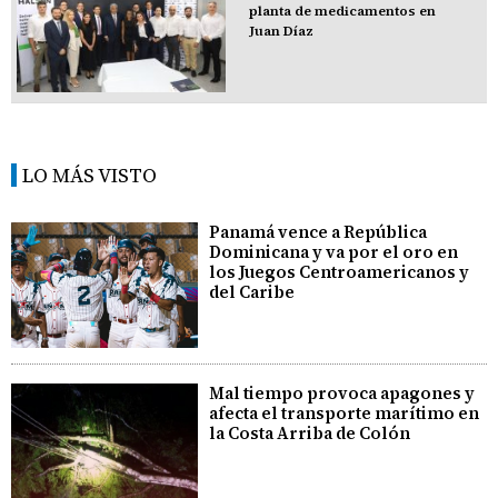
planta de medicamentos en
Juan Díaz
LO MÁS VISTO
Panamá vence a República
Dominicana y va por el oro en
los Juegos Centroamericanos y
del Caribe
Mal tiempo provoca apagones y
afecta el transporte marítimo en
la Costa Arriba de Colón