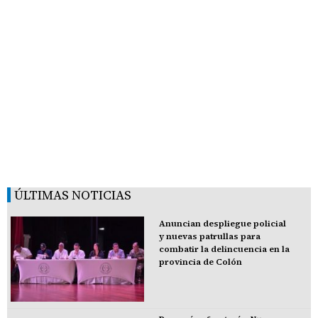
ÚLTIMAS NOTICIAS
Anuncian despliegue policial
y nuevas patrullas para
combatir la delincuencia en la
provincia de Colón