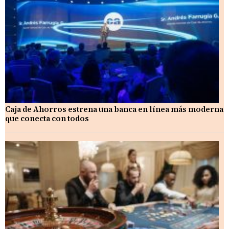
Caja de Ahorros estrena una banca en línea más moderna
que conecta con todos