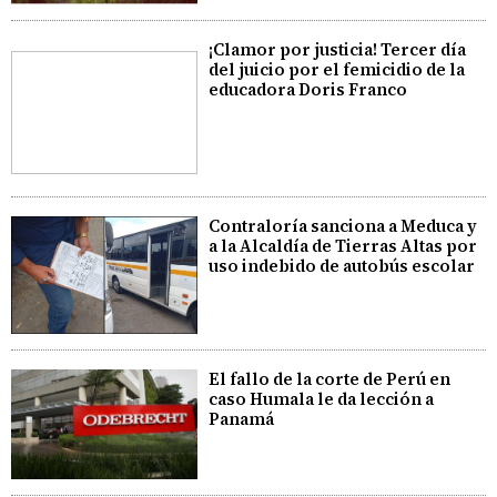
¡Clamor por justicia! Tercer día
del juicio por el femicidio de la
educadora Doris Franco
Contraloría sanciona a Meduca y
a la Alcaldía de Tierras Altas por
uso indebido de autobús escolar
El fallo de la corte de Perú en
caso Humala le da lección a
Panamá