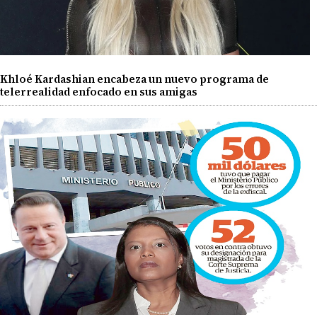
Khloé Kardashian encabeza un nuevo programa de
telerrealidad enfocado en sus amigas