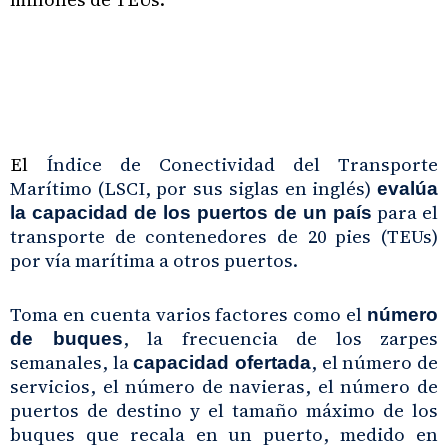
El
Índice de Conectividad del Transporte
Marítimo (LSCI, por sus siglas en inglés)
evalúa
para el
la capacidad de los puertos de un país
transporte de contenedores de 20 pies (TEUs)
por vía marítima a otros puertos.
Toma en cuenta varios factores como el
número
, la frecuencia de los zarpes
de buques
semanales, la
, el número de
capacidad ofertada
servicios, el número de navieras, el número de
puertos de destino y el tamaño máximo de los
buques que recala en un puerto, medido en