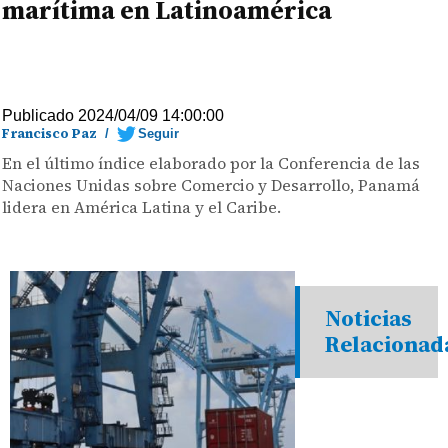
marítima en Latinoamérica
Publicado 2024/04/09 14:00:00
Francisco Paz
/
Seguir
En el último índice elaborado por la Conferencia de las
Naciones Unidas sobre Comercio y Desarrollo, Panamá
lidera en América Latina y el Caribe.
Noticias
Relacionad