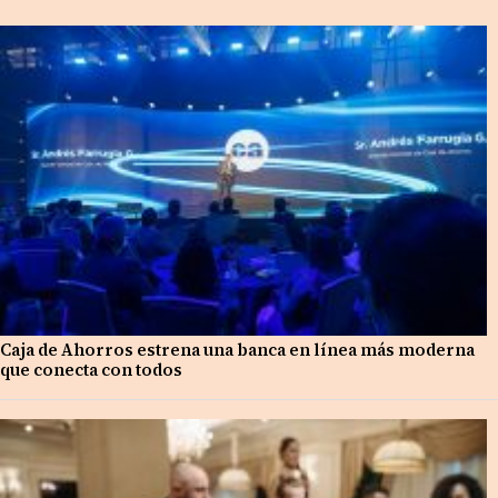
Caja de Ahorros estrena una banca en línea más moderna
que conecta con todos