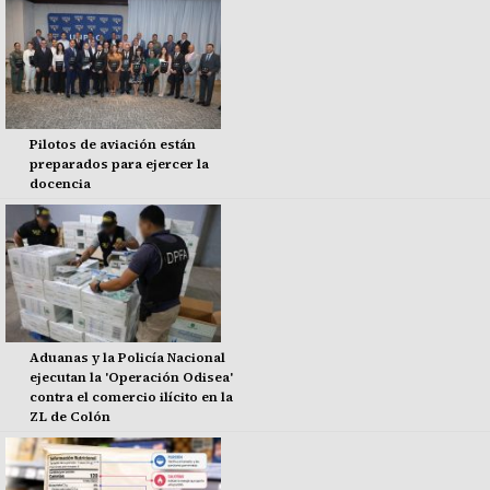
Pilotos de aviación están
preparados para ejercer la
docencia
Aduanas y la Policía Nacional
ejecutan la 'Operación Odisea'
contra el comercio ilícito en la
ZL de Colón