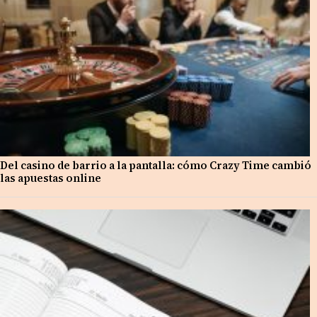
Del casino de barrio a la pantalla: cómo Crazy Time cambió
las apuestas online