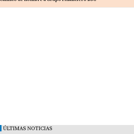
ÚLTIMAS NOTICIAS