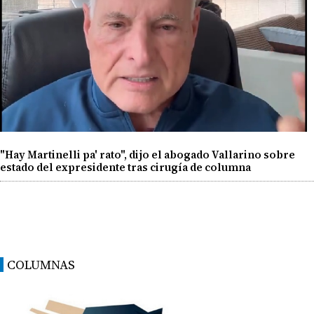
"Hay Martinelli pa' rato", dijo el abogado Vallarino sobre
estado del expresidente tras cirugía de columna
COLUMNAS