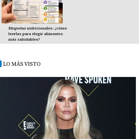
Etiquetas nutricionales: ¿cómo
leerlas para elegir alimentos
más saludables?
LO MÁS VISTO