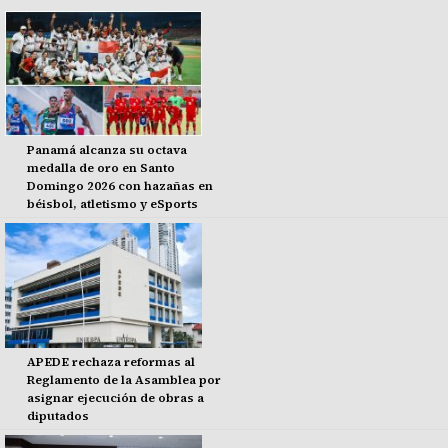
Panamá alcanza su octava
medalla de oro en Santo
Domingo 2026 con hazañas en
béisbol, atletismo y eSports
APEDE rechaza reformas al
Reglamento de la Asamblea por
asignar ejecución de obras a
diputados