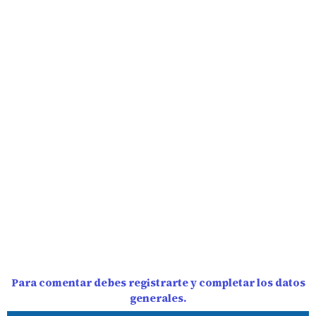
Para comentar debes registrarte y completar los datos
generales.