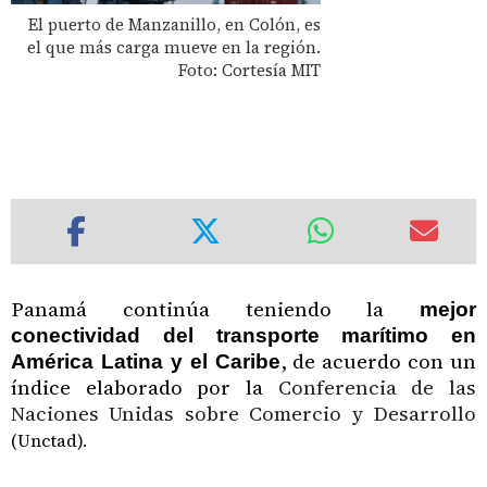
El puerto de Manzanillo, en Colón, es
el que más carga mueve en la región.
Foto: Cortesía MIT
Panamá continúa teniendo la
mejor
conectividad del transporte marítimo en
, de acuerdo con un
América Latina y el Caribe
índice elaborado por la
Conferencia de las
Naciones Unidas sobre Comercio y Desarrollo
(Unctad).