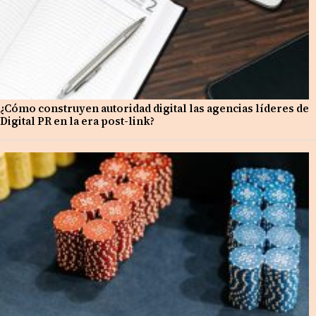
¿Cómo construyen autoridad digital las agencias líderes de
Digital PR en la era post-link?