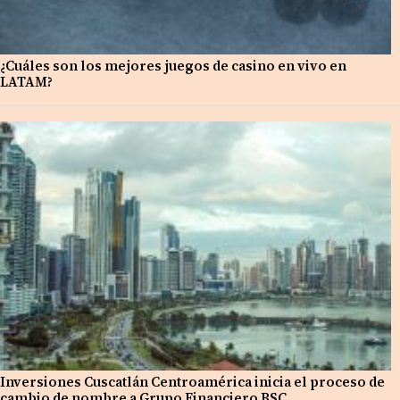
¿Cuáles son los mejores juegos de casino en vivo en
LATAM?
Inversiones Cuscatlán Centroamérica inicia el proceso de
cambio de nombre a Grupo Financiero BSC