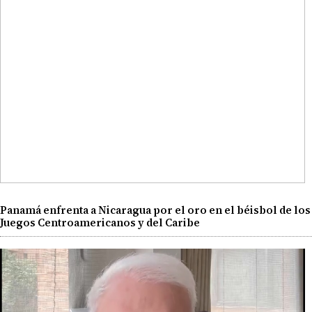
Panamá enfrenta a Nicaragua por el oro en el béisbol de los
Juegos Centroamericanos y del Caribe