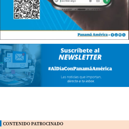
CONTENIDO PATROCINADO