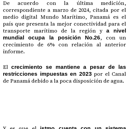
De acuerdo con la última medición,
correspondiente a marzo de 2024, citada por el
medio digital Mundo Marítimo, Panamá es el
país que presenta la mejor conectividad para el
transporte marítimo de la región y
a nivel
, con un
mundial ocupa la posición No.26
crecimiento de 6% con relación al anterior
informe.
El
crecimiento se mantiene a pesar de las
por el Canal
restricciones impuestas en 2023
de Panamá debido a la poca disposición de agua.
Y es que el
istmo cuenta con un sistema