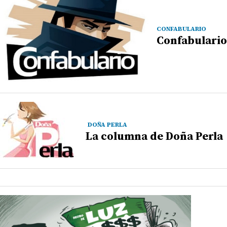
CONFABULARIO
Confabulario
DOÑA PERLA
La columna de Doña Perla