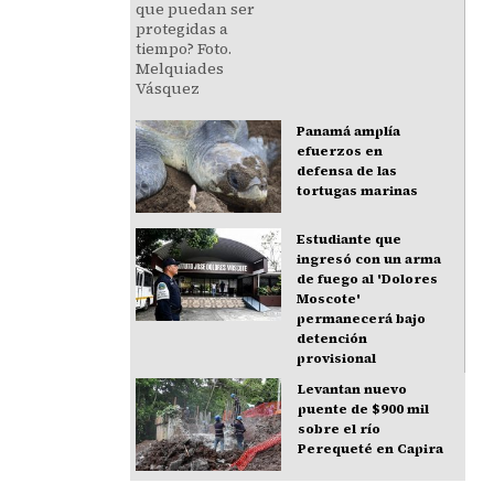
Panamá amplía
efuerzos en
defensa de las
tortugas marinas
Estudiante que
ingresó con un arma
de fuego al 'Dolores
Moscote'
permanecerá bajo
detención
provisional
Levantan nuevo
puente de $900 mil
sobre el río
Perequeté en Capira