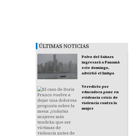
ÚLTIMAS NOTICIAS
Polvo del Sahara
ingresará a Panamá
este domingo,
advirtió el Imhpa
Veredicto por
educadora pone en
evidencia crisis de
violencia contra la
mujer