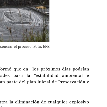
senciar el proceso. Foto: EFE
formó que en los próximos días podrían
idades para la "estabilidad ambiental e
an parte del plan inicial de Preservación y
ntra la eliminación de cualquier explosivo