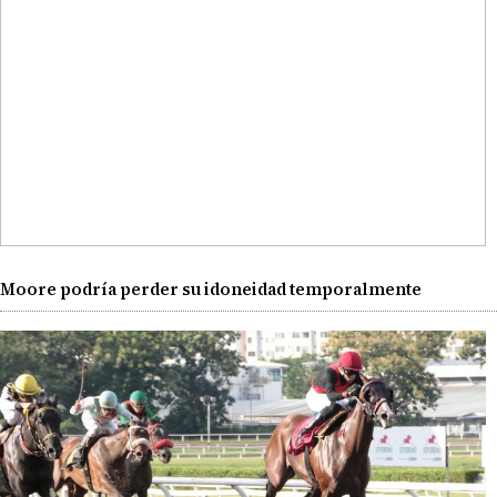
Moore podría perder su idoneidad temporalmente