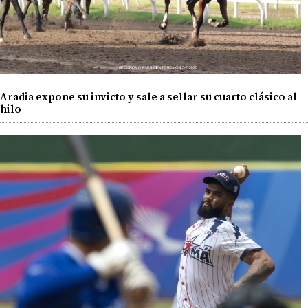
Aradia expone su invicto y sale a sellar su cuarto clásico al
hilo