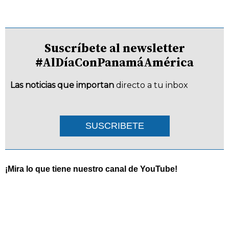
Suscríbete al newsletter
#AlDíaConPanamáAmérica
Las noticias que importan
directo a tu inbox
SUSCRIBETE
¡Mira lo que tiene nuestro canal de YouTube!