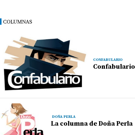
COLUMNAS
CONFABULARIO
Confabulario
DOÑA PERLA
La columna de Doña Perla