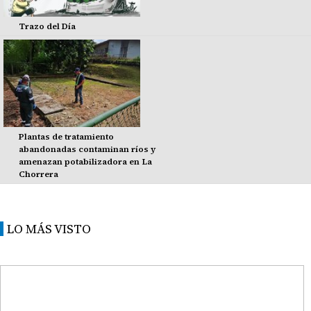
Trazo del Día
Plantas de tratamiento
abandonadas contaminan ríos y
amenazan potabilizadora en La
Chorrera
LO MÁS VISTO