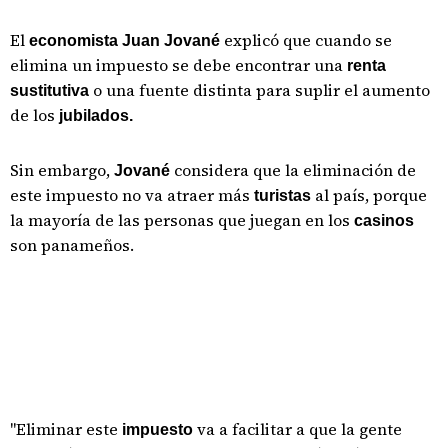
El
explicó que cuando se
economista Juan Jované
elimina un impuesto se debe encontrar una
renta
o una fuente distinta para suplir el aumento
sustitutiva
de los
jubilados.
Sin embargo,
considera que la eliminación de
Jované
este impuesto no va atraer más
al país, porque
turistas
la mayoría de las personas que juegan en los
casinos
son panameños.
"Eliminar este
va a facilitar a que la gente
impuesto