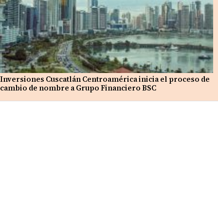
Inversiones Cuscatlán Centroamérica inicia el proceso de
cambio de nombre a Grupo Financiero BSC