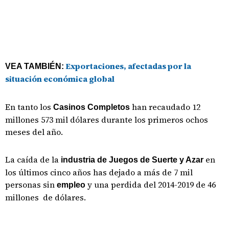
Exportaciones, afectadas por la
VEA TAMBIÉN:
situación económica global
En tanto los
han recaudado 12
Casinos Completos
millones 573 mil dólares durante los primeros ochos
meses del año.
La caída de la
en
industria de Juegos de Suerte y Azar
los últimos cinco años has dejado a más de 7 mil
personas sin
y una perdida del 2014-2019 de 46
empleo
millones de dólares.