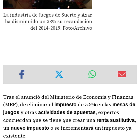
La industria de Juegos de Suerte y Azar
ha disminuido un 33% su recaudación
del 2014-2019. Foto/Archivo
Tras el anunció del Ministerio de Economía y Finanzas
(MEF), de eliminar el
de 5.5% en las
impuesto
mesas de
y otras
, expertos
juegos
actividades de apuestas
concuerdan que se tiene que crear una
,
renta sustitutiva
un
o se incrementará un impuesto ya
nuevo impuesto
existente.