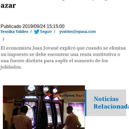
azar
Publicado 2019/09/24 15:15:00
Yessika Valdes
/
Seguir
/
yvaldes@epasa.com
/
El economista Juan Jované explicó que cuando se elimina
un impuesto se debe encontrar una renta sustitutiva o
una fuente distinta para suplir el aumento de los
jubilados.
Noticias
Relacionad