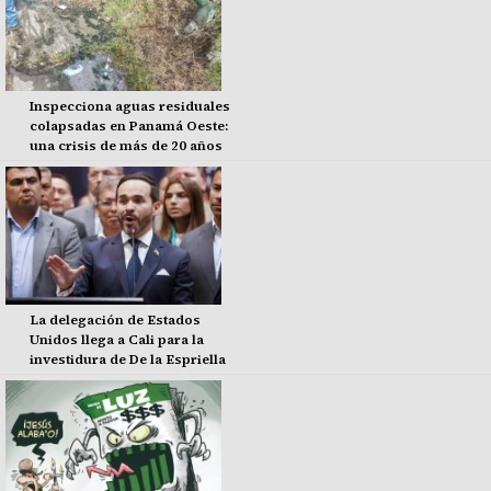
Inspecciona aguas residuales
colapsadas en Panamá Oeste:
una crisis de más de 20 años
La delegación de Estados
Unidos llega a Cali para la
investidura de De la Espriella