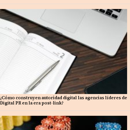
¿Cómo construyen autoridad digital las agencias líderes de
Digital PR en la era post-link?