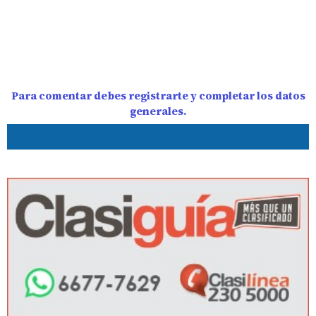
Para comentar debes registrarte y completar los datos
generales.