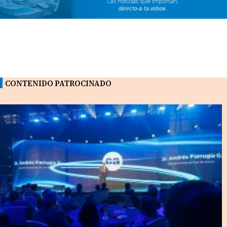
CONTENIDO PATROCINADO