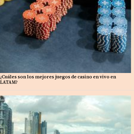
¿Cuáles son los mejores juegos de casino en vivo en
LATAM?