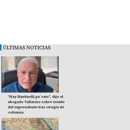
ÚLTIMAS NOTICIAS
"Hay Martinelli pa' rato", dijo el
abogado Vallarino sobre estado
del expresidente tras cirugía de
columna