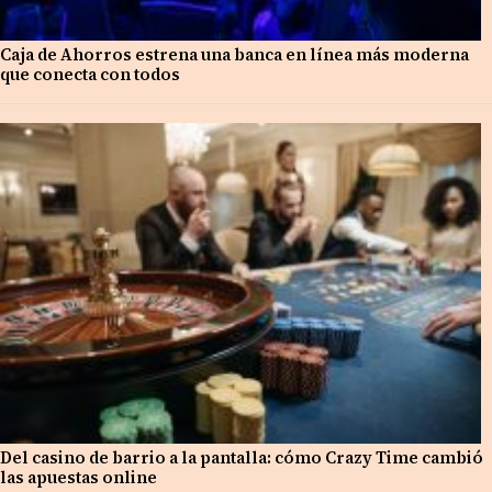
Caja de Ahorros estrena una banca en línea más moderna
que conecta con todos
Del casino de barrio a la pantalla: cómo Crazy Time cambió
las apuestas online