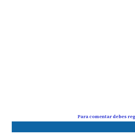
Para comentar debes regi