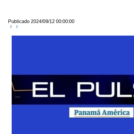
Publicado 2024/09/12 00:00:00
/
/