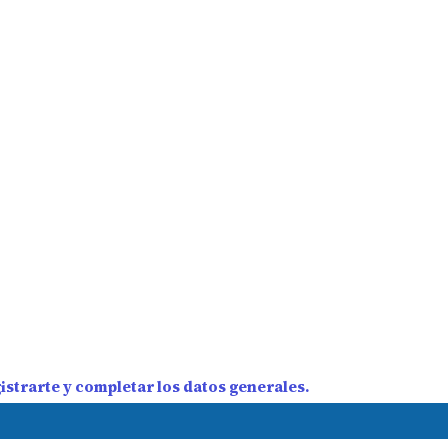
strarte y completar los datos generales.