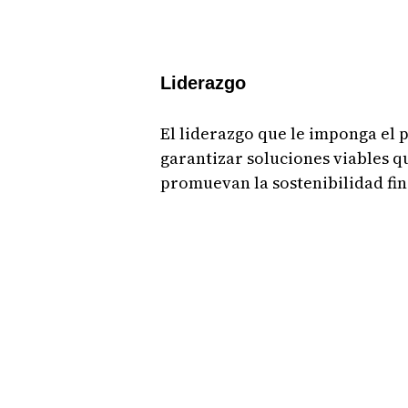
Liderazgo
El liderazgo que le imponga el 
garantizar soluciones viables 
promuevan la sostenibilidad fin