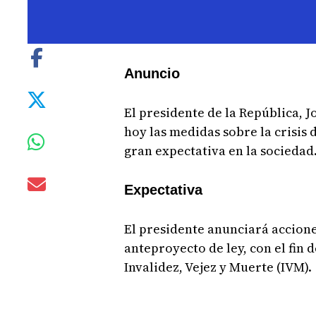
Anuncio
El presidente de la República, 
hoy las medidas sobre la crisis 
gran expectativa en la sociedad
Expectativa
El presidente anunciará accion
anteproyecto de ley, con el fin 
Invalidez, Vejez y Muerte (IVM).