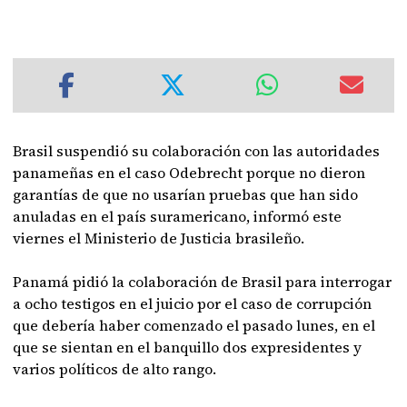
Brasil suspendió su colaboración con las autoridades
panameñas en el caso Odebrecht porque no dieron
garantías de que no usarían pruebas que han sido
anuladas en el país suramericano, informó este
viernes el Ministerio de Justicia brasileño.
Panamá pidió la colaboración de Brasil para interrogar
a ocho testigos en el juicio por el caso de corrupción
que debería haber comenzado el pasado lunes, en el
que se sientan en el banquillo dos expresidentes y
varios políticos de alto rango.