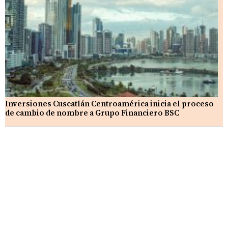
Inversiones Cuscatlán Centroamérica inicia el proceso
de cambio de nombre a Grupo Financiero BSC