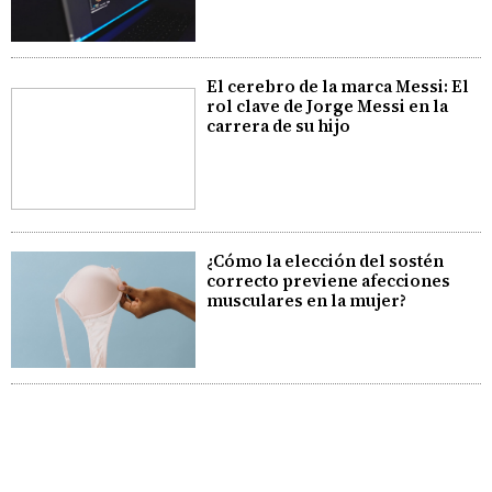
El cerebro de la marca Messi: El
rol clave de Jorge Messi en la
carrera de su hijo
¿Cómo la elección del sostén
correcto previene afecciones
musculares en la mujer?