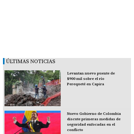
ÚLTIMAS NOTICIAS
Levantan nuevo puente de
$900 mil sobre el río
Perequeté en Capira
Nuevo Gobierno de Colombia
discute primeras medidas de
seguridad enfocadas en el
conflicto