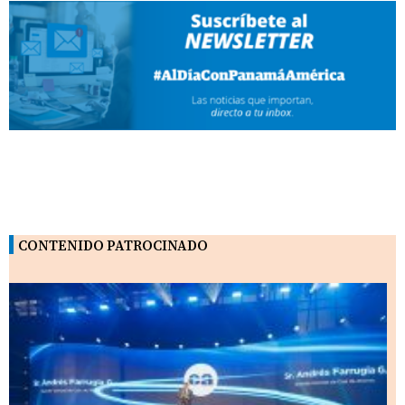
CONTENIDO PATROCINADO