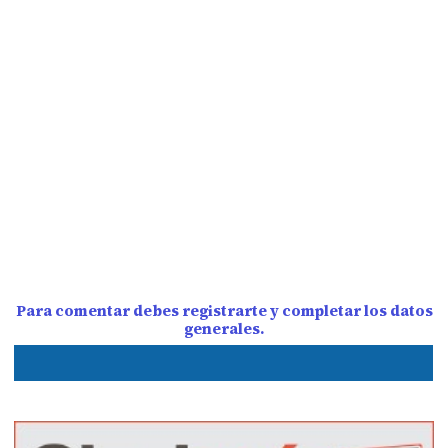
Para comentar debes registrarte y completar los datos
generales.