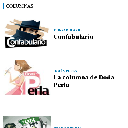
COLUMNAS
CONFABULARIO
Confabulario
DOÑA PERLA
La columna de Doña
Perla