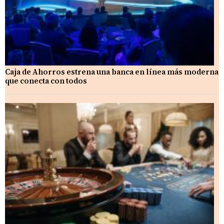
Caja de Ahorros estrena una banca en línea más moderna
que conecta con todos