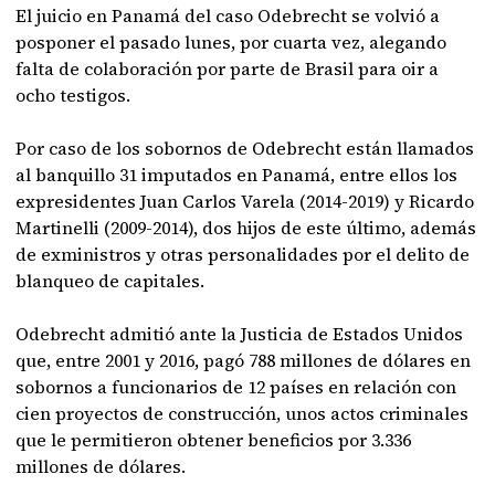
El juicio en Panamá del caso Odebrecht se volvió a
posponer el pasado lunes, por cuarta vez, alegando
falta de colaboración por parte de Brasil para oir a
ocho testigos.
Por caso de los sobornos de Odebrecht están llamados
al banquillo 31 imputados en Panamá, entre ellos los
expresidentes Juan Carlos Varela (2014-2019) y Ricardo
Martinelli (2009-2014), dos hijos de este último, además
de exministros y otras personalidades por el delito de
blanqueo de capitales.
Odebrecht admitió ante la Justicia de Estados Unidos
que, entre 2001 y 2016, pagó 788 millones de dólares en
sobornos a funcionarios de 12 países en relación con
cien proyectos de construcción, unos actos criminales
que le permitieron obtener beneficios por 3.336
millones de dólares.