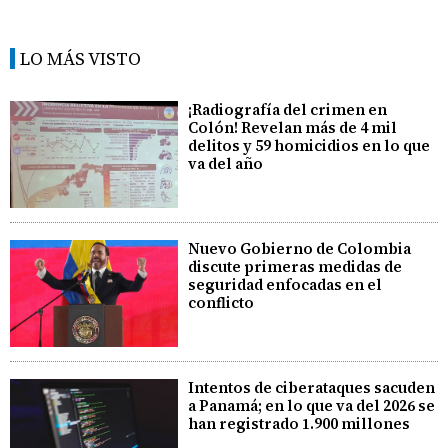
LO MÁS VISTO
¡Radiografía del crimen en
Colón! Revelan más de 4 mil
delitos y 59 homicidios en lo que
va del año
Nuevo Gobierno de Colombia
discute primeras medidas de
seguridad enfocadas en el
conflicto
Intentos de ciberataques sacuden
a Panamá; en lo que va del 2026 se
han registrado 1.900 millones