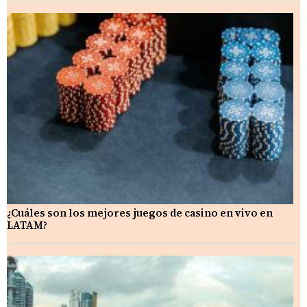
¿Cuáles son los mejores juegos de casino en vivo en
LATAM?