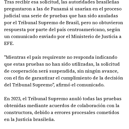
Tras recibir esa solicitud, las autoridades brasileñas
preguntaron a las de Panamá si usarían en el proceso
judicial una serie de pruebas que han sido anuladas
por el Tribunal Supremo de Brasil, pero no obtuvieron
respuesta por parte del país centroamericano, según
un comunicado enviado por el Ministerio de Justicia a
EFE.
"Mientras el país requirente no responda indicando
que estas pruebas no han sido utilizadas, la solicitud
de cooperación será suspendida, sin ningún avance,
con el fin de garantizar el cumplimiento de la decisión
del Tribunal Supremo", afirmó el comunicado.
En 2023, el Tribunal Supremo anuló todas las pruebas
obtenidas mediante acuerdos de colaboración con la
constructora, debido a errores procesales cometidos
en la Justicia brasileña.