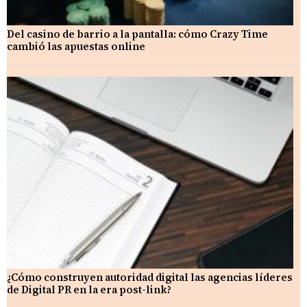
Del casino de barrio a la pantalla: cómo Crazy Time
cambió las apuestas online
¿Cómo construyen autoridad digital las agencias líderes
de Digital PR en la era post-link?