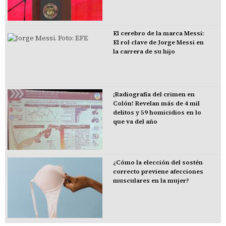
El cerebro de la marca Messi:
El rol clave de Jorge Messi en
la carrera de su hijo
¡Radiografía del crimen en
Colón! Revelan más de 4 mil
delitos y 59 homicidios en lo
que va del año
¿Cómo la elección del sostén
correcto previene afecciones
musculares en la mujer?