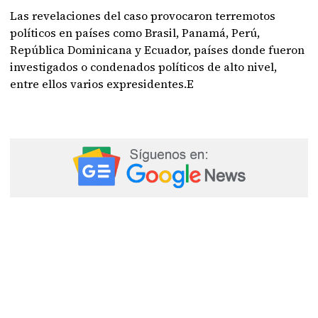
Las revelaciones del caso provocaron terremotos
políticos en países como Brasil, Panamá, Perú,
República Dominicana y Ecuador, países donde fueron
investigados o condenados políticos de alto nivel,
entre ellos varios expresidentes.E