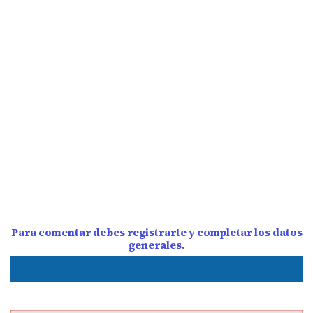
Para comentar debes registrarte y completar los datos
generales.