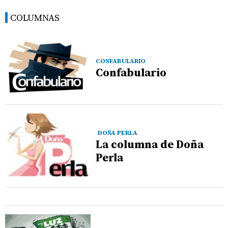
COLUMNAS
CONFABULARIO
Confabulario
DOÑA PERLA
La columna de Doña
Perla