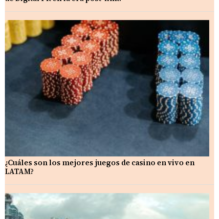
¿Cuáles son los mejores juegos de casino en vivo en
LATAM?