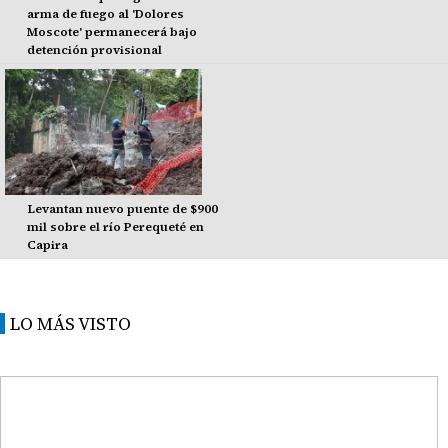
arma de fuego al 'Dolores
Moscote' permanecerá bajo
detención provisional
Levantan nuevo puente de $900
mil sobre el río Perequeté en
Capira
LO MÁS VISTO