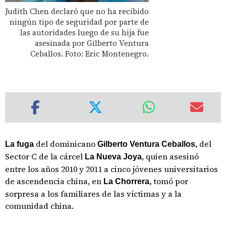
Judith Chen declaró que no ha recibido
ningún tipo de seguridad por parte de
las autoridades luego de su hija fue
asesinada por Gilberto Ventura
Ceballos. Foto: Eric Montenegro.
del dominicano
del
La fuga
Gilberto Ventura Ceballos,
Sector C de la cárcel
, quien asesinó
La Nueva Joya
entre los años 2010 y 2011 a cinco jóvenes universitarios
de ascendencia china, en
tomó por
La Chorrera,
sorpresa a los familiares de las víctimas y a la
comunidad china.