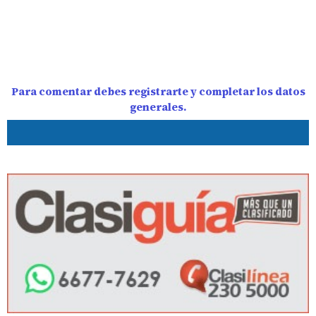
Para comentar debes registrarte y completar los datos
generales.