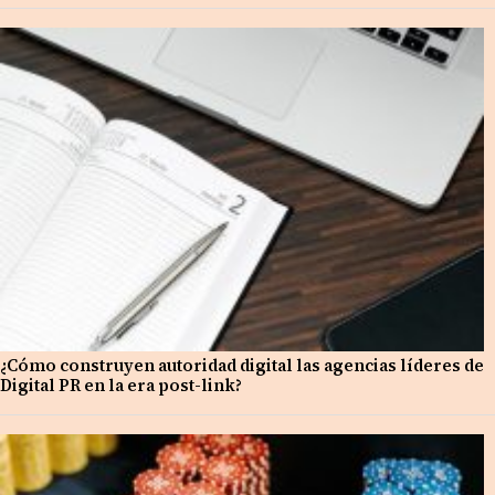
¿Cómo construyen autoridad digital las agencias líderes de
Digital PR en la era post-link?