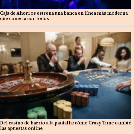
Caja de Ahorros estrena una banca en línea más moderna
que conecta con todos
Del casino de barrio a la pantalla: cómo Crazy Time cambió
las apuestas online