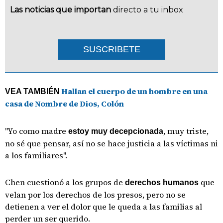
Las noticias que importan
directo a tu inbox
SUSCRIBETE
Hallan el cuerpo de un hombre en una
VEA TAMBIÉN
casa de Nombre de Dios, Colón
"Yo como madre
, muy triste,
estoy muy decepcionada
no sé que pensar, así no se hace justicia a las víctimas ni
a los familiares".
Chen cuestionó a los grupos de
que
derechos humanos
velan por los derechos de los presos, pero no se
detienen a ver el dolor que le queda a las familias al
perder un ser querido.