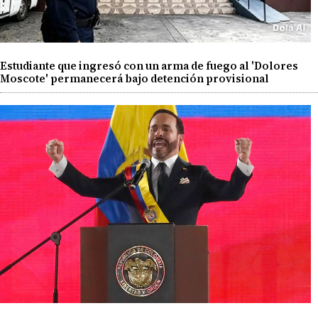
Estudiante que ingresó con un arma de fuego al 'Dolores
Moscote' permanecerá bajo detención provisional