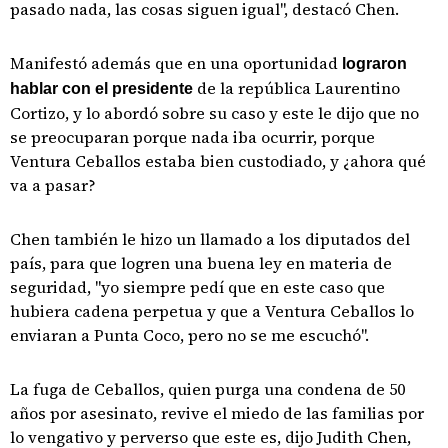
pasado nada, las cosas siguen igual", destacó Chen.
Manifestó además que en una oportunidad
lograron
de la república Laurentino
hablar con el presidente
Cortizo, y lo abordó sobre su caso y este le dijo que no
se preocuparan porque nada iba ocurrir, porque
Ventura Ceballos estaba bien custodiado, y ¿ahora qué
va a pasar?
Chen también le hizo un llamado a los diputados del
país, para que logren una buena ley en materia de
seguridad, "yo siempre pedí que en este caso que
hubiera cadena perpetua y que a Ventura Ceballos lo
enviaran a Punta Coco, pero no se me escuchó".
La fuga de Ceballos, quien purga una condena de 50
años por asesinato, revive el miedo de las familias por
lo vengativo y perverso que este es, dijo Judith Chen,