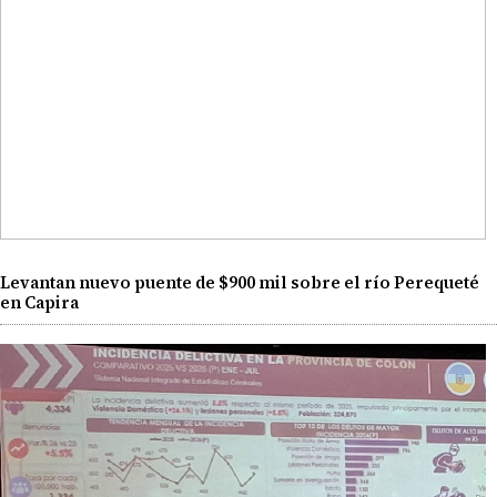
Levantan nuevo puente de $900 mil sobre el río Perequeté
en Capira