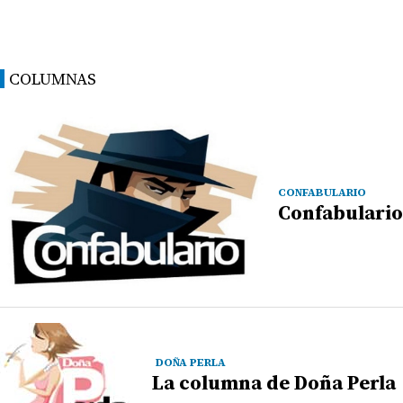
COLUMNAS
CONFABULARIO
Confabulario
DOÑA PERLA
La columna de Doña Perla