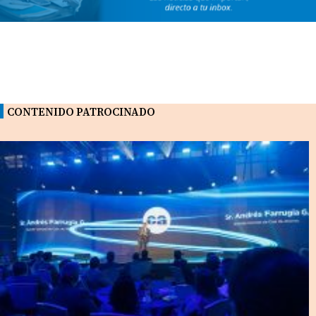
CONTENIDO PATROCINADO