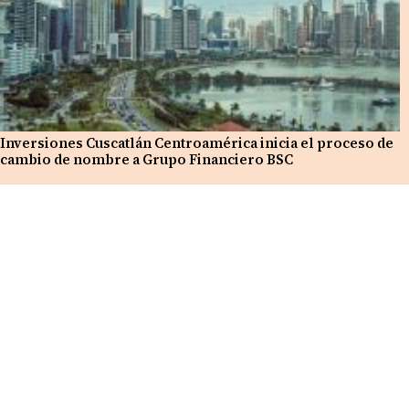
Inversiones Cuscatlán Centroamérica inicia el proceso de
cambio de nombre a Grupo Financiero BSC