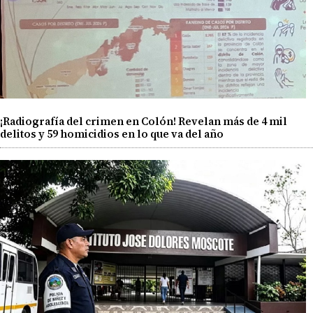
¡Radiografía del crimen en Colón! Revelan más de 4 mil
delitos y 59 homicidios en lo que va del año