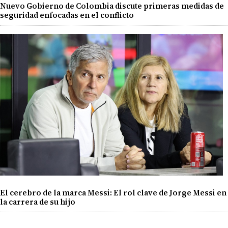
Nuevo Gobierno de Colombia discute primeras medidas de
seguridad enfocadas en el conflicto
El cerebro de la marca Messi: El rol clave de Jorge Messi en
la carrera de su hijo