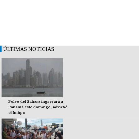
ÚLTIMAS NOTICIAS
Polvo del Sahara ingresará a
Panamá este domingo, advirtió
el Imhpa