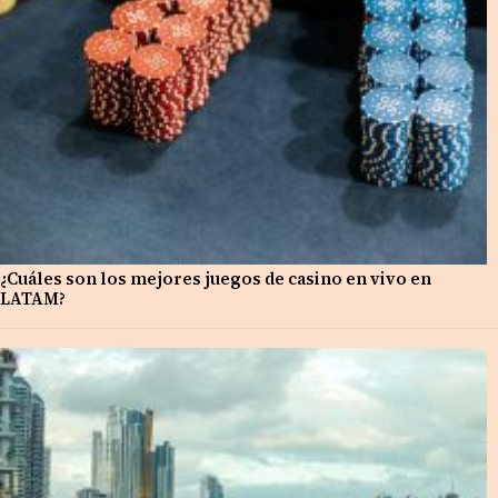
¿Cuáles son los mejores juegos de casino en vivo en
LATAM?