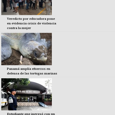
Veredicto por educadora pone
en evidencia crisis de violencia
contra la mujer
Panamá amplía efuerzos en
defensa de las tortugas marinas
Estudiante que ingresó con un