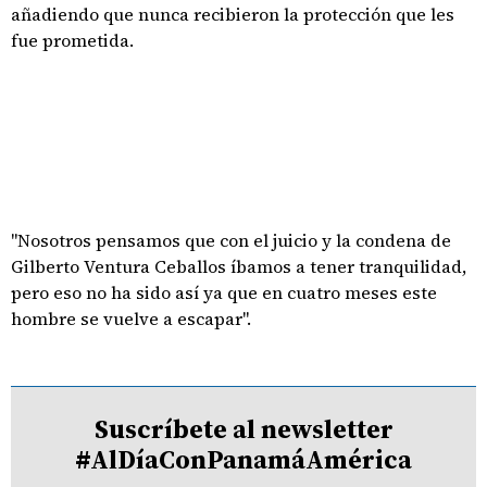
añadiendo que nunca recibieron la protección que les
fue prometida.
"Nosotros pensamos que con el juicio y la condena de
Gilberto Ventura Ceballos íbamos a tener tranquilidad,
pero eso no ha sido así ya que en cuatro meses este
hombre se vuelve a escapar".
Suscríbete al newsletter
#AlDíaConPanamáAmérica