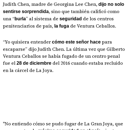
Judith Chen, madre de Georgina Lee Chen,
dijo no solo
, sino que también calificó como
sentirse sorprendida
una “
” al sistema de
de los centros
burla
seguridad
penitenciarios de país,
de Ventura Ceballos.
la fuga
“Yo quisiera entender
para
cómo este señor hace
escaparse” dijo Judith Chen. La última vez que Gilberto
Ventura Ceballos se había fugado de un centro penal
fue el
del 2016 cuando estaba recluido
28 de diciembre
en la cárcel de La Joya.
"No entiendo cómo se pudo fugar de La Gran Joya, que