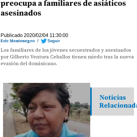
preocupa a familiares de asiáticos
asesinados
Publicado 2020/02/04 11:30:00
Eric Montenegro
/
Seguir
Los familiares de los jóvenes secuestrados y asesinados
por Gilberto Ventura Ceballos tienen miedo tras la nueva
evasión del dominicano.
Noticias
Relacionad