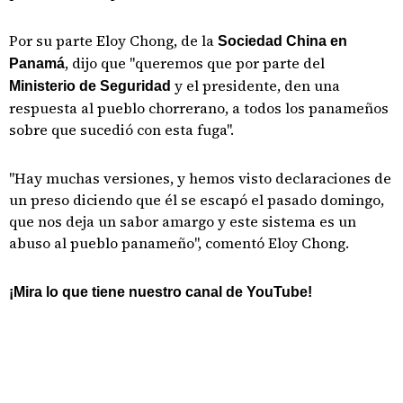
Por su parte Eloy Chong, de la
Sociedad China en
, dijo que "queremos que por parte del
Panamá
y el presidente, den una
Ministerio de Seguridad
respuesta al pueblo chorrerano, a todos los panameños
sobre que sucedió con esta fuga".
"Hay muchas versiones, y hemos visto declaraciones de
un preso diciendo que él se escapó el pasado domingo,
que nos deja un sabor amargo y este sistema es un
abuso al pueblo panameño", comentó Eloy Chong.
¡Mira lo que tiene nuestro canal de YouTube!