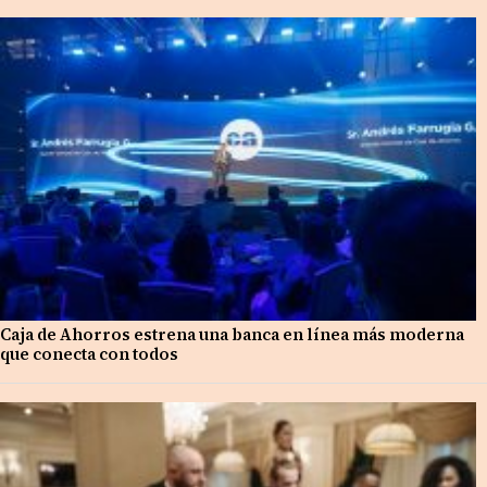
Caja de Ahorros estrena una banca en línea más moderna
que conecta con todos