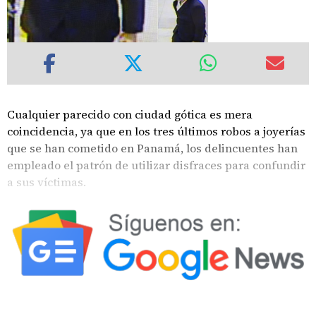
Cualquier parecido con ciudad gótica es mera
coincidencia, ya que en los tres últimos robos a joyerías
que se han cometido en Panamá, los delincuentes han
empleado el patrón de utilizar disfraces para confundir
a sus víctimas.