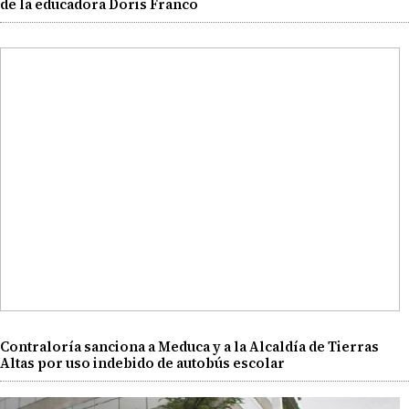
de la educadora Doris Franco
Contraloría sanciona a Meduca y a la Alcaldía de Tierras
Altas por uso indebido de autobús escolar