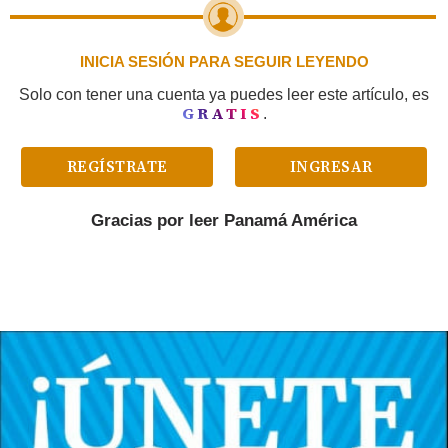
INICIA SESIÓN PARA SEGUIR LEYENDO
Solo con tener una cuenta ya puedes leer este artículo, es
GRATIS
.
REGÍSTRATE
INGRESAR
Gracias por leer
Panamá América