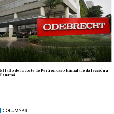
El fallo de la corte de Perú en caso Humala le da lección a
Panamá
COLUMNAS