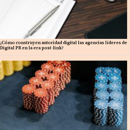
¿Cómo construyen autoridad digital las agencias líderes de
Digital PR en la era post-link?