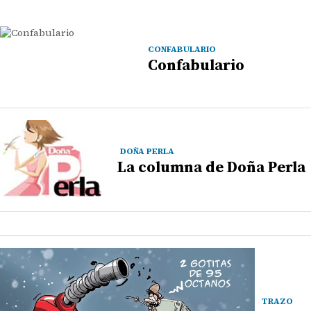
CONFABULARIO
Confabulario
DOÑA PERLA
La columna de Doña Perla
TRAZO