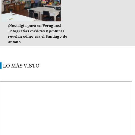
¡Nostalgia pura en Veraguas!
Fotografías inéditas y pinturas
revelan cómo era el Santiago de
antaño
LO MÁS VISTO