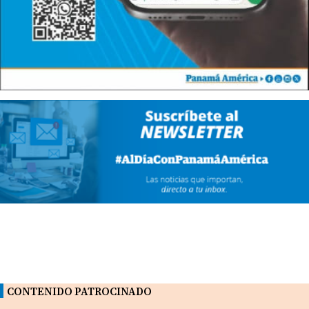
CONTENIDO PATROCINADO