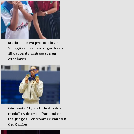
Meduca activa protocolos en
Veraguas tras investigar hasta
15 casos de embarazos en
escolares
Gimnasta Alyiah Lide dio dos
medallas de oro a Panamá en
los Juegos Centroamericanos y
del Caribe