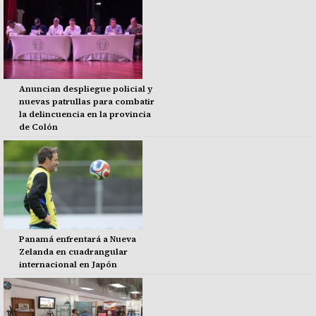
Anuncian despliegue policial y
nuevas patrullas para combatir
la delincuencia en la provincia
de Colón
Panamá enfrentará a Nueva
Zelanda en cuadrangular
internacional en Japón