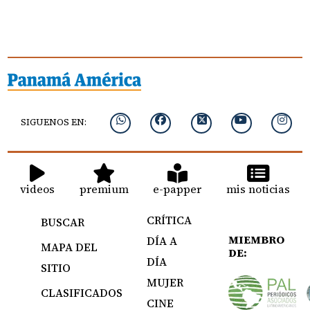
SIGUENOS EN:
videos
premium
e-papper
mis noticias
CRÍTICA
BUSCAR
MIEMBRO
DÍA A
MAPA DEL
DE:
DÍA
SITIO
MUJER
CLASIFICADOS
CINE