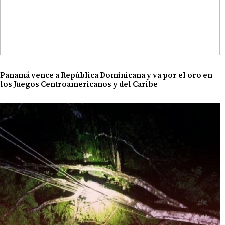
Panamá vence a República Dominicana y va por el oro en
los Juegos Centroamericanos y del Caribe