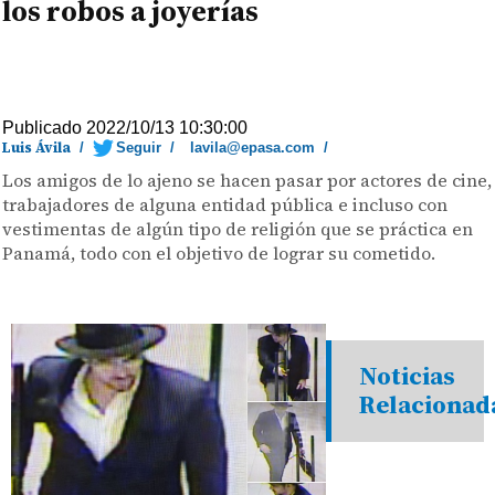
los robos a joyerías
Publicado 2022/10/13 10:30:00
Luis Ávila
/
Seguir
/
lavila@epasa.com
/
Los amigos de lo ajeno se hacen pasar por actores de cine,
trabajadores de alguna entidad pública e incluso con
vestimentas de algún tipo de religión que se práctica en
Panamá, todo con el objetivo de lograr su cometido.
Noticias
Relacionad