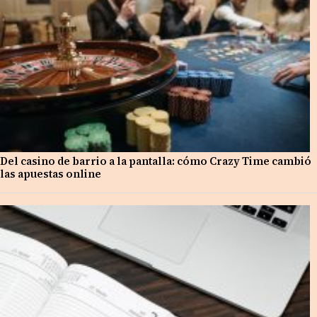
Del casino de barrio a la pantalla: cómo Crazy Time cambió
las apuestas online