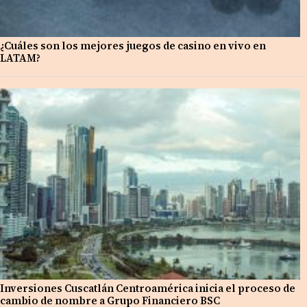
¿Cuáles son los mejores juegos de casino en vivo en
LATAM?
Inversiones Cuscatlán Centroamérica inicia el proceso de
cambio de nombre a Grupo Financiero BSC