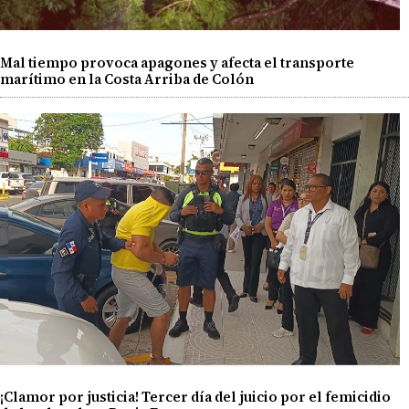
Mal tiempo provoca apagones y afecta el transporte
marítimo en la Costa Arriba de Colón
¡Clamor por justicia! Tercer día del juicio por el femicidio