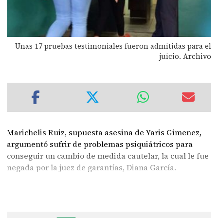
Unas 17 pruebas testimoniales fueron admitidas para el
juicio. Archivo
Marichelis Ruiz, supuesta asesina de Yaris Gimenez,
argumentó sufrir de problemas psiquiátricos para
conseguir un cambio de medida cautelar, la cual le fue
negada por la juez de garantías, Diana García.