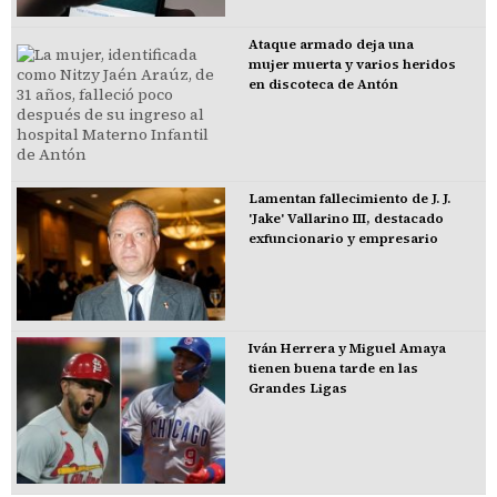
Ataque armado deja una
mujer muerta y varios heridos
en discoteca de Antón
Lamentan fallecimiento de J. J.
'Jake' Vallarino III, destacado
exfuncionario y empresario
Iván Herrera y Miguel Amaya
tienen buena tarde en las
Grandes Ligas