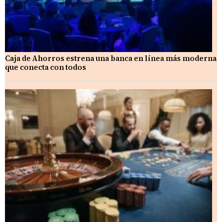
Caja de Ahorros estrena una banca en línea más moderna
que conecta con todos