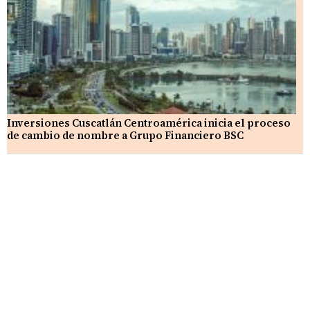
Inversiones Cuscatlán Centroamérica inicia el proceso
de cambio de nombre a Grupo Financiero BSC