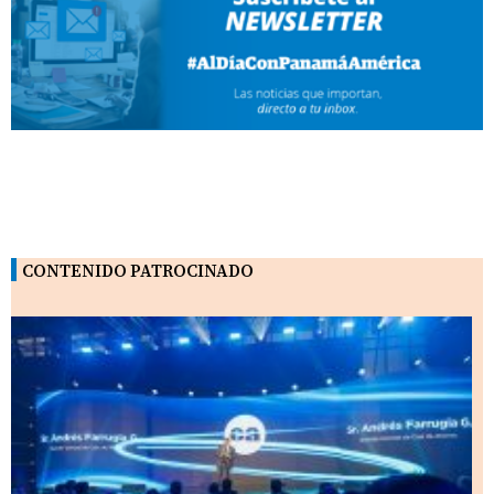
CONTENIDO PATROCINADO