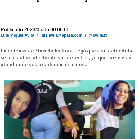
Publicado 2023/05/05 00:00:00
Luis Miguel Avila
/
luis.avila@epasa.com
/
@lavila15
La defensa de Marichelis Ruiz alegó que a su defendida
se le estaban afectando sus derechos, ya que no se está
atendiendo sus problemas de salud.