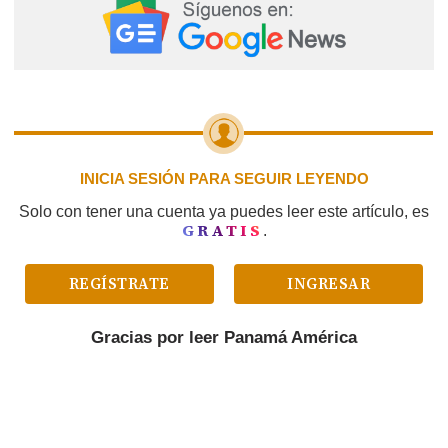
INICIA SESIÓN PARA SEGUIR LEYENDO
Solo con tener una cuenta ya puedes leer este artículo, es
GRATIS
.
REGÍSTRATE
INGRESAR
Gracias por leer
Panamá América