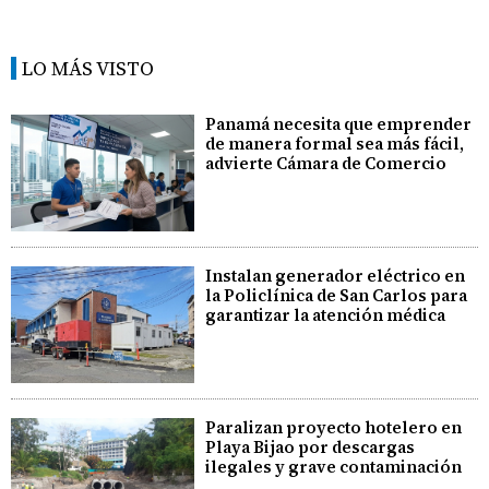
LO MÁS VISTO
Panamá necesita que emprender
de manera formal sea más fácil,
advierte Cámara de Comercio
Instalan generador eléctrico en
la Policlínica de San Carlos para
garantizar la atención médica
Paralizan proyecto hotelero en
Playa Bijao por descargas
ilegales y grave contaminación