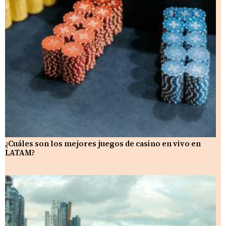
¿Cuáles son los mejores juegos de casino en vivo en
LATAM?