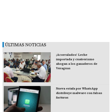
ÚLTIMAS NOTICIAS
¡Acorralados! Leche
importada y cuatrerismo
ahogan a los ganaderos de
Veraguas
Nueva estafa por WhatsApp
distribuye malware con falsas
facturas