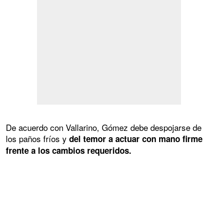
De acuerdo con Vallarino, Gómez debe despojarse de
los paños fríos y
del temor a actuar con mano firme
frente a los cambios requeridos.