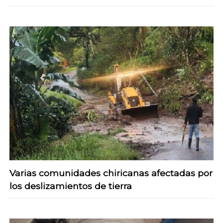
Varias comunidades chiricanas afectadas por
los deslizamientos de tierra