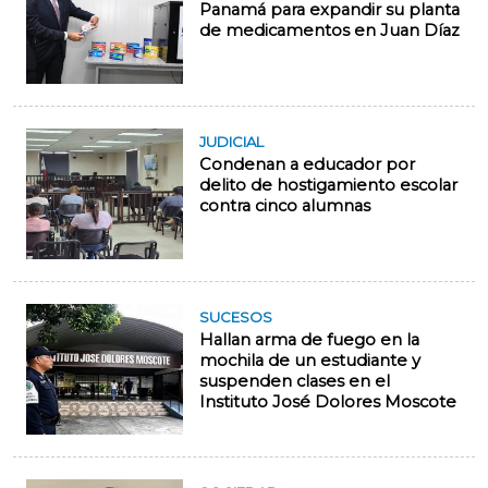
Panamá para expandir su planta
de medicamentos en Juan Díaz
JUDICIAL
Condenan a educador por
delito de hostigamiento escolar
contra cinco alumnas
SUCESOS
Hallan arma de fuego en la
mochila de un estudiante y
suspenden clases en el
Instituto José Dolores Moscote