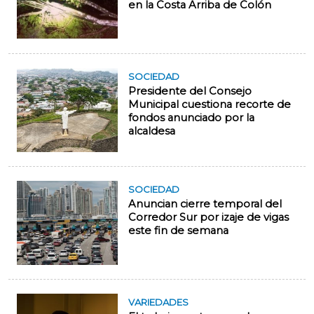
en la Costa Arriba de Colón
SOCIEDAD
Presidente del Consejo
Municipal cuestiona recorte de
fondos anunciado por la
alcaldesa
SOCIEDAD
Anuncian cierre temporal del
Corredor Sur por izaje de vigas
este fin de semana
VARIEDADES