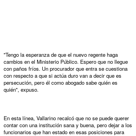
"Tengo la esperanza de que el nuevo regente haga
cambios en el Ministerio Público. Espero que no llegue
con paños fríos. Un procurador que entra se cuestiona
con respecto a que si actúa duro van a decir que es
persecución, pero él como abogado sabe quién es
quién", expuso.
En esta línea, Vallarino recalcó que no se puede querer
contar con una institución sana y buena, pero dejar a los
funcionarios que han estado en esas posiciones para