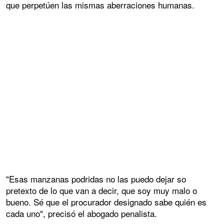
que perpetúen las mismas aberraciones humanas.
"Esas manzanas podridas no las puedo dejar so
pretexto de lo que van a decir, que soy muy malo o
bueno. Sé que el procurador designado sabe quién es
cada uno", precisó el abogado penalista.