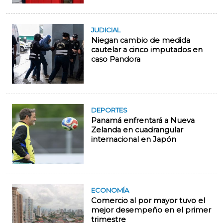
JUDICIAL
Niegan cambio de medida
cautelar a cinco imputados en
caso Pandora
DEPORTES
Panamá enfrentará a Nueva
Zelanda en cuadrangular
internacional en Japón
ECONOMÍA
Comercio al por mayor tuvo el
mejor desempeño en el primer
trimestre