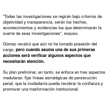
"Todas las investigaciones se regirán bajo criterios de
objetividad y transparencia, serán los hechos,
acontecimientos y evidencias los que determinarán la
suerte de esas investigaciones", expuso.
Gómez recalcó que aún no ha tomado posesión del
cargo,
pero cuando asuma una de sus primeras
acciones será verificar algunos aspectos que
necesitarán atención.
Su plan preliminar, en tanto, se enfoca en tres aspectos
medulares: fijar líneas estratégicas de persecución
penal, que la ciudadanía pueda recobrar la confianza y
promover una trasformación institucional.