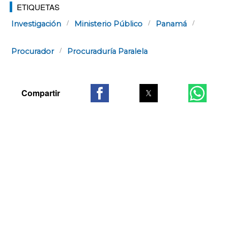
ETIQUETAS
Investigación
Ministerio Público
Panamá
Procurador
Procuraduría Paralela