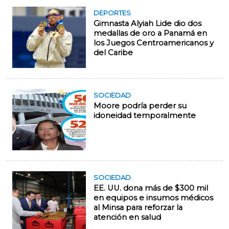
DEPORTES
Gimnasta Alyiah Lide dio dos
medallas de oro a Panamá en
los Juegos Centroamericanos y
del Caribe
SOCIEDAD
Moore podría perder su
idoneidad temporalmente
SOCIEDAD
EE. UU. dona más de $300 mil
en equipos e insumos médicos
al Minsa para reforzar la
atención en salud