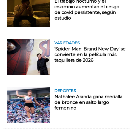
El trabajo nocturno y el
insomnio aumentan el riesgo
de covid persistente, según
estudio
VARIEDADES
‘Spider-Man: Brand New Day’ se
convierte en la película más
taquillera de 2026
DEPORTES
Nathalee Aranda gana medalla
de bronce en salto largo
femenino