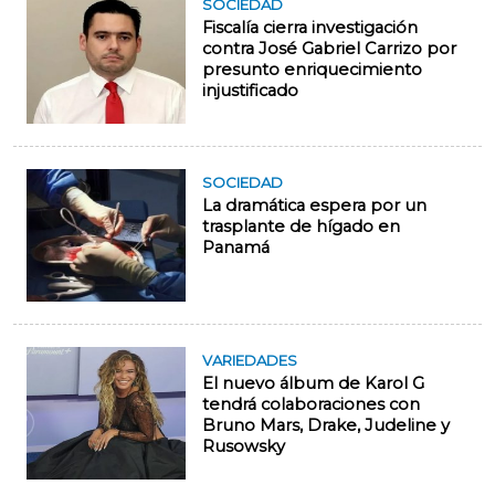
SOCIEDAD
Fiscalía cierra investigación
contra José Gabriel Carrizo por
presunto enriquecimiento
injustificado
SOCIEDAD
La dramática espera por un
trasplante de hígado en
Panamá
VARIEDADES
El nuevo álbum de Karol G
tendrá colaboraciones con
Bruno Mars, Drake, Judeline y
Rusowsky