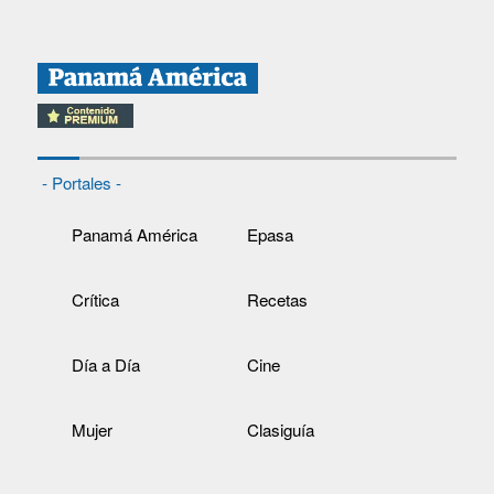
- Portales -
Panamá América
Epasa
Crítica
Recetas
Día a Día
Cine
Mujer
Clasiguía