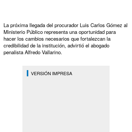
La próxima llegada del procurador Luis Carlos Gómez al
Ministerio Público representa una oportunidad para
hacer los cambios necesarios que fortalezcan la
credibilidad de la institución, advirtió el abogado
penalista Alfredo Vallarino.
VERSIÓN IMPRESA