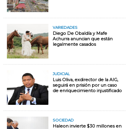
VARIEDADES
Diego De Obaldía y Mafe
Achurra anuncian que están
legalmente casados
JUDICIAL
Luis Oliva, exdirector de la AIG,
seguirá en prisión por un caso
de enriquecimiento injustificado
SOCIEDAD
Haleon invierte $30 millones en