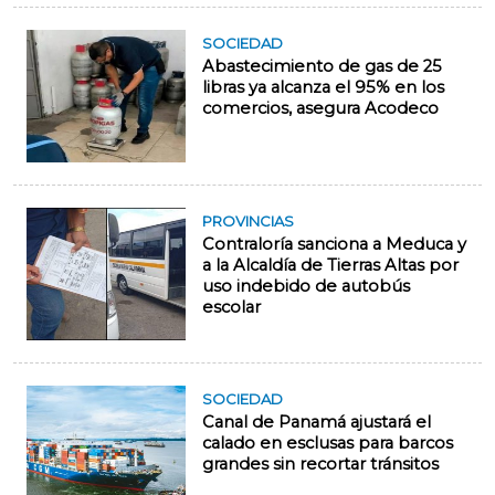
SOCIEDAD
Abastecimiento de gas de 25
libras ya alcanza el 95% en los
comercios, asegura Acodeco
PROVINCIAS
Contraloría sanciona a Meduca y
a la Alcaldía de Tierras Altas por
uso indebido de autobús
escolar
SOCIEDAD
Canal de Panamá ajustará el
calado en esclusas para barcos
grandes sin recortar tránsitos