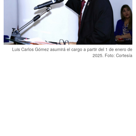
Luis Carlos Gómez asumirá el cargo a partir del 1 de enero de
2025. Foto: Cortesía