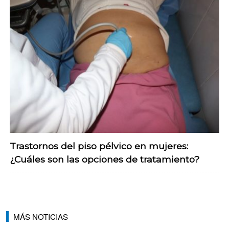
Trastornos del piso pélvico en mujeres:
¿Cuáles son las opciones de tratamiento?
MÁS NOTICIAS