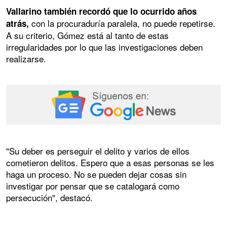
Vallarino también recordó que lo ocurrido años
con la procuraduría paralela, no puede repetirse.
atrás,
A su criterio, Gómez está al tanto de estas
irregularidades por lo que las investigaciones deben
realizarse.
"Su deber es perseguir el delito y varios de ellos
cometieron delitos. Espero que a esas personas se les
haga un proceso. No se pueden dejar cosas sin
investigar por pensar que se catalogará como
persecución", destacó.