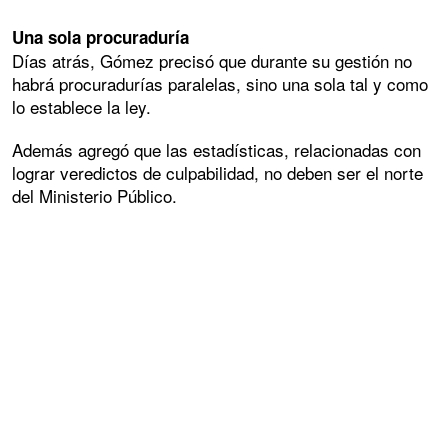
Una sola procuraduría
Días atrás, Gómez precisó que durante su gestión no
habrá procuradurías paralelas, sino una sola tal y como
lo establece la ley.
Además agregó que las estadísticas, relacionadas con
lograr veredictos de culpabilidad, no deben ser el norte
del Ministerio Público.