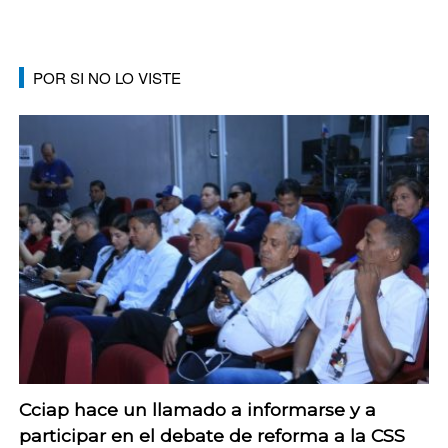
POR SI NO LO VISTE
Cciap hace un llamado a informarse y a
participar en el debate de reforma a la CSS