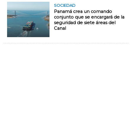
SOCIEDAD
Panamá crea un comando
conjunto que se encargará de la
seguridad de siete áreas del
Canal