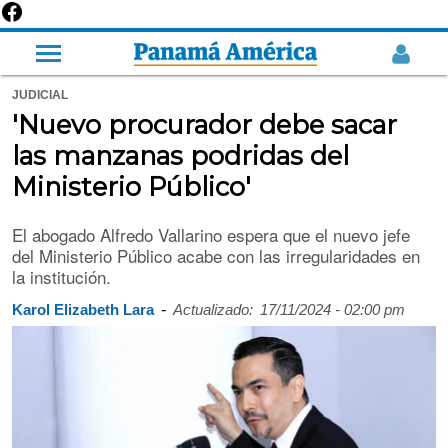
JUDICIAL
'Nuevo procurador debe sacar
las manzanas podridas del
Ministerio Público'
El abogado Alfredo Vallarino espera que el nuevo jefe
del Ministerio Público acabe con las irregularidades en
la institución.
-
Karol Elizabeth Lara
Actualizado:
17/11/2024 - 02:00 pm