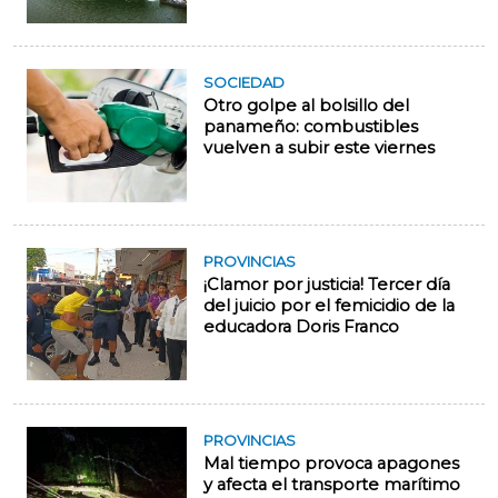
SOCIEDAD
Otro golpe al bolsillo del
panameño: combustibles
vuelven a subir este viernes
PROVINCIAS
¡Clamor por justicia! Tercer día
del juicio por el femicidio de la
educadora Doris Franco
PROVINCIAS
Mal tiempo provoca apagones
y afecta el transporte marítimo