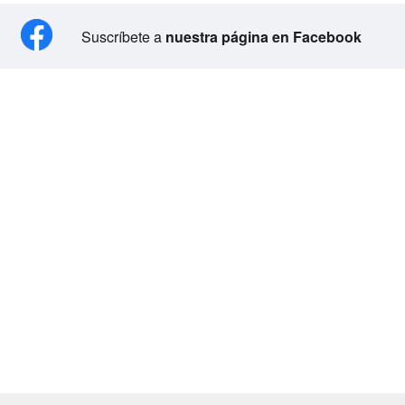
Suscríbete a
nuestra página en Facebook