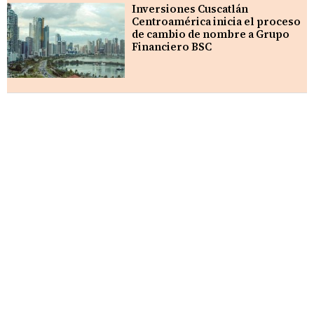
Inversiones Cuscatlán
Centroamérica inicia el proceso
de cambio de nombre a Grupo
Financiero BSC