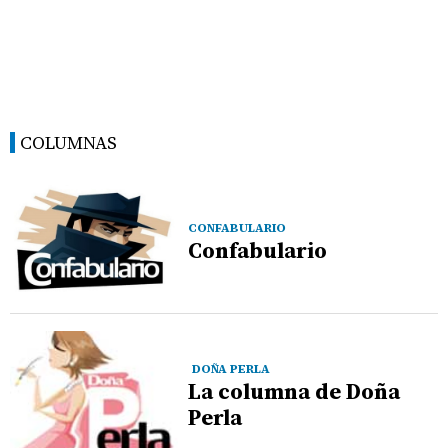
COLUMNAS
CONFABULARIO
Confabulario
DOÑA PERLA
La columna de Doña
Perla