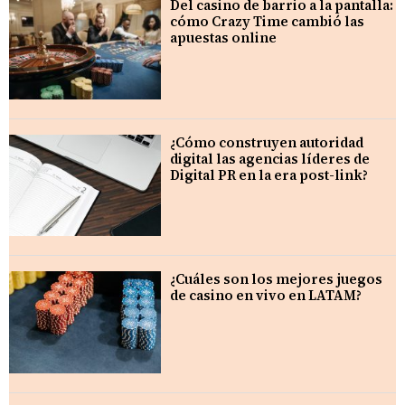
Del casino de barrio a la pantalla:
cómo Crazy Time cambió las
apuestas online
¿Cómo construyen autoridad
digital las agencias líderes de
Digital PR en la era post-link?
¿Cuáles son los mejores juegos
de casino en vivo en LATAM?