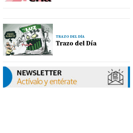
TRAZO DEL DÍA
Trazo del Día