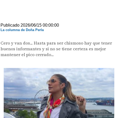
Publicado 2026/06/15 00:00:00
La columna de Doña Perla
Cero y van dos... Hasta para ser chismoso hay que tener
buenos informantes y si no se tiene certeza es mejor
mantener el pico cerrado...