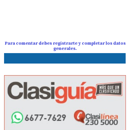
Para comentar debes registrarte y completar los datos
generales.