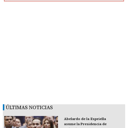
ÚLTIMAS NOTICIAS
Abelardo de la Espriella
asume la Presidencia de