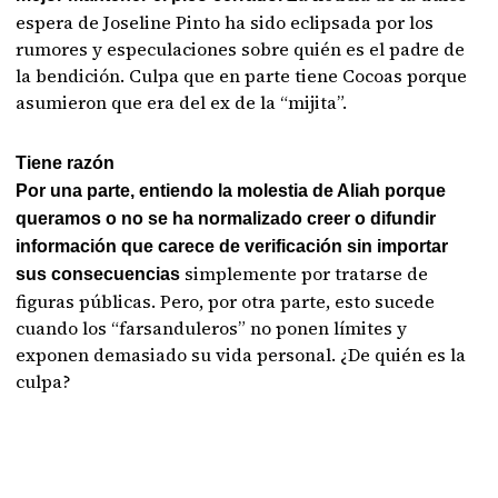
espera de Joseline Pinto ha sido eclipsada por los
rumores y especulaciones sobre quién es el padre de
la bendición. Culpa que en parte tiene Cocoas porque
asumieron que era del ex de la “mijita”.
Tiene razón
Por una parte, entiendo la molestia de Aliah porque
queramos o no se ha normalizado creer o difundir
información que carece de verificación sin importar
simplemente por tratarse de
sus consecuencias
figuras públicas. Pero, por otra parte, esto sucede
cuando los “farsanduleros” no ponen límites y
exponen demasiado su vida personal. ¿De quién es la
culpa?