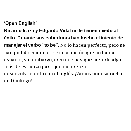
‘Open English’
Ricardo Icaza y Edgardo Vidal no le tienen miedo al
éxito. Durante sus coberturas han hecho el intento de
No lo hacen perfecto, pero se
manejar el verbo “to be”.
han podido comunicar con la afición que no habla
español, sin embargo, creo que hay que meterle algo
más de esfuerzo para que mejoren su
desenvolvimiento con el inglés. ¡Vamos por esa racha
en Duolingo!