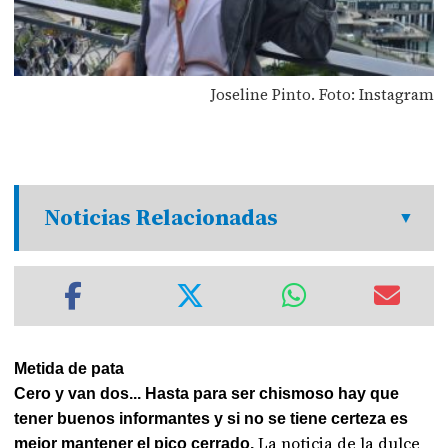
Joseline Pinto. Foto: Instagram
Noticias Relacionadas
Metida de pata
Cero y van dos... Hasta para ser chismoso hay que
tener buenos informantes y si no se tiene certeza es
La noticia de la dulce
mejor mantener el pico cerrado.