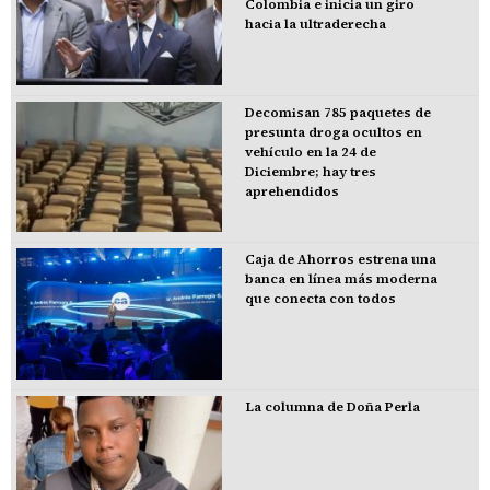
Colombia e inicia un giro
hacia la ultraderecha
Decomisan 785 paquetes de
presunta droga ocultos en
vehículo en la 24 de
Diciembre; hay tres
aprehendidos
Caja de Ahorros estrena una
banca en línea más moderna
que conecta con todos
La columna de Doña Perla