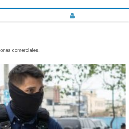
 zonas comerciales.