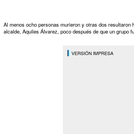
Al menos ocho personas murieron y otras dos resultaron h
alcalde, Aquiles Álvarez, poco después de que un grupo f
VERSIÓN IMPRESA