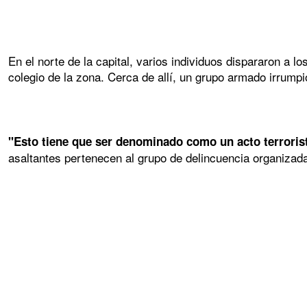
En el norte de la capital, varios individuos dispararon a 
colegio de la zona. Cerca de allí, un grupo armado irrump
"Esto tiene que ser denominado como un acto terroris
asaltantes pertenecen al grupo de delincuencia organizada 