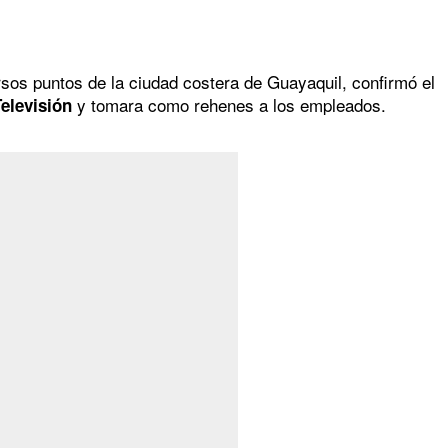
sos puntos de la ciudad costera de Guayaquil, confirmó el
y tomara como rehenes a los empleados.
elevisión