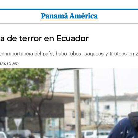
a de terror en Ecuador
en importancia del país, hubo robos, saqueos y tiroteos en
 06:10 am