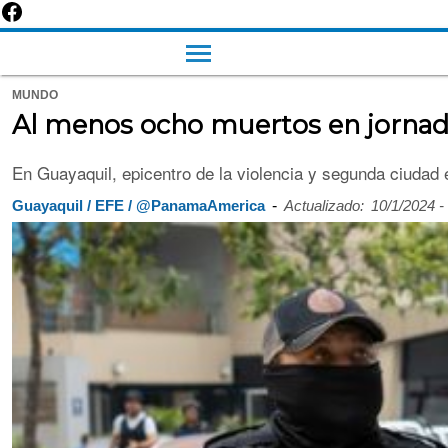
MUNDO
Al menos ocho muertos en jornad
En Guayaquil, epicentro de la violencia y segunda ciudad 
-
Guayaquil / EFE / @PanamaAmerica
Actualizado:
10/1/2024 -