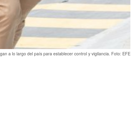
n a lo largo del país para establecer control y vigilancia. Foto: EFE