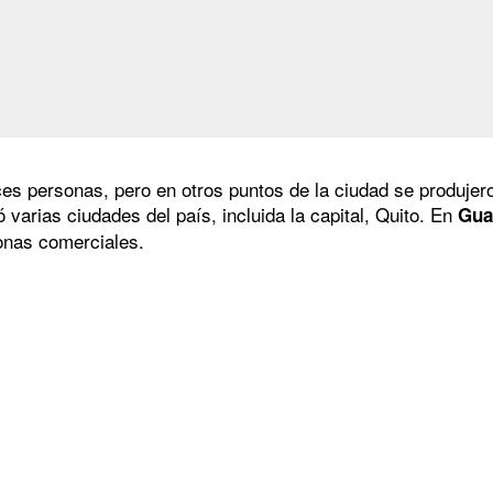
reces personas, pero en otros puntos de la ciudad se produje
varias ciudades del país, incluida la capital, Quito. En
Gua
zonas comerciales.