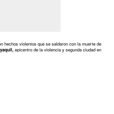
ron hechos violentos que se saldaron con la muerte de
epicentro de la violencia y segunda ciudad en
yaquil,