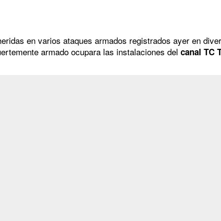
eridas en varios ataques armados registrados ayer en diver
uertemente armado ocupara las instalaciones del
canal TC T