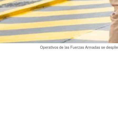
Operativos de las Fuerzas Armadas se despliega