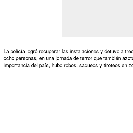
La policía logró recuperar las instalaciones y detuvo a t
ocho personas, en una jornada de terror que también azotó 
importancia del país, hubo robos, saqueos y tiroteos en 