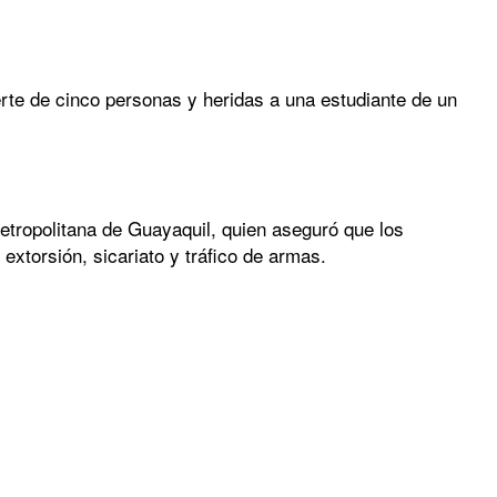
erte de cinco personas y heridas a una estudiante de un
etropolitana de Guayaquil, quien aseguró que los
extorsión, sicariato y tráfico de armas.