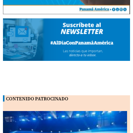
CONTENIDO PATROCINADO