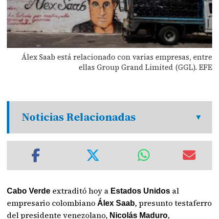
Álex Saab está relacionado con varias empresas, entre
ellas Group Grand Limited (GGL). EFE
Noticias Relacionadas
extraditó hoy a
al
Cabo Verde
Estados Unidos
empresario colombiano
, presunto testaferro
Álex Saab
del presidente venezolano,
,
Nicolás Maduro