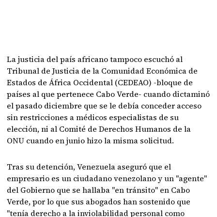
La justicia del país africano tampoco escuchó al
Tribunal de Justicia de la Comunidad Económica de
Estados de África Occidental (CEDEAO) -bloque de
países al que pertenece Cabo Verde- cuando dictaminó
el pasado diciembre que se le debía conceder acceso
sin restricciones a médicos especialistas de su
elección, ni al Comité de Derechos Humanos de la
ONU cuando en junio hizo la misma solicitud.
Tras su detención, Venezuela aseguró que el
empresario es un ciudadano venezolano y un "agente"
del Gobierno que se hallaba "en tránsito" en Cabo
Verde, por lo que sus abogados han sostenido que
"tenía derecho a la inviolabilidad personal como