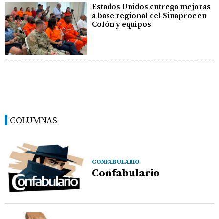
Estados Unidos entrega mejoras
a base regional del Sinaproc en
Colón y equipos
COLUMNAS
CONFABULARIO
Confabulario