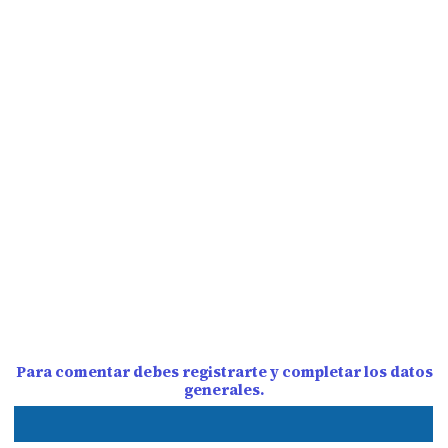
Para comentar debes registrarte y completar los datos
generales.