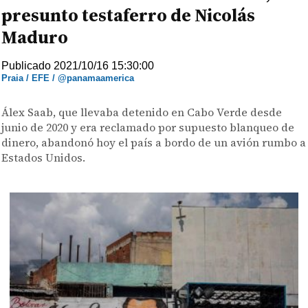
presunto testaferro de Nicolás
Maduro
Publicado 2021/10/16 15:30:00
Praia / EFE / @panamaamerica
Álex Saab, que llevaba detenido en Cabo Verde desde
junio de 2020 y era reclamado por supuesto blanqueo de
dinero, abandonó hoy el país a bordo de un avión rumbo a
Estados Unidos.