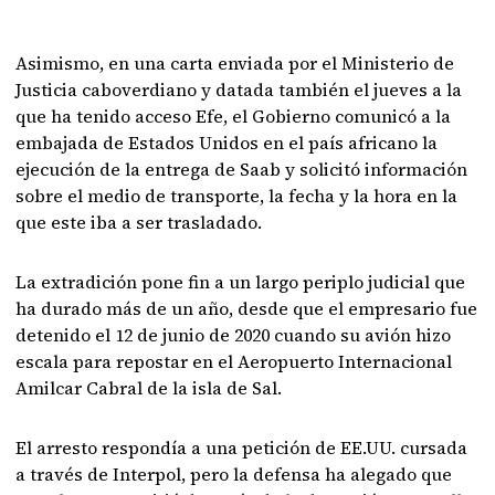
Asimismo, en una carta enviada por el Ministerio de
Justicia caboverdiano y datada también el jueves a la
que ha tenido acceso Efe, el Gobierno comunicó a la
embajada de Estados Unidos en el país africano la
ejecución de la entrega de Saab y solicitó información
sobre el medio de transporte, la fecha y la hora en la
que este iba a ser trasladado.
La extradición pone fin a un largo periplo judicial que
ha durado más de un año, desde que el empresario fue
detenido el 12 de junio de 2020 cuando su avión hizo
escala para repostar en el Aeropuerto Internacional
Amilcar Cabral de la isla de Sal.
El arresto respondía a una petición de EE.UU. cursada
a través de Interpol, pero la defensa ha alegado que