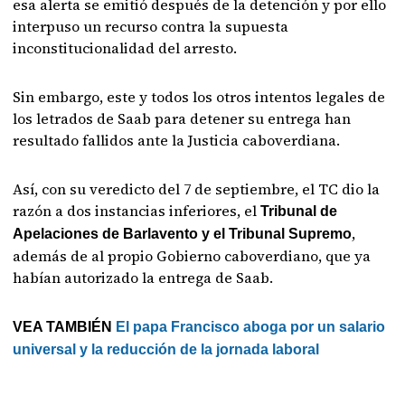
esa alerta se emitió después de la detención y por ello
interpuso un recurso contra la supuesta
inconstitucionalidad del arresto.
Sin embargo, este y todos los otros intentos legales de
los letrados de Saab para detener su entrega han
resultado fallidos ante la Justicia caboverdiana.
Así, con su veredicto del 7 de septiembre, el TC dio la
razón a dos instancias inferiores, el
Tribunal de
,
Apelaciones de Barlavento y el Tribunal Supremo
además de al propio Gobierno caboverdiano, que ya
habían autorizado la entrega de Saab.
VEA TAMBIÉN
El papa Francisco aboga por un salario
universal y la reducción de la jornada laboral