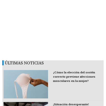
ÚLTIMAS NOTICIAS
¿Cómo la elección del sostén
correcto previene afecciones
musculares en la mujer?
¡Situación desesperante!