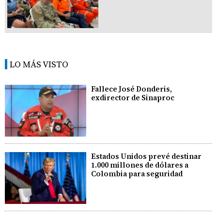
LO MÁS VISTO
Fallece José Donderis,
exdirector de Sinaproc
Estados Unidos prevé destinar
1.000 millones de dólares a
Colombia para seguridad