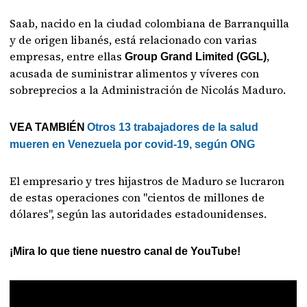
Saab, nacido en la ciudad colombiana de Barranquilla
y de origen libanés, está relacionado con varias
empresas, entre ellas
,
Group Grand Limited (GGL)
acusada de suministrar alimentos y víveres con
sobreprecios a la Administración de Nicolás Maduro.
VEA TAMBIÉN
Otros 13 trabajadores de la salud
mueren en Venezuela por covid-19, según ONG
El empresario y tres hijastros de Maduro se lucraron
de estas operaciones con "cientos de millones de
dólares", según las autoridades estadounidenses.
¡Mira lo que tiene nuestro canal de YouTube!