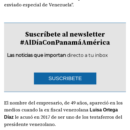
enviado especial de Venezuela".
Suscríbete al newsletter
#AlDíaConPanamáAmérica
Las noticias que importan
directo a tu inbox
SUSCRIBETE
El nombre del empresario, de 49 años, apareció en los
medios cuando la ex fiscal venezolana
Luisa Ortega
le acusó en 2017 de ser uno de los testaferros del
Díaz
presidente venezolano.