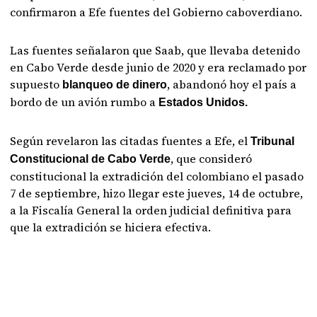
confirmaron a Efe fuentes del Gobierno caboverdiano.
Las fuentes señalaron que Saab, que llevaba detenido
en Cabo Verde desde junio de 2020 y era reclamado por
supuesto
, abandonó hoy el país a
blanqueo de dinero
bordo de un avión rumbo a
Estados Unidos.
Según revelaron las citadas fuentes a Efe, el
Tribunal
, que consideró
Constitucional de Cabo Verde
constitucional la extradición del colombiano el pasado
7 de septiembre, hizo llegar este jueves, 14 de octubre,
a la Fiscalía General la orden judicial definitiva para
que la extradición se hiciera efectiva.