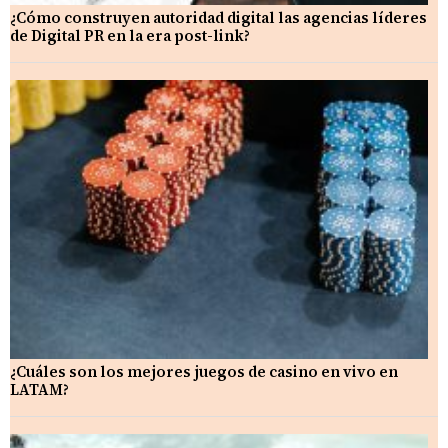
¿Cómo construyen autoridad digital las agencias líderes
de Digital PR en la era post-link?
¿Cuáles son los mejores juegos de casino en vivo en
LATAM?