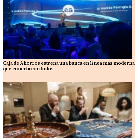
Caja de Ahorros estrena una banca en línea más moderna
que conecta con todos