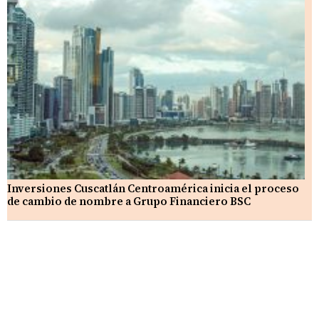
Inversiones Cuscatlán Centroamérica inicia el proceso
de cambio de nombre a Grupo Financiero BSC