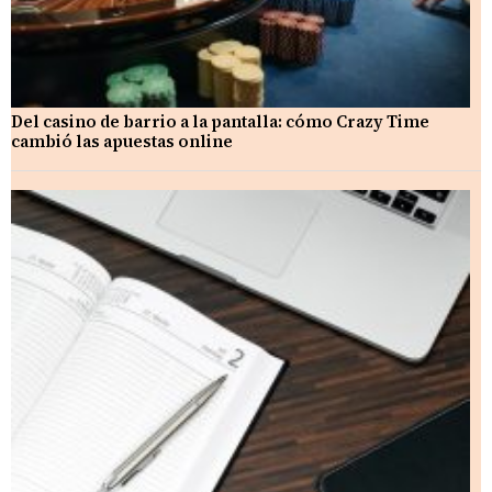
Del casino de barrio a la pantalla: cómo Crazy Time
cambió las apuestas online