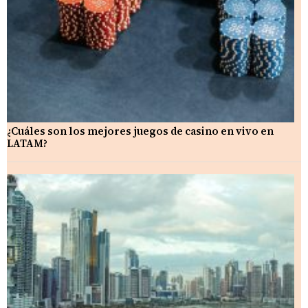
¿Cuáles son los mejores juegos de casino en vivo en
LATAM?