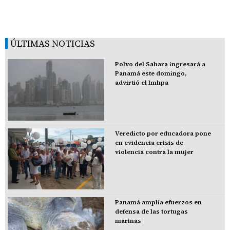
ÚLTIMAS NOTICIAS
Polvo del Sahara ingresará a
Panamá este domingo,
advirtió el Imhpa
Veredicto por educadora pone
en evidencia crisis de
violencia contra la mujer
Panamá amplía efuerzos en
defensa de las tortugas
marinas