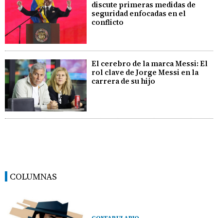
discute primeras medidas de
seguridad enfocadas en el
conflicto
El cerebro de la marca Messi: El
rol clave de Jorge Messi en la
carrera de su hijo
COLUMNAS