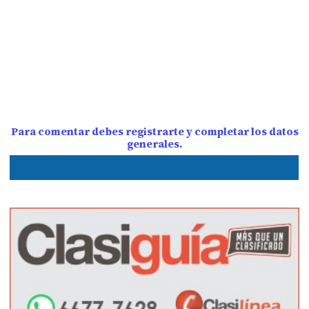
Para comentar debes registrarte y completar los datos
generales.