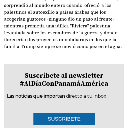
sorprendió al mundo entero cuando 'ofreció' a los
palestinos el autoexilio a países árabes que los
acogerían gustosos -ninguno dio un paso al frente-
mientras prometía una idílica "Riviera" palestina
levantada sobre los escombros de la guerra y donde
florecerían los proyectos inmobiliarios en los que la
familia Trump siempre se movió como pez en el agua.
Suscríbete al newsletter
#AlDíaConPanamáAmérica
Las noticias que importan
directo a tu inbox
SUSCRIBETE