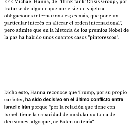
EFE Michael Hanna, del 'think tank' Crisis Group-, por
tratarse de alguien que no se siente sujeto a
obligaciones internacionales; es más, que pone un
particular interés en alterar el orden internacional",
pero admite que en la historia de los premios Nobel de
la paz ha habido unos cuantos casos "pintorescos".
Dicho esto, Hanna reconoce que Trump, por su propio
carácter,
ha sido decisivo en el último conflicto entre
porque "por la relación que tiene con
Israel e Irán
Israel, tiene la capacidad de modular su toma de
decisiones, algo que Joe Biden no tenía".