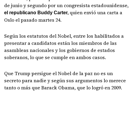
de junio y segundo por un congresista estadounidense,
quien envió una carta a
el republicano Buddy Carter,
Oslo el pasado martes 24.
Según los estatutos del Nobel, entre los habilitados a
presentar a candidatos están los miembros de las
asambleas nacionales y los gobiernos de estados
soberanos, lo que se cumple en ambos casos.
Que Trump persigue el Nobel de la paz no es un
secreto para nadie y según sus argumentos lo merece
tanto o más que Barack Obama, que lo logró en 2009.