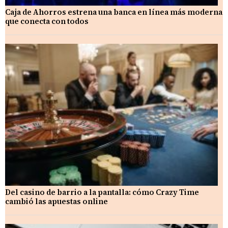
Caja de Ahorros estrena una banca en línea más moderna
que conecta con todos
Del casino de barrio a la pantalla: cómo Crazy Time
cambió las apuestas online