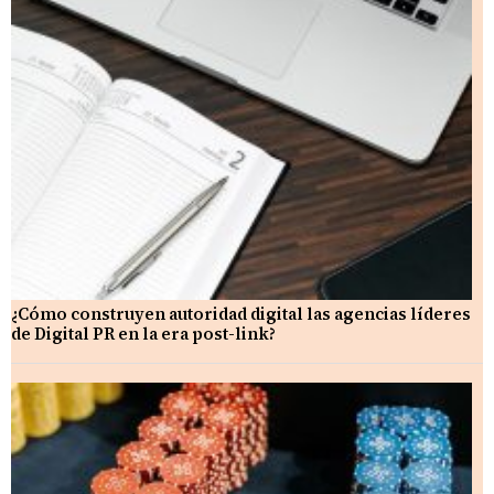
¿Cómo construyen autoridad digital las agencias líderes
de Digital PR en la era post-link?