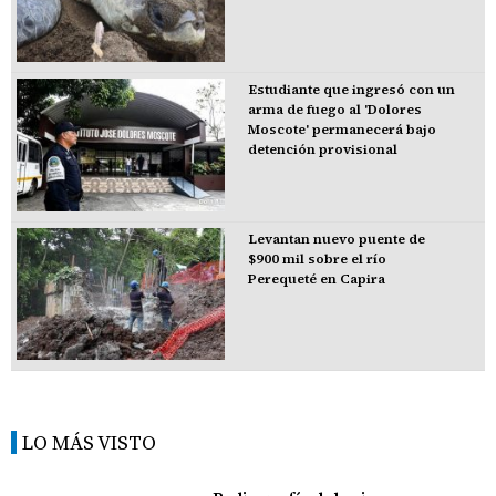
Estudiante que ingresó con un
arma de fuego al 'Dolores
Moscote' permanecerá bajo
detención provisional
Levantan nuevo puente de
$900 mil sobre el río
Perequeté en Capira
LO MÁS VISTO