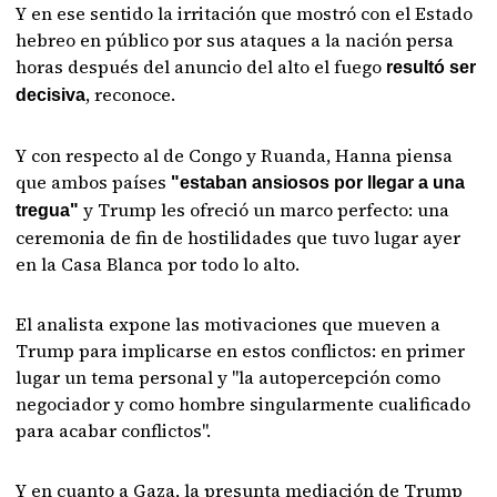
Y en ese sentido la irritación que mostró con el Estado
hebreo en público por sus ataques a la nación persa
horas después del anuncio del alto el fuego
resultó ser
, reconoce.
decisiva
Y con respecto al de Congo y Ruanda, Hanna piensa
que ambos países
"estaban ansiosos por llegar a una
y Trump les ofreció un marco perfecto: una
tregua"
ceremonia de fin de hostilidades que tuvo lugar ayer
en la Casa Blanca por todo lo alto.
El analista expone las motivaciones que mueven a
Trump para implicarse en estos conflictos: en primer
lugar un tema personal y "la autopercepción como
negociador y como hombre singularmente cualificado
para acabar conflictos".
Y en cuanto a Gaza, la presunta mediación de Trump