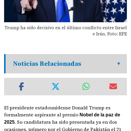
Trump ha sido decisivo en el último conflicto entre Israel
e Irán. Foto: EFE
Noticias Relacionadas
El presidente estadounidense Donald Trump es
formalmente aspirante al premio
Nobel de la paz de
. Su candidatura ha sido presentada ya en dos
2025
ocasiones, primero por el Gobierno de Pakistán el 21