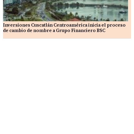
Inversiones Cuscatlán Centroamérica inicia el proceso
de cambio de nombre a Grupo Financiero BSC