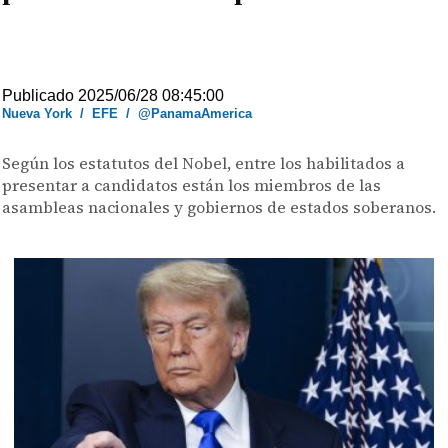
Publicado 2025/06/28 08:45:00
Nueva York
/
EFE
/
@PanamaAmerica
Según los estatutos del Nobel, entre los habilitados a
presentar a candidatos están los miembros de las
asambleas nacionales y gobiernos de estados soberanos.