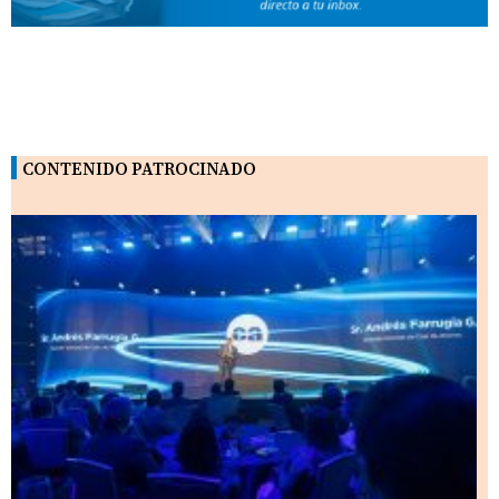
CONTENIDO PATROCINADO