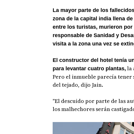
La mayor parte de los fallecidos
zona de la capital india llena 
entre los turistas, murieron por
responsable de Sanidad y Desar
visita a la zona una vez se extin
El constructor del hotel tenía
la 
para levantar cuatro plantas,
Pero el inmueble parecía tener s
del tejado, dijo Jain.
"El descuido por parte de las au
los malhechores serán castigado