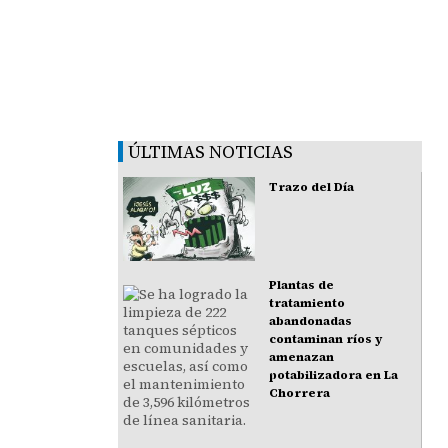
ÚLTIMAS NOTICIAS
Trazo del Día
Plantas de
tratamiento
abandonadas
contaminan ríos y
amenazan
potabilizadora en La
Chorrera