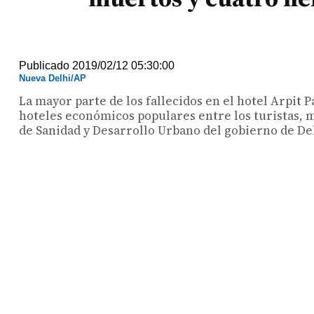
Publicado 2019/02/12 05:30:00
Nueva Delhi/AP
La mayor parte de los fallecidos en el hotel Arpit P
hoteles económicos populares entre los turistas, m
de Sanidad y Desarrollo Urbano del gobierno de Delh