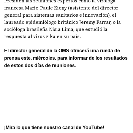
Presiden las reuniones expertos como la viróloga
francesa Marie-Paule Kieny (asistente del director
general para sistemas sanitarios e innovación), el
laureado epidemiólogo británico Jeremy Farrar, o la
socióloga brasileña Nisia Lima, que estudió la
respuesta al virus zika en su país.
El director general de la OMS ofrecerá una rueda de
prensa este, miércoles, para informar de los resultados
de estos dos días de reuniones.
¡Mira lo que tiene nuestro canal de YouTube!