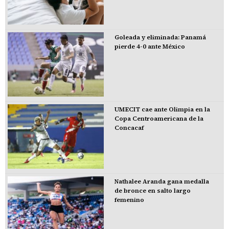
Goleada y eliminada: Panamá
pierde 4-0 ante México
UMECIT cae ante Olimpia en la
Copa Centroamericana de la
Concacaf
Nathalee Aranda gana medalla
de bronce en salto largo
femenino