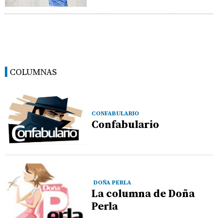
COLUMNAS
CONFABULARIO
Confabulario
DOÑA PERLA
La columna de Doña
Perla