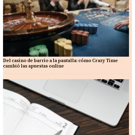
Del casino de barrio a la pantalla: cómo Crazy Time
cambió las apuestas online