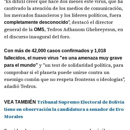
"Es difícil creer que hace dos meses este virus, que ha
cautivado la atención de los medios de comunicación,
los mercados financieros y los líderes políticos, fuera
", destacó el director
completamente desconocido
general de la
Tedros Adhanom Ghebreyesus, en
OMS,
el discurso inaugural del foro.
Con más de 42,000 casos confirmados y 1,018
fallecidos, el nuevo virus "es una amenaza muy grave
y "un test de solidaridad política, para
para el mundo"
comprobar si el planeta puede unirse contra un
enemigo común que no respeta fronteras o ideologías",
añadió Tedros.
Tribunal Supremo Electoral de Bolivia
VEA TAMBIÉN
tiene en observación la candidatura a senador de Evo
Morales