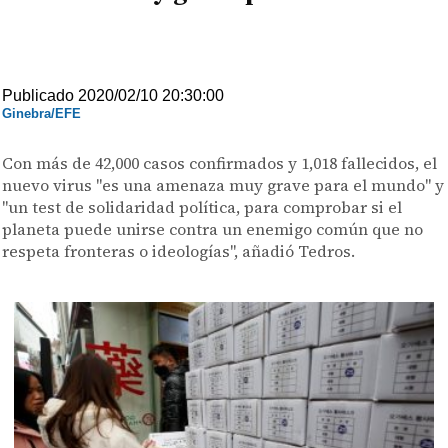
Publicado 2020/02/10 20:30:00
Ginebra/EFE
Con más de 42,000 casos confirmados y 1,018 fallecidos, el
nuevo virus "es una amenaza muy grave para el mundo" y
"un test de solidaridad política, para comprobar si el
planeta puede unirse contra un enemigo común que no
respeta fronteras o ideologías", añadió Tedros.