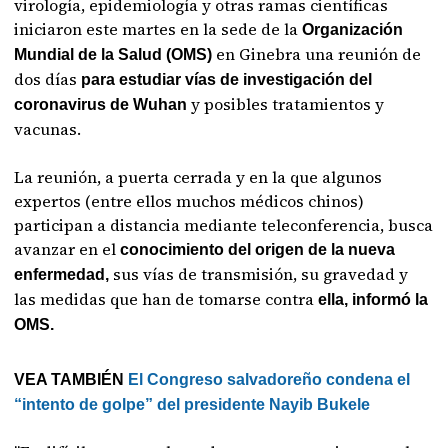
virología, epidemiología y otras ramas científicas
iniciaron este martes en la sede de la
Organización
en Ginebra una reunión de
Mundial de la Salud (OMS)
dos días
para estudiar vías de investigación del
y posibles tratamientos y
coronavirus de Wuhan
vacunas.
La reunión, a puerta cerrada y en la que algunos
expertos (entre ellos muchos médicos chinos)
participan a distancia mediante teleconferencia, busca
avanzar en el
conocimiento del origen de la nueva
sus vías de transmisión, su gravedad y
enfermedad,
las medidas que han de tomarse contra
ella, informó la
OMS.
VEA TAMBIÉN
El Congreso salvadoreño condena el
“intento de golpe” del presidente Nayib Bukele