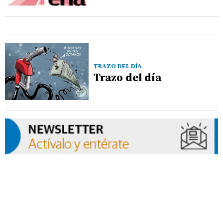
TRAZO DEL DÍA
Trazo del día