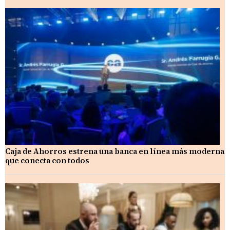
Caja de Ahorros estrena una banca en línea más moderna
que conecta con todos