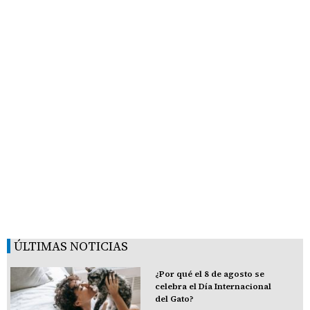
ÚLTIMAS NOTICIAS
¿Por qué el 8 de agosto se
celebra el Día Internacional
del Gato?