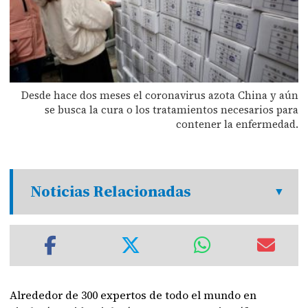
Desde hace dos meses el coronavirus azota China y aún
se busca la cura o los tratamientos necesarios para
contener la enfermedad.
Noticias Relacionadas
Alrededor de 300 expertos de todo el mundo en