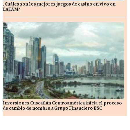
¿Cuáles son los mejores juegos de casino en vivo en
LATAM?
Inversiones Cuscatlán Centroamérica inicia el proceso
de cambio de nombre a Grupo Financiero BSC