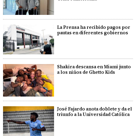
La Prensa ha recibido pagos por
pautas en diferentes gobiernos
Shakira descansa en Miami junto
a los niños de Ghetto Kids
José Fajardo anota doblete y da el
triunfo a la Universidad Católica