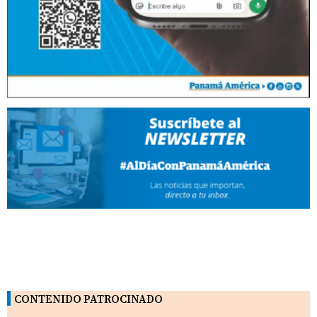
CONTENIDO PATROCINADO