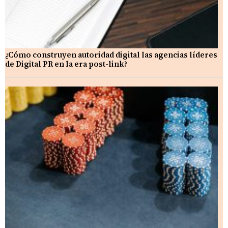
¿Cómo construyen autoridad digital las agencias líderes
de Digital PR en la era post-link?