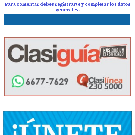
Para comentar debes registrarte y completar los datos
generales.