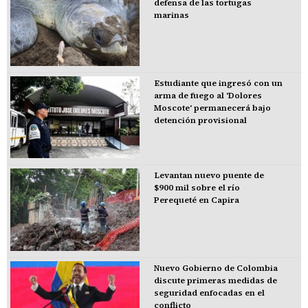
defensa de las tortugas
marinas
Estudiante que ingresó con un
arma de fuego al 'Dolores
Moscote' permanecerá bajo
detención provisional
Levantan nuevo puente de
$900 mil sobre el río
Perequeté en Capira
Nuevo Gobierno de Colombia
discute primeras medidas de
seguridad enfocadas en el
conflicto