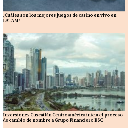
¿Cuáles son los mejores juegos de casino en vivo en
LATAM?
Inversiones Cuscatlán Centroamérica inicia el proceso
de cambio de nombre a Grupo Financiero BSC