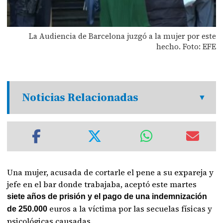
La Audiencia de Barcelona juzgó a la mujer por este
hecho. Foto: EFE
Noticias Relacionadas
Una mujer, acusada de cortarle el pene a su expareja y
jefe en el bar donde trabajaba, aceptó este martes
siete años de prisión y el pago de una indemnización
euros a la víctima por las secuelas físicas y
de 250.000
psicológicas causadas.