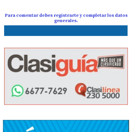
Para comentar debes registrarte y completar los datos
generales.