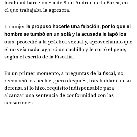
localidad barcelonesa de Sant Andreu de la Barca, en
el que trabajaba la agresora.
La mujer
le propuso hacerle una felación, por lo que el
hombre se tumbó en un sofá y la acusada le tapó los
, procedió a la práctica sexual y, aprovechando que
ojos
él no veía nada, agarró un cuchillo y le cortó el pene,
según el escrito de la Fiscalía.
En un primer momento, a preguntas de la fiscal, no
reconoció los hechos, pero después, tras hablar con su
defensa sí lo hizo, requisito indispensable para
alcanzar una sentencia de conformidad con las
acusaciones.