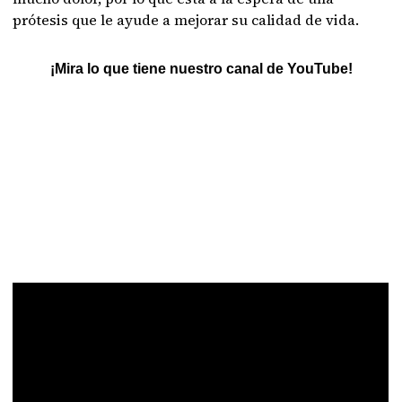
prótesis que le ayude a mejorar su calidad de vida.
¡Mira lo que tiene nuestro canal de YouTube!