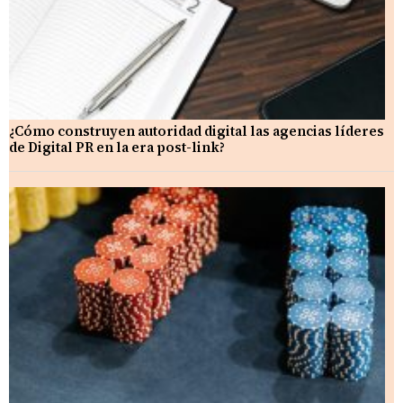
¿Cómo construyen autoridad digital las agencias líderes
de Digital PR en la era post-link?