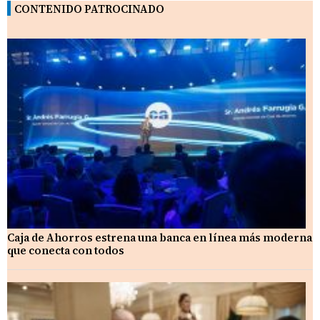
CONTENIDO PATROCINADO
Caja de Ahorros estrena una banca en línea más moderna
que conecta con todos