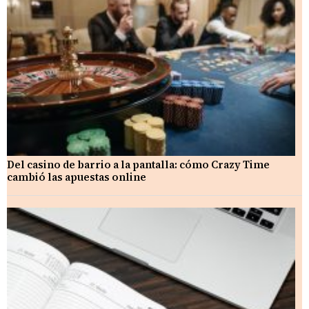
Del casino de barrio a la pantalla: cómo Crazy Time
cambió las apuestas online