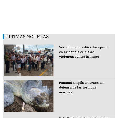
ÚLTIMAS NOTICIAS
Veredicto por educadora pone
en evidencia crisis de
violencia contra la mujer
Panamá amplía efuerzos en
defensa de las tortugas
marinas