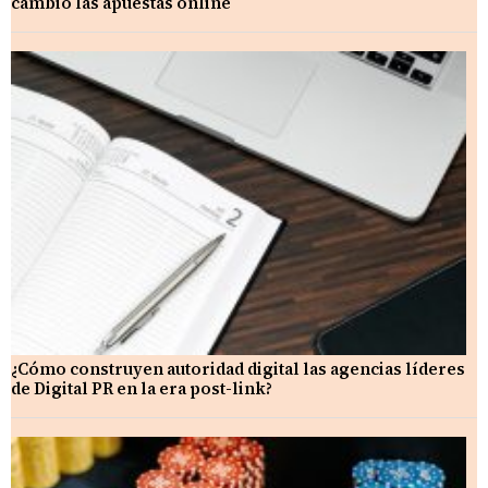
cambió las apuestas online
¿Cómo construyen autoridad digital las agencias líderes
de Digital PR en la era post-link?