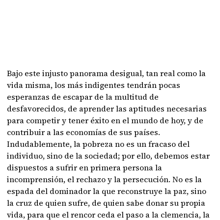
Bajo este injusto panorama desigual, tan real como la
vida misma, los más indigentes tendrán pocas
esperanzas de escapar de la multitud de
desfavorecidos, de aprender las aptitudes necesarias
para competir y tener éxito en el mundo de hoy, y de
contribuir a las economías de sus países.
Indudablemente, la pobreza no es un fracaso del
individuo, sino de la sociedad; por ello, debemos estar
dispuestos a sufrir en primera persona la
incomprensión, el rechazo y la persecución. No es la
espada del dominador la que reconstruye la paz, sino
la cruz de quien sufre, de quien sabe donar su propia
vida, para que el rencor ceda el paso a la clemencia, la