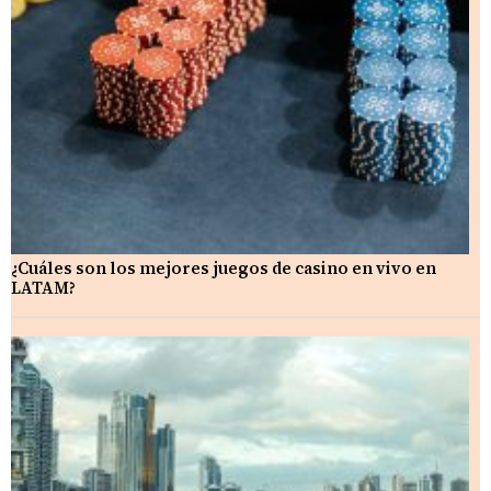
¿Cuáles son los mejores juegos de casino en vivo en
LATAM?