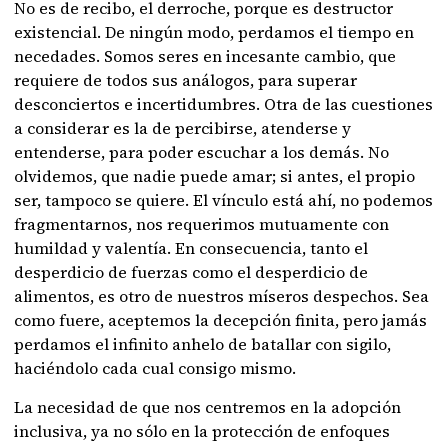
No es de recibo, el derroche, porque es destructor
existencial. De ningún modo, perdamos el tiempo en
necedades. Somos seres en incesante cambio, que
requiere de todos sus análogos, para superar
desconciertos e incertidumbres. Otra de las cuestiones
a considerar es la de percibirse, atenderse y
entenderse, para poder escuchar a los demás. No
olvidemos, que nadie puede amar; si antes, el propio
ser, tampoco se quiere. El vínculo está ahí, no podemos
fragmentarnos, nos requerimos mutuamente con
humildad y valentía. En consecuencia, tanto el
desperdicio de fuerzas como el desperdicio de
alimentos, es otro de nuestros míseros despechos. Sea
como fuere, aceptemos la decepción finita, pero jamás
perdamos el infinito anhelo de batallar con sigilo,
haciéndolo cada cual consigo mismo.
La necesidad de que nos centremos en la adopción
inclusiva, ya no sólo en la protección de enfoques