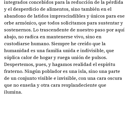
integrados concebidos para la reducción de la pérdida
y el desperdicio de alimentos, sino también en el
abandono de latidos imprescindibles y únicos para ese
orbe armónico, que todos solicitamos para sustentar y
sostenernos. Lo trascendente de nuestro paso por aquí
abajo, no radica en mantenerse vivo, sino en
custodiarse humano. Siempre he creído que la
humanidad es una familia unida e indivisible, que
súplica calor de hogar y ruega unión de pulsos.
Despertemos, pues, y hagamos realidad el espíritu
fraterno. Ningún poblador es una isla, sino una parte
de un conjunto visible e invisible, con una cara oscura
que no enseña y otra cara resplandeciente que
ilumina.