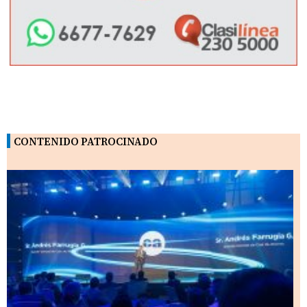
CONTENIDO PATROCINADO