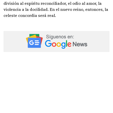
división al espíritu reconciliador, el odio al amor, la
violencia a la docilidad. En el nuevo reino, entonces, la
celeste concordia será real.