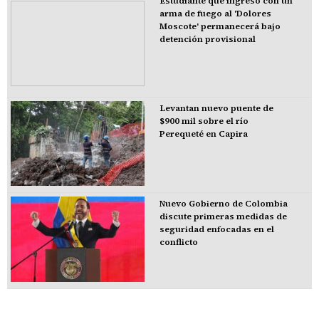
Estudiante que ingresó con un
arma de fuego al 'Dolores
Moscote' permanecerá bajo
detención provisional
Levantan nuevo puente de
$900 mil sobre el río
Perequeté en Capira
Nuevo Gobierno de Colombia
discute primeras medidas de
seguridad enfocadas en el
conflicto