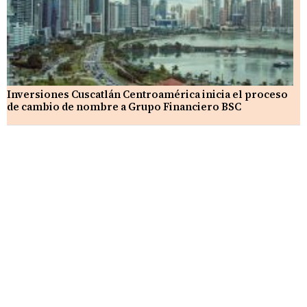
Inversiones Cuscatlán Centroamérica inicia el proceso
de cambio de nombre a Grupo Financiero BSC