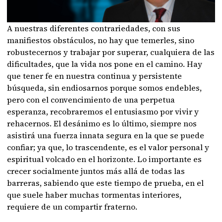
A nuestras diferentes contrariedades, con sus
manifiestos obstáculos, no hay que temerles, sino
robustecernos y trabajar por superar, cualquiera de las
dificultades, que la vida nos pone en el camino. Hay
que tener fe en nuestra continua y persistente
búsqueda, sin endiosarnos porque somos endebles,
pero con el convencimiento de una perpetua
esperanza, recobraremos el entusiasmo por vivir y
rehacernos. El desánimo es lo último, siempre nos
asistirá una fuerza innata segura en la que se puede
confiar; ya que, lo trascendente, es el valor personal y
espiritual volcado en el horizonte. Lo importante es
crecer socialmente juntos más allá de todas las
barreras, sabiendo que este tiempo de prueba, en el
que suele haber muchas tormentas interiores,
requiere de un compartir fraterno.