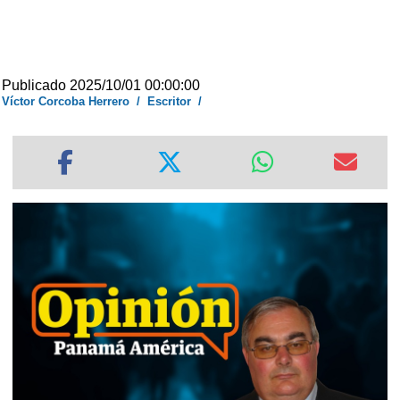
Publicado 2025/10/01 00:00:00
Víctor Corcoba Herrero
/
Escritor
/