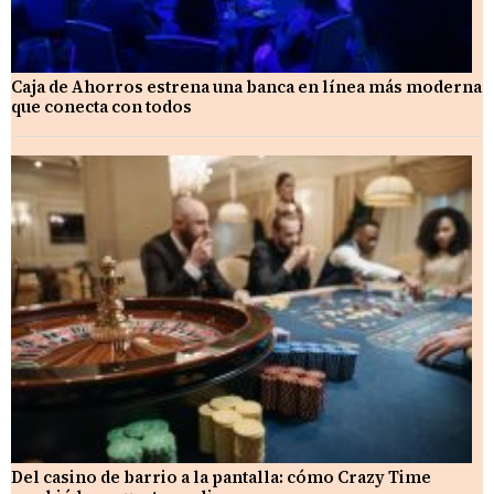
Caja de Ahorros estrena una banca en línea más moderna
que conecta con todos
Del casino de barrio a la pantalla: cómo Crazy Time