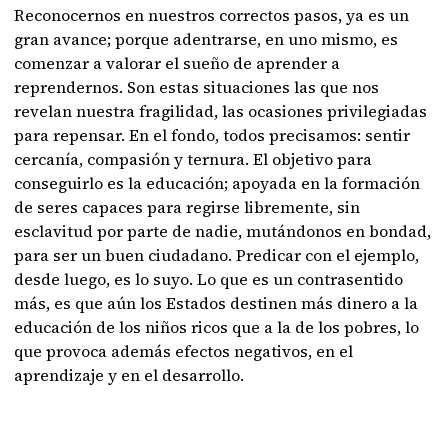
Reconocernos en nuestros correctos pasos, ya es un
gran avance; porque adentrarse, en uno mismo, es
comenzar a valorar el sueño de aprender a
reprendernos. Son estas situaciones las que nos
revelan nuestra fragilidad, las ocasiones privilegiadas
para repensar. En el fondo, todos precisamos: sentir
cercanía, compasión y ternura. El objetivo para
conseguirlo es la educación; apoyada en la formación
de seres capaces para regirse libremente, sin
esclavitud por parte de nadie, mutándonos en bondad,
para ser un buen ciudadano. Predicar con el ejemplo,
desde luego, es lo suyo. Lo que es un contrasentido
más, es que aún los Estados destinen más dinero a la
educación de los niños ricos que a la de los pobres, lo
que provoca además efectos negativos, en el
aprendizaje y en el desarrollo.