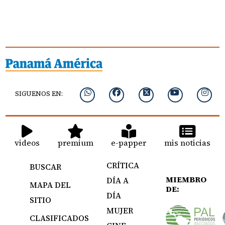
SIGUENOS EN:
videos
premium
e-papper
mis noticias
CRÍTICA
BUSCAR
MIEMBRO
DÍA A
MAPA DEL
DE:
DÍA
SITIO
MUJER
CLASIFICADOS