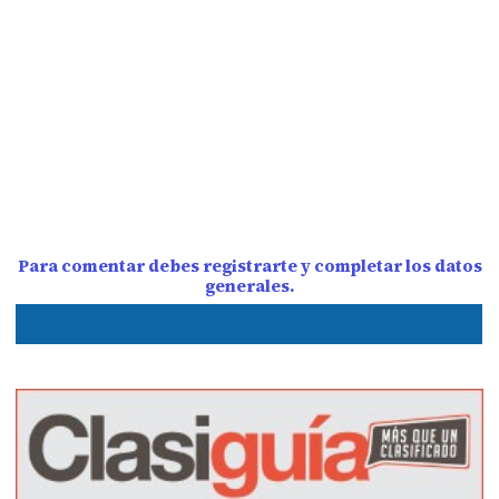
Para comentar debes registrarte y completar los datos
generales.