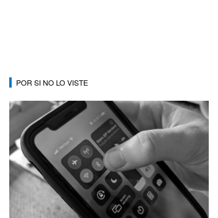
POR SI NO LO VISTE