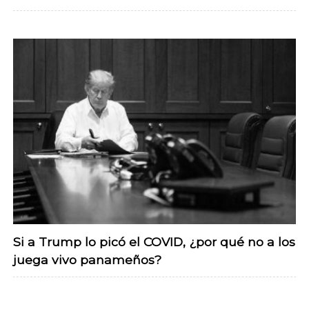
Si a Trump lo picó el COVID, ¿por qué no a los
juega vivo panameños?