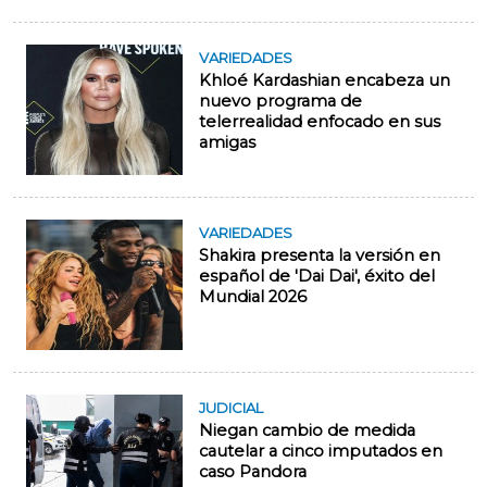
VARIEDADES
Khloé Kardashian encabeza un
nuevo programa de
telerrealidad enfocado en sus
amigas
VARIEDADES
Shakira presenta la versión en
español de 'Dai Dai', éxito del
Mundial 2026
JUDICIAL
Niegan cambio de medida
cautelar a cinco imputados en
caso Pandora