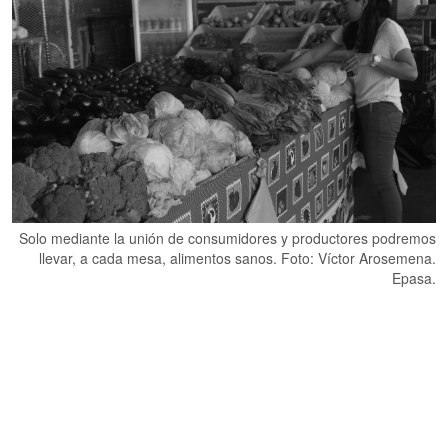
Solo mediante la unión de consumidores y productores podremos
llevar, a cada mesa, alimentos sanos. Foto: Víctor Arosemena.
Epasa.