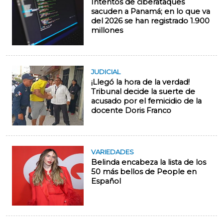
Intentos de ciberataques
sacuden a Panamá; en lo que va
del 2026 se han registrado 1.900
millones
JUDICIAL
¡Llegó la hora de la verdad!
Tribunal decide la suerte de
acusado por el femicidio de la
docente Doris Franco
VARIEDADES
Belinda encabeza la lista de los
50 más bellos de People en
Español