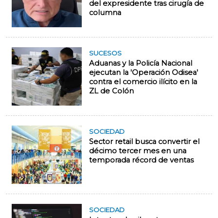
del expresidente tras cirugía de
columna
SUCESOS
Aduanas y la Policía Nacional
ejecutan la 'Operación Odisea'
contra el comercio ilícito en la
ZL de Colón
SOCIEDAD
Sector retail busca convertir el
décimo tercer mes en una
temporada récord de ventas
SOCIEDAD