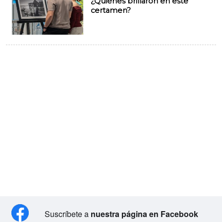
¿Quiénes brillaron en este
certamen?
Suscríbete a
nuestra página en Facebook