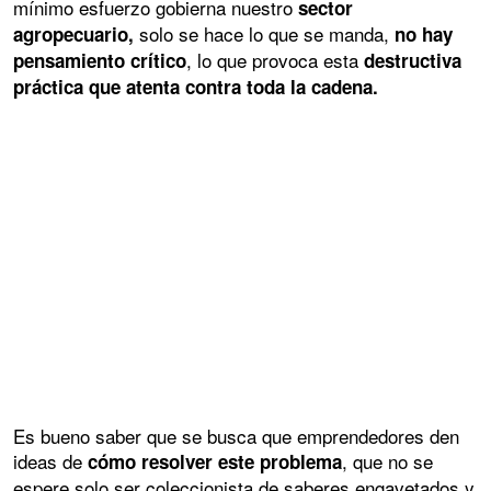
mínimo esfuerzo gobierna nuestro
sector
solo se hace lo que se manda,
agropecuario,
no hay
, lo que provoca esta
pensamiento crítico
destructiva
práctica que atenta contra toda la cadena.
Es bueno saber que se busca que emprendedores den
ideas de
, que no se
cómo resolver este problema
espere solo ser coleccionista de saberes engavetados y