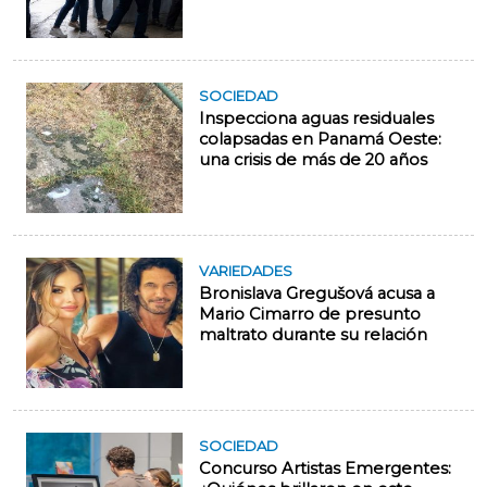
SOCIEDAD
Inspecciona aguas residuales
colapsadas en Panamá Oeste:
una crisis de más de 20 años
VARIEDADES
Bronislava Gregušová acusa a
Mario Cimarro de presunto
maltrato durante su relación
SOCIEDAD
Concurso Artistas Emergentes: