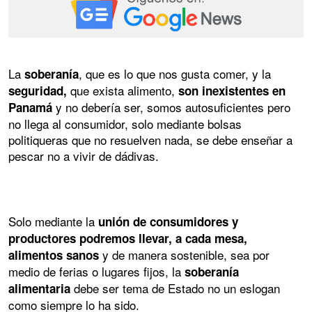
La
, que es lo que nos gusta comer, y la
soberanía
que exista alimento,
seguridad,
son inexistentes en
y no debería ser, somos autosuficientes pero
Panamá
no llega al consumidor, solo mediante bolsas
politiqueras que no resuelven nada, se debe enseñar a
pescar no a vivir de dádivas.
Solo mediante la
unión de consumidores y
productores podremos llevar, a cada mesa,
y de manera sostenible, sea por
alimentos sanos
medio de ferias o lugares fijos, la
soberanía
debe ser tema de Estado no un eslogan
alimentaria
como siempre lo ha sido.