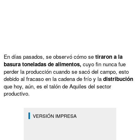
En días pasados, se observó cómo se
tiraron a la
cuyo fin nunca fue
basura toneladas de alimentos,
perder la producción cuando se sacó del campo, esto
debido al fracaso en la cadena de frío y la
distribución
que hoy, aún, es el talón de Aquiles del sector
productivo.
VERSIÓN IMPRESA