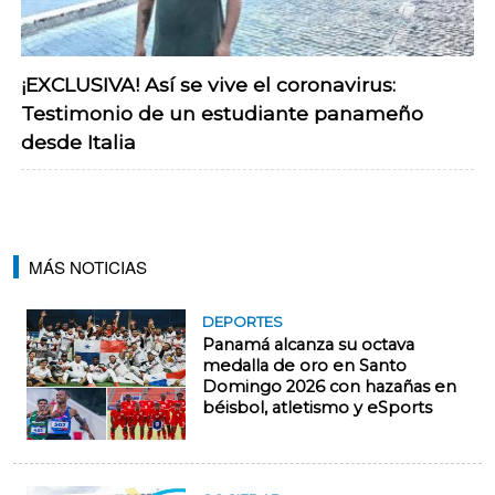
¡EXCLUSIVA! Así se vive el coronavirus:
Testimonio de un estudiante panameño
desde Italia
MÁS NOTICIAS
DEPORTES
Panamá alcanza su octava
medalla de oro en Santo
Domingo 2026 con hazañas en
béisbol, atletismo y eSports