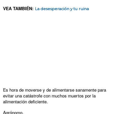
VEA TAMBIÉN:
La desesperación y tu ruina
Es hora de moverse y de alimentarse sanamente para
evitar una catástrofe con muchos muertos por la
alimentación deficiente.
Agrónomo.