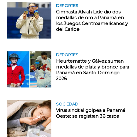
DEPORTES
Gimnasta Alyiah Lide dio dos
medallas de oro a Panamá en
los Juegos Centroamericanos y
del Caribe
DEPORTES
Heurtematte y Gálvez suman
medallas de plata y bronce para
Panamá en Santo Domingo
2026
SOCIEDAD
Virus sincitial golpea a Panamá
Oeste; se registran 36 casos