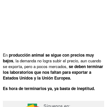
En
producción animal se sigue con precios muy
, la demanda no logra subir el precio, aun cuando
bajos
se exporta, pero a pocos mercados,
se deben terminar
los laboratorios que nos faltan para exportar a
Estados Unidos y la Unión Europea.
Es hora de terminarlos ya, ya basta de ineptitud.