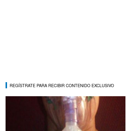
REGÍSTRATE PARA RECIBIR CONTENIDO EXCLUSIVO