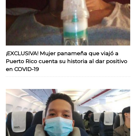
¡EXCLUSIVA! Mujer panameña que viajó a
Puerto Rico cuenta su historia al dar positivo
en COVID-19