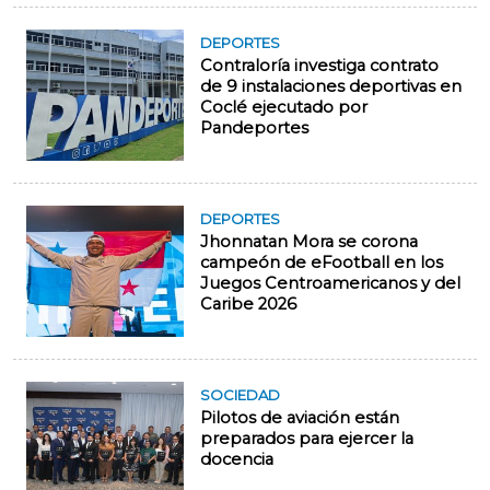
DEPORTES
Contraloría investiga contrato
de 9 instalaciones deportivas en
Coclé ejecutado por
Pandeportes
DEPORTES
Jhonnatan Mora se corona
campeón de eFootball en los
Juegos Centroamericanos y del
Caribe 2026
SOCIEDAD
Pilotos de aviación están
preparados para ejercer la
docencia