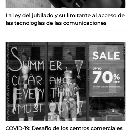
La ley del jubilado y su limitante al acceso de
las tecnologías de las comunicaciones
COVID-19: Desafío de los centros comerciales