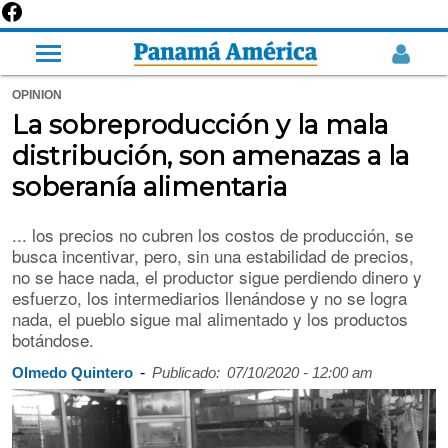
OPINION
La sobreproducción y la mala
distribución, son amenazas a la
soberanía alimentaria
... los precios no cubren los costos de producción, se
busca incentivar, pero, sin una estabilidad de precios,
no se hace nada, el productor sigue perdiendo dinero y
esfuerzo, los intermediarios llenándose y no se logra
nada, el pueblo sigue mal alimentado y los productos
botándose.
-
Olmedo Quintero
Publicado:
07/10/2020 - 12:00 am