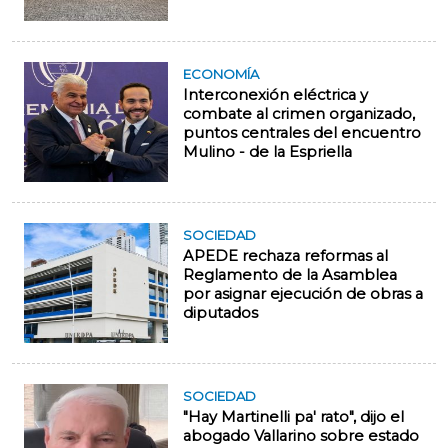
ECONOMÍA
Interconexión eléctrica y
combate al crimen organizado,
puntos centrales del encuentro
Mulino - de la Espriella
SOCIEDAD
APEDE rechaza reformas al
Reglamento de la Asamblea
por asignar ejecución de obras a
diputados
SOCIEDAD
"Hay Martinelli pa' rato", dijo el
abogado Vallarino sobre estado