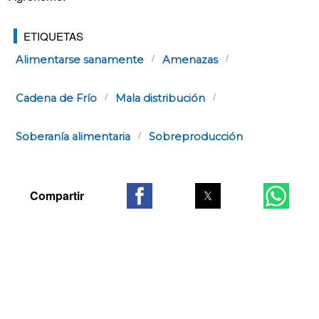
ETIQUETAS
Alimentarse sanamente
Amenazas
Cadena de Frío
Mala distribución
Soberanía alimentaria
Sobreproducción