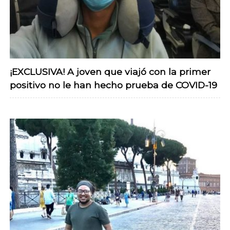
¡EXCLUSIVA! A joven que viajó con la primer
positivo no le han hecho prueba de COVID-19