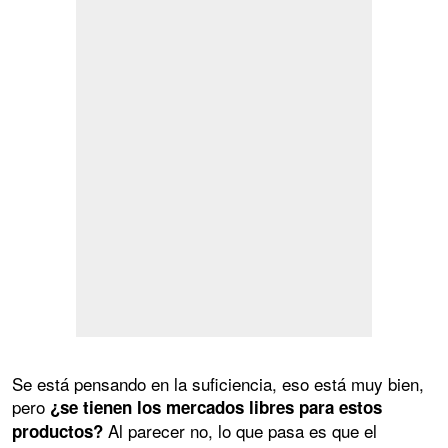
Se está pensando en la suficiencia, eso está muy bien,
pero
¿se tienen los mercados libres para estos
Al parecer no, lo que pasa es que el
productos?