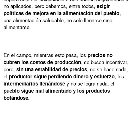
no aplicados, pero debemos, entre todos,
exigir
políticas de mejora en la alimentación del pueblo,
una alimentación saludable, no solo llenarse sino
alimentarse.
En el campo, mientras esto pasa, los
precios no
, se busca incentivar,
cubren los costos de producción
pero,
, no se hace nada,
sin una estabilidad de precios
el
, los
productor sigue perdiendo dinero y esfuerzo
y no se logra nada, el
intermediarios llenándose
pueblo sigue mal alimentado y los productos
botándose.