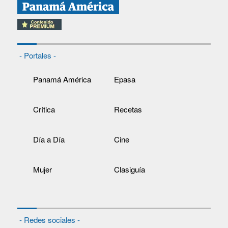
- Portales -
Panamá América
Epasa
Crítica
Recetas
Día a Día
Cine
Mujer
Clasiguía
- Redes sociales -