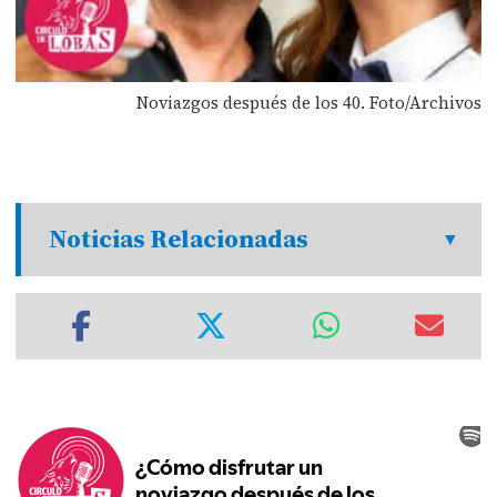
Noviazgos después de los 40. Foto/Archivos
Noticias Relacionadas