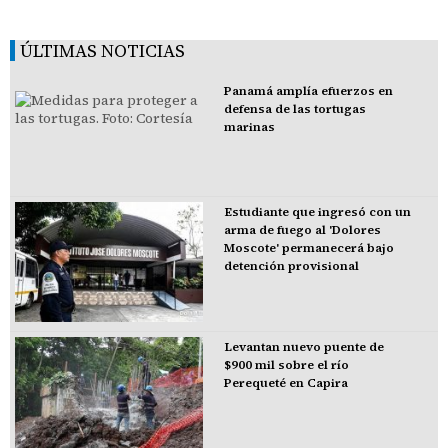
ÚLTIMAS NOTICIAS
Panamá amplía efuerzos en
defensa de las tortugas
marinas
Estudiante que ingresó con un
arma de fuego al 'Dolores
Moscote' permanecerá bajo
detención provisional
Levantan nuevo puente de
$900 mil sobre el río
Perequeté en Capira