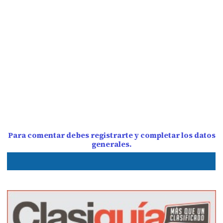
Para comentar debes registrarte y completar los datos
generales.