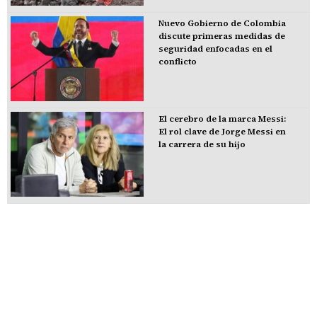
Nuevo Gobierno de Colombia
discute primeras medidas de
seguridad enfocadas en el
conflicto
El cerebro de la marca Messi:
El rol clave de Jorge Messi en
la carrera de su hijo