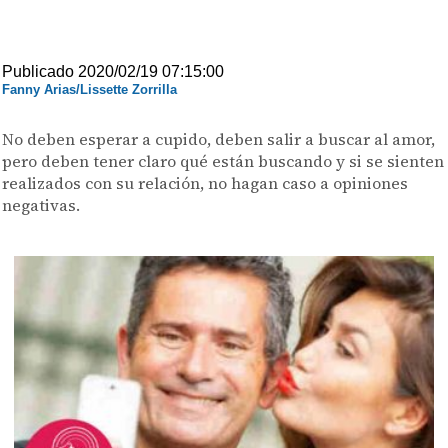
Publicado 2020/02/19 07:15:00
Fanny Arias/Lissette Zorrilla
No deben esperar a cupido, deben salir a buscar al amor,
pero deben tener claro qué están buscando y si se sienten
realizados con su relación, no hagan caso a opiniones
negativas.