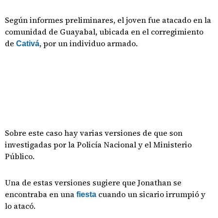
Según informes preliminares, el joven fue atacado en la
comunidad de Guayabal, ubicada en el corregimiento
de
, por un individuo armado.
Cativá
Sobre este caso hay varias versiones de que son
investigadas por la Policía Nacional y el Ministerio
Público.
Una de estas versiones sugiere que Jonathan se
encontraba en una
cuando un sicario irrumpió y
fiesta
lo atacó.