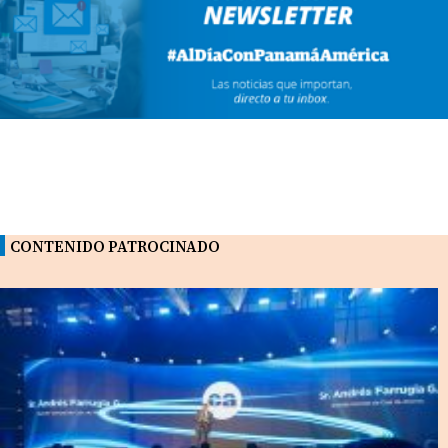
CONTENIDO PATROCINADO