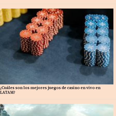
¿Cuáles son los mejores juegos de casino en vivo en
LATAM?