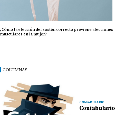
¿Cómo la elección del sostén correcto previene afecciones
musculares en la mujer?
COLUMNAS
CONFABULARIO
Confabulario