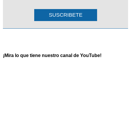
SUSCRIBETE
¡Mira lo que tiene nuestro canal de YouTube!