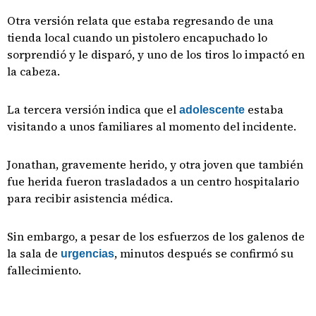
Otra versión relata que estaba regresando de una
tienda local cuando un pistolero encapuchado lo
sorprendió y le disparó, y uno de los tiros lo impactó en
la cabeza.
La tercera versión indica que el
estaba
adolescente
visitando a unos familiares al momento del incidente.
Jonathan, gravemente herido, y otra joven que también
fue herida fueron trasladados a un centro hospitalario
para recibir asistencia médica.
Sin embargo, a pesar de los esfuerzos de los galenos de
la sala de
, minutos después se confirmó su
urgencias
fallecimiento.