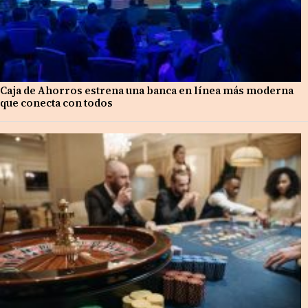
Caja de Ahorros estrena una banca en línea más moderna
que conecta con todos