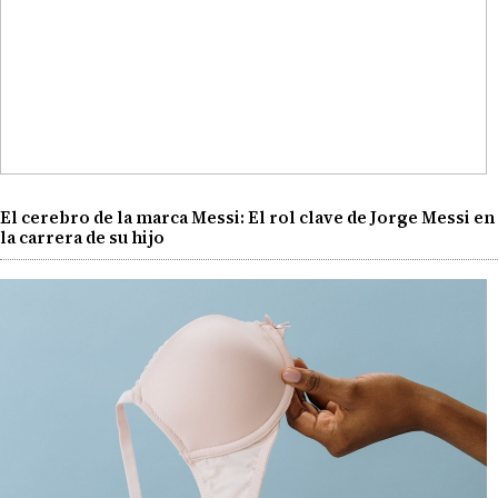
El cerebro de la marca Messi: El rol clave de Jorge Messi en
la carrera de su hijo