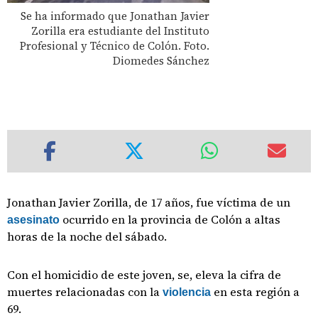
Se ha informado que Jonathan Javier
Zorilla era estudiante del Instituto
Profesional y Técnico de Colón. Foto.
Diomedes Sánchez
Jonathan Javier Zorilla, de 17 años, fue víctima de un
ocurrido en la provincia de Colón a altas
asesinato
horas de la noche del sábado.
Con el homicidio de este joven, se, eleva la cifra de
muertes relacionadas con la
en esta región a
violencia
69.