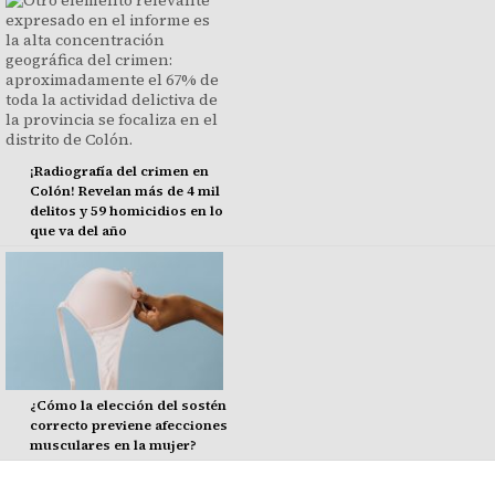
¡Radiografía del crimen en
Colón! Revelan más de 4 mil
delitos y 59 homicidios en lo
que va del año
¿Cómo la elección del sostén
correcto previene afecciones
musculares en la mujer?