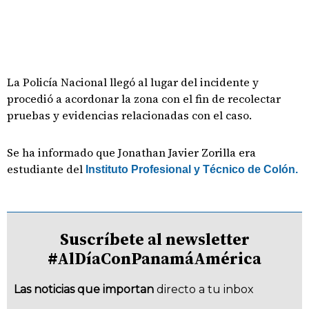
La Policía Nacional llegó al lugar del incidente y
procedió a acordonar la zona con el fin de recolectar
pruebas y evidencias relacionadas con el caso.
Se ha informado que Jonathan Javier Zorilla era
estudiante del
Instituto Profesional y Técnico de Colón.
Suscríbete al newsletter
#AlDíaConPanamáAmérica
Las noticias que importan
directo a tu inbox