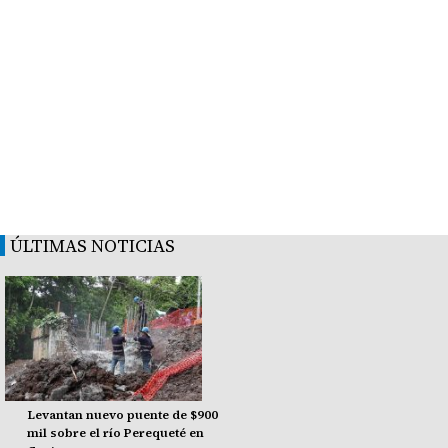
ÚLTIMAS NOTICIAS
Levantan nuevo puente de $900
mil sobre el río Perequeté en