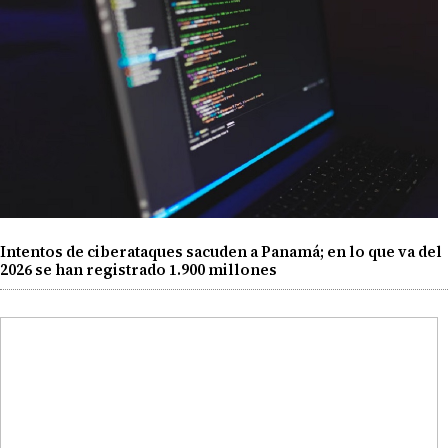
Intentos de ciberataques sacuden a Panamá; en lo que va del
2026 se han registrado 1.900 millones