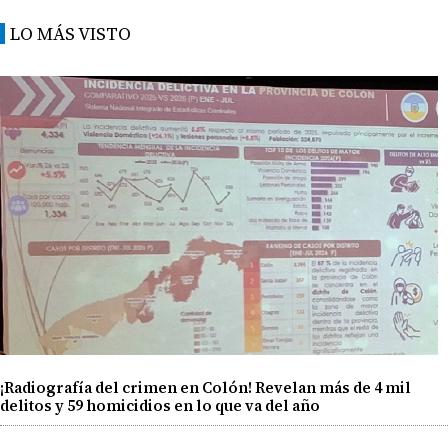
LO MÁS VISTO
¡Radiografía del crimen en Colón! Revelan más de 4 mil
delitos y 59 homicidios en lo que va del año