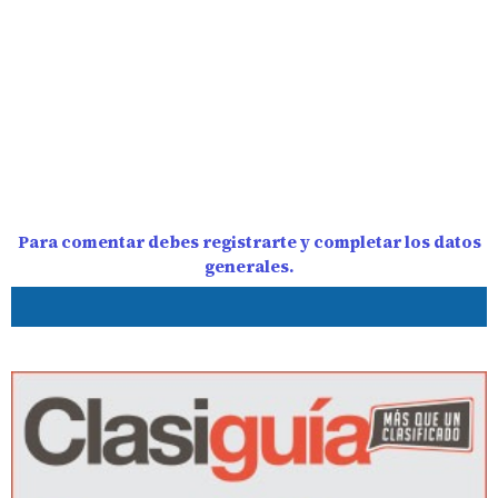
Para comentar debes registrarte y completar los datos
generales.