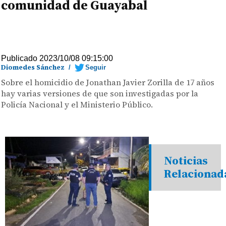
comunidad de Guayabal
Publicado 2023/10/08 09:15:00
Diomedes Sánchez
/
Seguir
Sobre el homicidio de Jonathan Javier Zorilla de 17 años
hay varias versiones de que son investigadas por la
Policía Nacional y el Ministerio Público.
Noticias
Relacionad