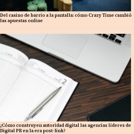
Del casino de barrio a la pantalla: cómo Crazy Time cambió
las apuestas online
¿Cómo construyen autoridad digital las agencias líderes de
Digital PR en la era post-link?