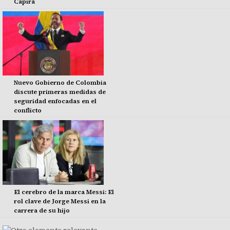
Capira
Nuevo Gobierno de Colombia
discute primeras medidas de
seguridad enfocadas en el
conflicto
El cerebro de la marca Messi: El
rol clave de Jorge Messi en la
carrera de su hijo