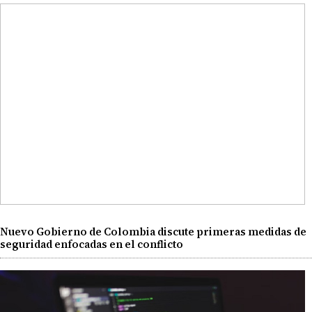
Nuevo Gobierno de Colombia discute primeras medidas de
seguridad enfocadas en el conflicto