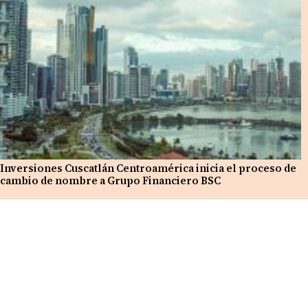
Inversiones Cuscatlán Centroamérica inicia el proceso de
cambio de nombre a Grupo Financiero BSC