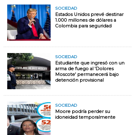
SOCIEDAD
Estados Unidos prevé destinar
1.000 millones de dólares a
Colombia para seguridad
SOCIEDAD
Estudiante que ingresó con un
arma de fuego al 'Dolores
Moscote' permanecerá bajo
detención provisional
SOCIEDAD
Moore podría perder su
idoneidad temporalmente