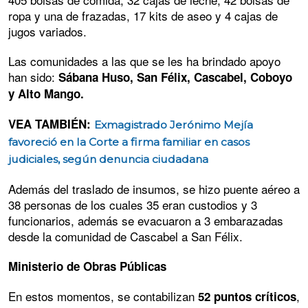
ropa y una de frazadas, 17 kits de aseo y 4 cajas de
jugos variados.
Las comunidades a las que se les ha brindado apoyo
han sido:
Sábana Huso, San Félix, Cascabel, Coboyo
y Alto Mango.
VEA TAMBIÉN:
Exmagistrado Jerónimo Mejía
favoreció en la Corte a firma familiar en casos
judiciales, según denuncia ciudadana
Además del traslado de insumos, se hizo puente aéreo a
38 personas de los cuales 35 eran custodios y 3
funcionarios, además se evacuaron a 3 embarazadas
desde la comunidad de Cascabel a San Félix.
Ministerio de Obras Públicas
En estos momentos, se contabilizan
,
52 puntos críticos