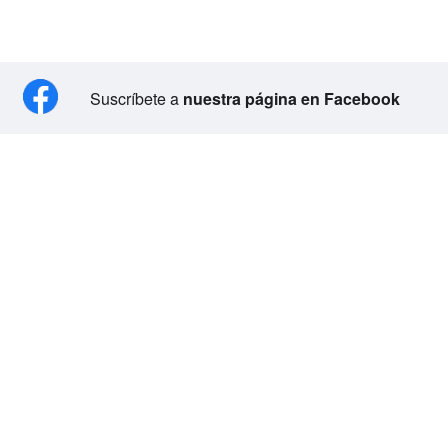
Suscríbete a
nuestra página en Facebook