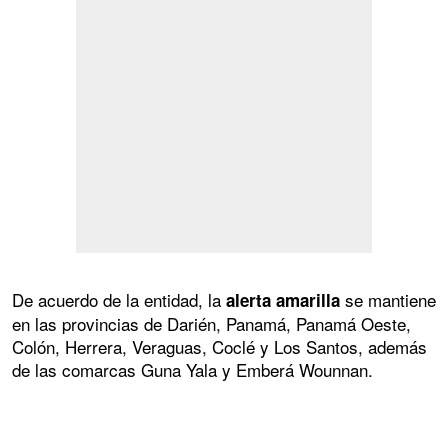
De acuerdo de la entidad, la
se mantiene
alerta amarilla
en las provincias de Darién, Panamá, Panamá Oeste,
Colón, Herrera, Veraguas, Coclé y Los Santos, además
de las comarcas Guna Yala y Emberá Wounnan.