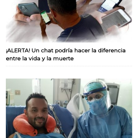
¡ALERTA! Un chat podría hacer la diferencia
entre la vida y la muerte