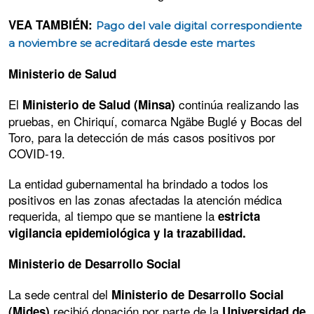
VEA TAMBIÉN:
Pago del vale digital correspondiente
a noviembre se acreditará desde este martes
Ministerio de Salud
El
continúa realizando las
Ministerio de Salud (Minsa)
pruebas, en Chiriquí, comarca Ngäbe Buglé y Bocas del
Toro, para la detección de más casos positivos por
COVID-19.
La entidad gubernamental ha brindado a todos los
positivos en las zonas afectadas la atención médica
requerida, al tiempo que se mantiene la
estricta
vigilancia epidemiológica y la trazabilidad.
Ministerio de Desarrollo Social
La sede central del
Ministerio de Desarrollo Social
recibió donación por parte de la
(Mides)
Universidad de