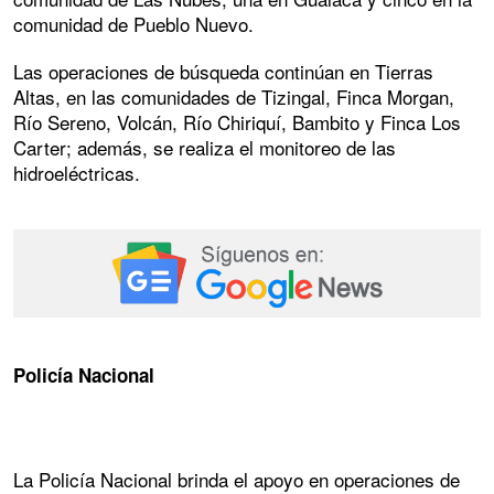
comunidad de Pueblo Nuevo.
Las operaciones de búsqueda continúan en Tierras
Altas, en las comunidades de Tizingal, Finca Morgan,
Río Sereno, Volcán, Río Chiriquí, Bambito y Finca Los
Carter; además, se realiza el monitoreo de las
hidroeléctricas.
Policía Nacional
La Policía Nacional brinda el apoyo en operaciones de