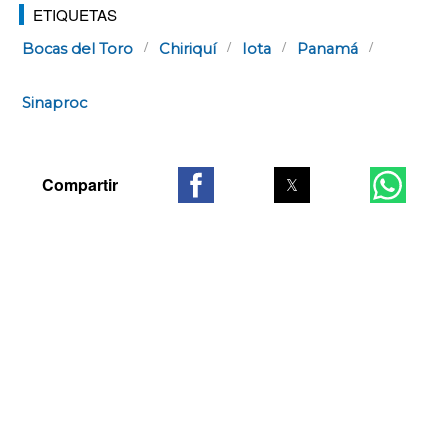
ETIQUETAS
Bocas del Toro
Chiriquí
Iota
Panamá
Sinaproc