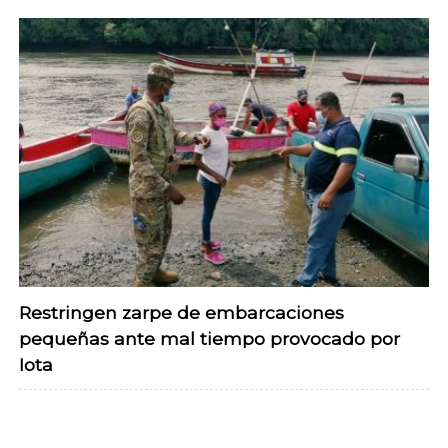
Restringen zarpe de embarcaciones
pequeñas ante mal tiempo provocado por
Iota