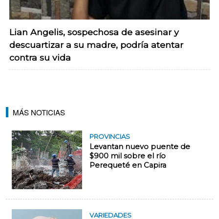
Lian Angelis, sospechosa de asesinar y
descuartizar a su madre, podría atentar
contra su vida
MÁS NOTICIAS
PROVINCIAS
Levantan nuevo puente de
$900 mil sobre el río
Perequeté en Capira
VARIEDADES