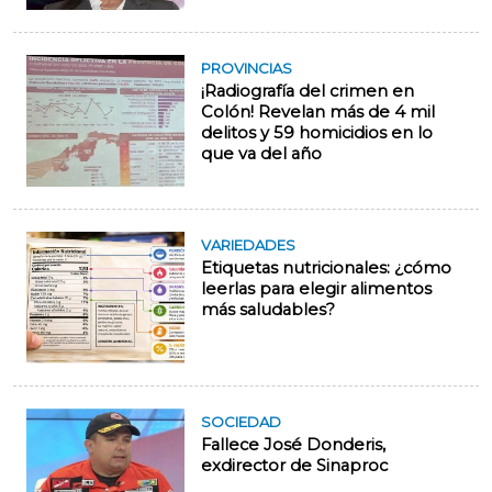
PROVINCIAS
¡Radiografía del crimen en
Colón! Revelan más de 4 mil
delitos y 59 homicidios en lo
que va del año
VARIEDADES
Etiquetas nutricionales: ¿cómo
leerlas para elegir alimentos
más saludables?
SOCIEDAD
Fallece José Donderis,
exdirector de Sinaproc