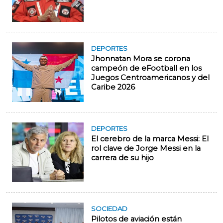
DEPORTES
Jhonnatan Mora se corona
campeón de eFootball en los
Juegos Centroamericanos y del
Caribe 2026
DEPORTES
El cerebro de la marca Messi: El
rol clave de Jorge Messi en la
carrera de su hijo
SOCIEDAD
Pilotos de aviación están