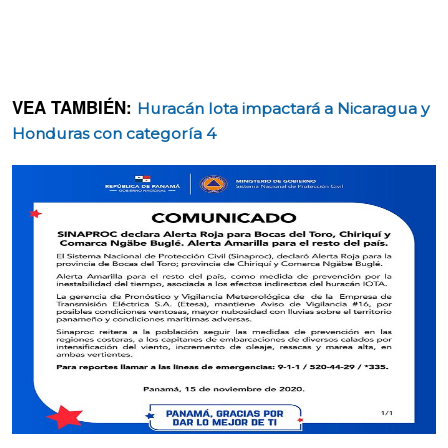
VEA TAMBIÉN:
Huracán Iota impactará a Nicaragua y
Honduras con categoría 4