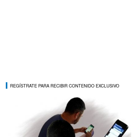
REGÍSTRATE PARA RECIBIR CONTENIDO EXCLUSIVO