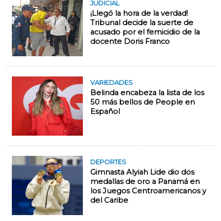
JUDICIAL
¡Llegó la hora de la verdad!
Tribunal decide la suerte de
acusado por el femicidio de la
docente Doris Franco
VARIEDADES
Belinda encabeza la lista de los
50 más bellos de People en
Español
DEPORTES
Gimnasta Alyiah Lide dio dos
medallas de oro a Panamá en
los Juegos Centroamericanos y
del Caribe