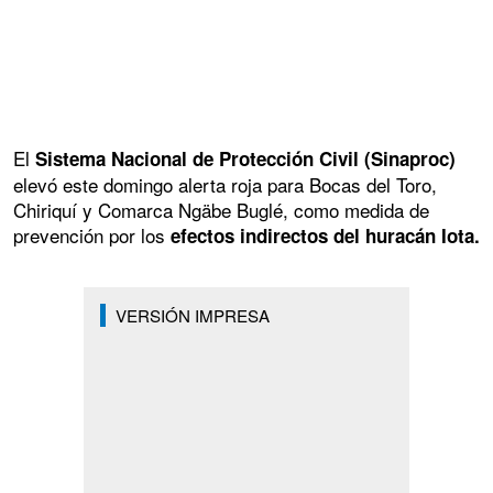
El
Sistema Nacional de Protección Civil (Sinaproc)
elevó este domingo alerta roja para Bocas del Toro,
Chiriquí y Comarca Ngäbe Buglé, como medida de
prevención por los
efectos indirectos del huracán Iota.
VERSIÓN IMPRESA