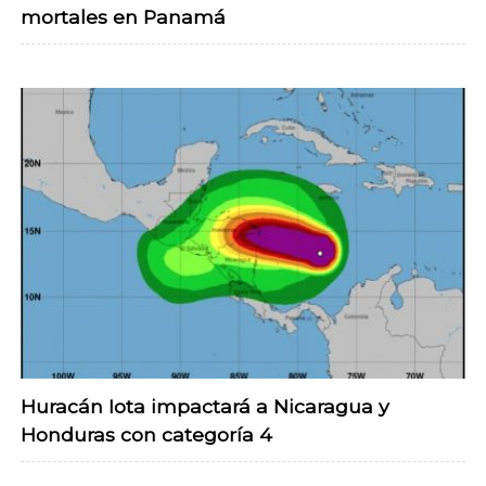
mortales en Panamá
Huracán Iota impactará a Nicaragua y
Honduras con categoría 4