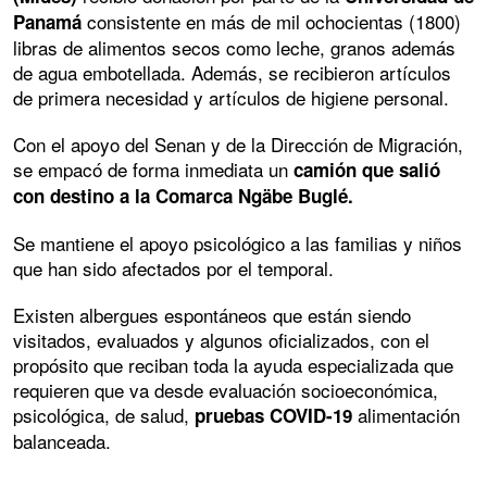
consistente en más de mil ochocientas (1800)
Panamá
libras de alimentos secos como leche, granos además
de agua embotellada. Además, se recibieron artículos
de primera necesidad y artículos de higiene personal.
Con el apoyo del Senan y de la Dirección de Migración,
se empacó de forma inmediata un
camión que salió
con destino a la Comarca Ngäbe Buglé.
Se mantiene el apoyo psicológico a las familias y niños
que han sido afectados por el temporal.
Existen albergues espontáneos que están siendo
visitados, evaluados y algunos oficializados, con el
propósito que reciban toda la ayuda especializada que
requieren que va desde evaluación socioeconómica,
psicológica, de salud,
alimentación
pruebas COVID-19
balanceada.