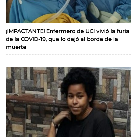
¡IMPACTANTE! Enfermero de UCI vivió la furia
de la COVID-19, que lo dejó al borde de la
muerte