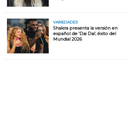
VARIEDADES
Shakira presenta la versión en
español de 'Dai Dai', éxito del
Mundial 2026