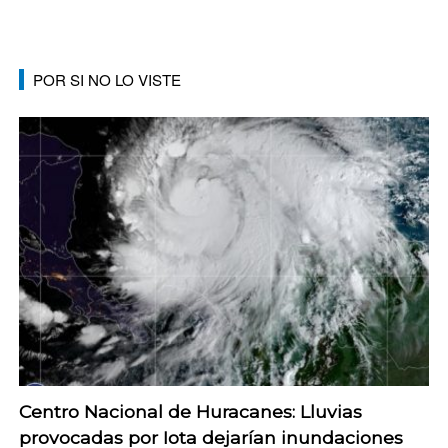
POR SI NO LO VISTE
Centro Nacional de Huracanes: Lluvias
provocadas por Iota dejarían inundaciones