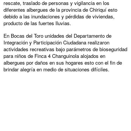
rescate, traslado de personas y vigilancia en los
diferentes albergues de la provincia de Chiriquí esto
debido a las inundaciones y pérdidas de viviendas,
producto de las fuertes lluvias.
En Bocas del Toro unidades del Departamento de
Integración y Participación Ciudadana realizaron
actividades recreativas bajo parámetros de bioseguridad
para niños de Finca 4 Changuinola alojados en
albergues por daños en sus hogares esto con el fin de
brindar alegría en medio de situaciones difíciles.