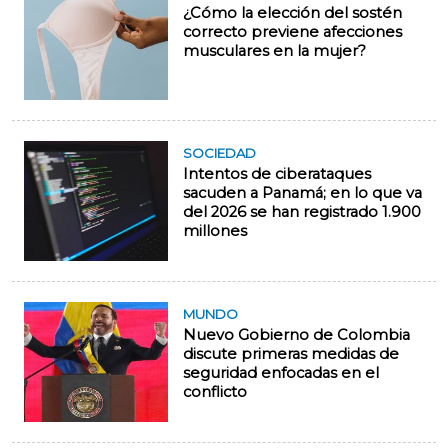
¿Cómo la elección del sostén
correcto previene afecciones
musculares en la mujer?
SOCIEDAD
Intentos de ciberataques
sacuden a Panamá; en lo que va
del 2026 se han registrado 1.900
millones
MUNDO
Nuevo Gobierno de Colombia
discute primeras medidas de
seguridad enfocadas en el
conflicto