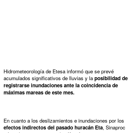
Hidrometeorología de Etesa informó que se prevé
acumulados significativos de lluvias y la
posibilidad de
registrarse inundaciones ante la coincidencia de
máximas mareas de este mes.
En cuanto a los deslizamientos e inundaciones por los
, Sinaproc
efectos indirectos del pasado huracán Eta