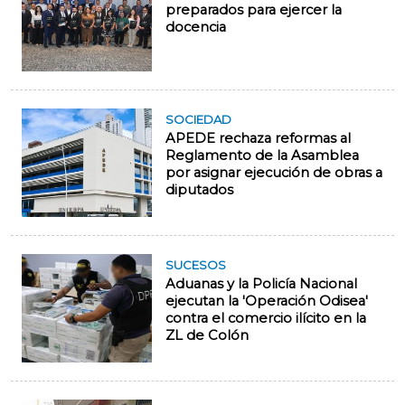
preparados para ejercer la
docencia
SOCIEDAD
APEDE rechaza reformas al
Reglamento de la Asamblea
por asignar ejecución de obras a
diputados
SUCESOS
Aduanas y la Policía Nacional
ejecutan la 'Operación Odisea'
contra el comercio ilícito en la
ZL de Colón