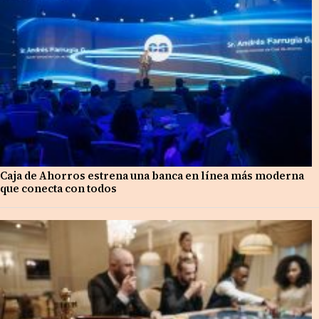
Caja de Ahorros estrena una banca en línea más moderna
que conecta con todos