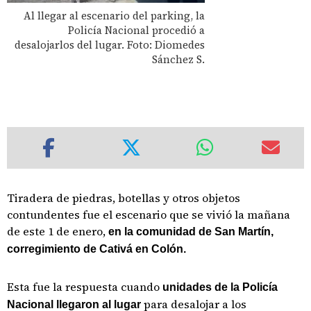
Al llegar al escenario del parking, la
Policía Nacional procedió a
desalojarlos del lugar. Foto: Diomedes
Sánchez S.
Tiradera de piedras, botellas y otros objetos
contundentes fue el escenario que se vivió la mañana
de este 1 de enero,
en la comunidad de San Martín,
corregimiento de Cativá en Colón.
Esta fue la respuesta cuando
unidades de la Policía
para desalojar a los
Nacional llegaron al lugar