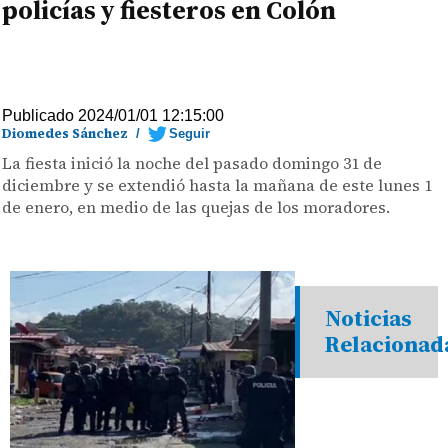
policías y fiesteros en Colón
Publicado 2024/01/01 12:15:00
Diomedes Sánchez
/
Seguir
La fiesta inició la noche del pasado domingo 31 de
diciembre y se extendió hasta la mañana de este lunes 1
de enero, en medio de las quejas de los moradores.
Noticias
Relacionad