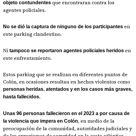
que encontraran contra los
objeto contundentes
agentes policiales.
en
No se dió la captura de ninguno de los participantes
este parking clandestino.
Ni
en
tampoco se reportaron agentes policiales heridos
este enfrentamiento.
Estos parking que se realizan en diferentes puntos de
Colón, en ocasiones resultan en hechos violentos como
personas heridas, atentados y en los casos más graves,
hasta fallecidos.
Unas 96 personas fallecieron en el 2023 a por causa de
, en medio de la
la violencia que impera en Colón
preocupación de la comunidad, autoridades judiciales y
de los organismos de seguridad en la costa atlántica.