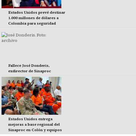
Estados Unidos prevé destinar
1.000 millones de dólares a
Colombia para seguridad
Fallece José Donderis,
exdirector de Sinaproc
Estados Unidos entrega
mejoras a base regional del
Sinaproc en Colón y equipos