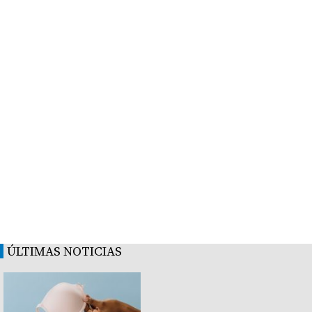
ÚLTIMAS NOTICIAS