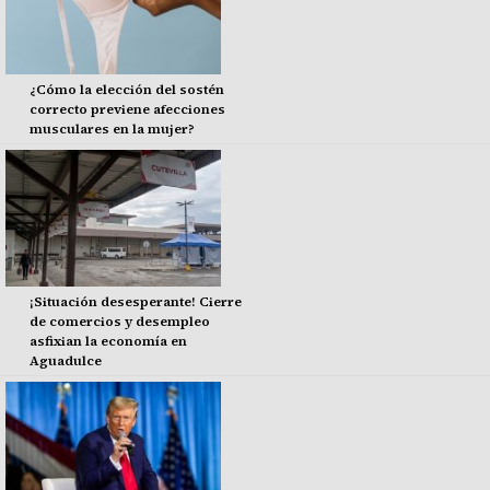
¿Cómo la elección del sostén
correcto previene afecciones
musculares en la mujer?
¡Situación desesperante! Cierre
de comercios y desempleo
asfixian la economía en
Aguadulce