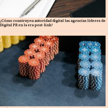
¿Cómo construyen autoridad digital las agencias líderes de
Digital PR en la era post-link?