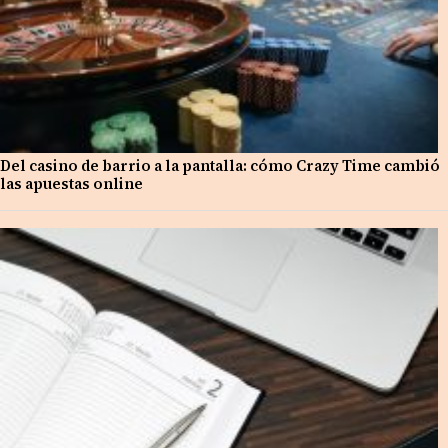
Del casino de barrio a la pantalla: cómo Crazy Time cambió
las apuestas online