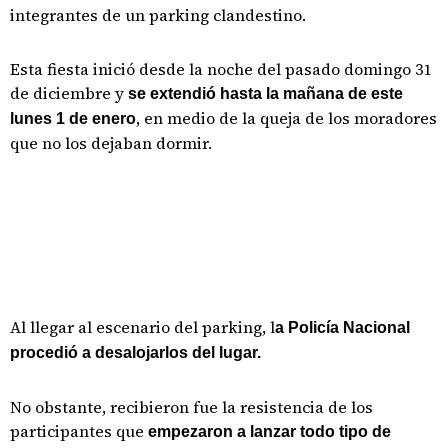
integrantes de un parking clandestino.
Esta fiesta inició desde la noche del pasado domingo 31
de diciembre y
se extendió hasta la mañana de este
, en medio de la queja de los moradores
lunes 1 de enero
que no los dejaban dormir.
Al llegar al escenario del parking, l
a Policía Nacional
procedió a desalojarlos del lugar.
No obstante, recibieron fue la resistencia de los
participantes que
empezaron a lanzar todo tipo de