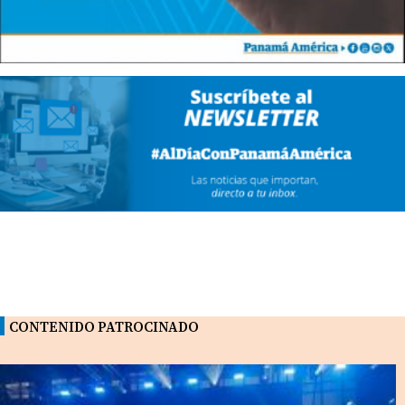
CONTENIDO PATROCINADO