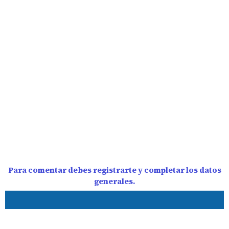
Para comentar debes registrarte y completar los datos
generales.