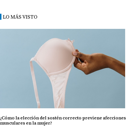
LO MÁS VISTO
¿Cómo la elección del sostén correcto previene afecciones
musculares en la mujer?