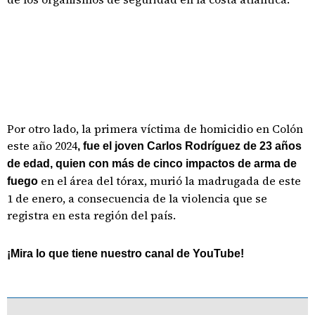
Por otro lado, la primera víctima de homicidio en Colón
este año 2024
, fue el joven Carlos Rodríguez de 23 años
de edad, quien con más de cinco impactos de arma de
en el área del tórax, murió la madrugada de este
fuego
1 de enero, a consecuencia de la violencia que se
registra en esta región del país.
¡Mira lo que tiene nuestro canal de YouTube!