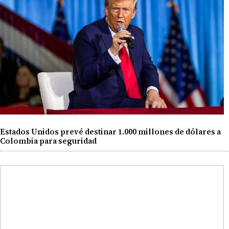
Estados Unidos prevé destinar 1.000 millones de dólares a
Colombia para seguridad