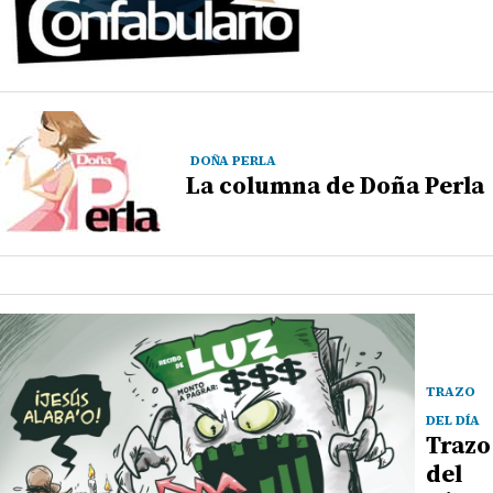
DOÑA PERLA
La columna de Doña Perla
TRAZO
DEL DÍA
Trazo
del