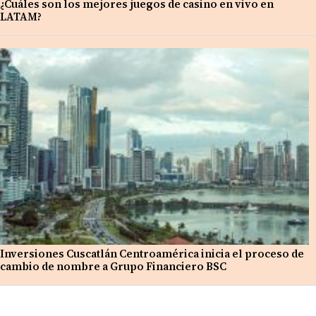
¿Cuáles son los mejores juegos de casino en vivo en
LATAM?
Inversiones Cuscatlán Centroamérica inicia el proceso de
cambio de nombre a Grupo Financiero BSC