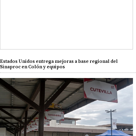
Estados Unidos entrega mejoras a base regional del
Sinaproc en Colón y equipos