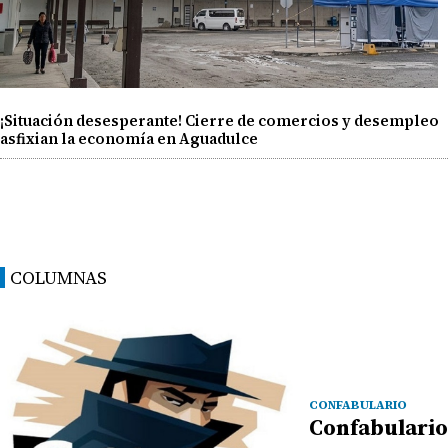
¡Situación desesperante! Cierre de comercios y desempleo
asfixian la economía en Aguadulce
COLUMNAS
CONFABULARIO
Confabulario