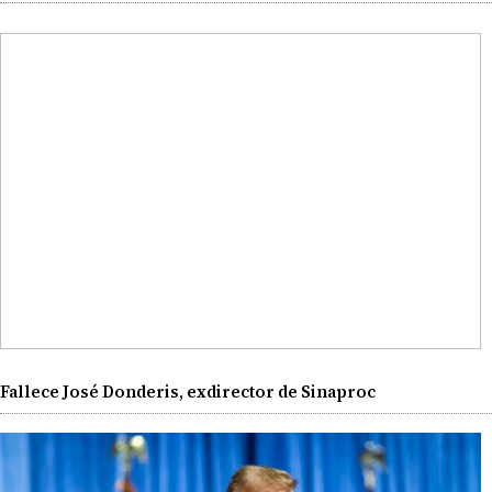
Fallece José Donderis, exdirector de Sinaproc