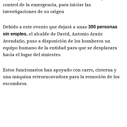
control de la emergencia, para iniciar las
investigaciones de su origen
Debido a este evento que dejará a unas
300 personas
el alcalde de David, Antonio Araúz
sin empleo,
Avendaño, puso a disposición de los bomberos un
equipo humano de la entidad para que se desplazara
hacia el lugar del siniestro.
Estos funcionarios han apoyado con carro, cisterna y
una máquina retroexcavadora para la remoción de los
escombros.