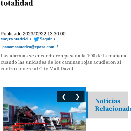
totalidad
Publicado 2023/02/22 13:30:00
Mayra Madrid
/
Seguir
/
panamaamerica@epasa.com
/
Las alarmas se encendieron pasada la 1:00 de la mañana
cuando las unidades de los camisas rojas acudieron al
centro comercial City Mall David.
❮
❯
Noticias
Relacionad