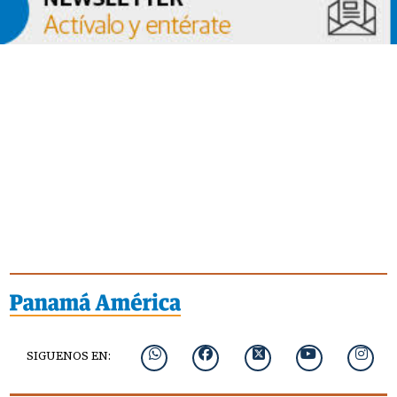
SIGUENOS EN: