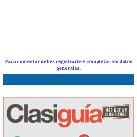
Para comentar debes registrarte y completar los datos
generales.