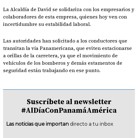
La Alcaldía de David se solidariza con los empresarios y
colaboradores de esta empresa, quienes hoy ven con
incertidumbre su estabilidad laboral.
Las autoridades han solicitado a los conductores que
transitan la vía Panamericana, que eviten estacionarse
a orillas de la carretera, ya que el movimiento de
vehículos de los bomberos y demás estamentos de
seguridad están trabajando en ese punto.
Suscríbete al newsletter
#AlDíaConPanamáAmérica
Las noticias que importan
directo a tu inbox