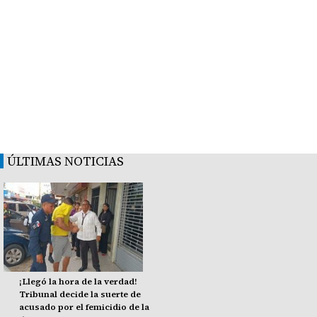
ÚLTIMAS NOTICIAS
¡Llegó la hora de la verdad!
Tribunal decide la suerte de
acusado por el femicidio de la