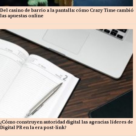
Del casino de barrio a la pantalla: cómo Crazy Time cambió
las apuestas online
¿Cómo construyen autoridad digital las agencias líderes de
Digital PR en la era post-link?