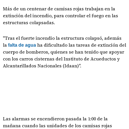
Más de un centenar de camisas rojas trabajan en la
extinción del incendio, para controlar el fuego en las
estructuras colapsadas.
"Tras el fuerte incendio la estructura colapsó, además
la
ha dificultado las tareas de extinción del
falta de agua
cuerpo de bomberos, quienes se han tenido que apoyar
con los carros cisternas del Instituto de Acueductos y
Alcantarillados Nacionales (Idaan)".
Las alarmas se encendieron pasada la 1:00 de la
mañana cuando las unidades de los camisas rojas