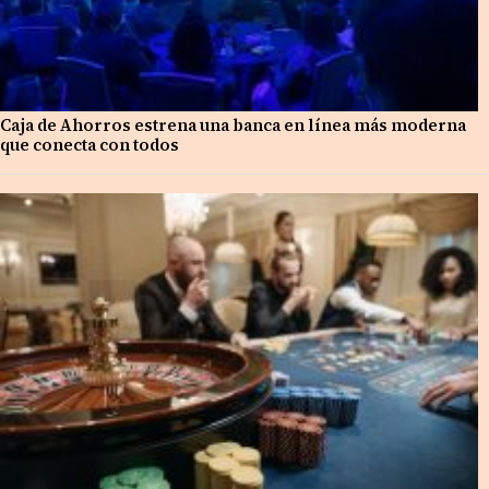
Caja de Ahorros estrena una banca en línea más moderna
que conecta con todos