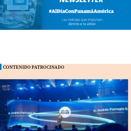
CONTENIDO PATROCINADO