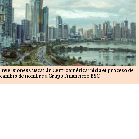
Inversiones Cuscatlán Centroamérica inicia el proceso de
cambio de nombre a Grupo Financiero BSC