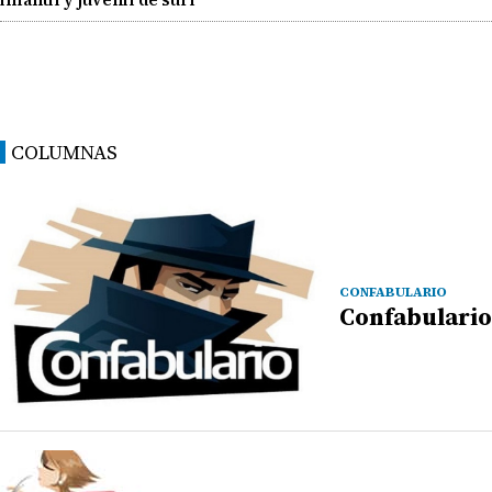
COLUMNAS
CONFABULARIO
Confabulario