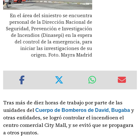
En el área del siniestro se encuentra
personal de la Dirección Nacional de
Seguridad, Prevención e Investigación
de Incendios (Dinasepi) en la espera
del control de la emergencia, para
iniciar las investigaciones de su
origen. Foto. Mayra Madrid
Tras más de diez horas de trabajo por parte de las
unidades del
y
Cuerpo de Bomberos de David, Bugaba
otras entidades, se logró controlar el incendioen el
centro comercial City Mall, y se evitó que se propagara
a otros puntos.