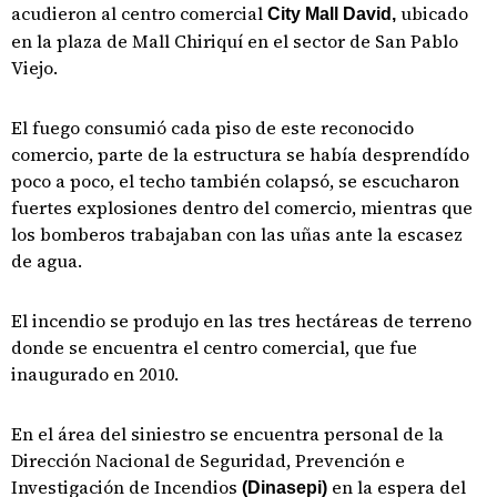
acudieron al centro comercial
ubicado
City Mall David,
en la plaza de Mall Chiriquí en el sector de San Pablo
Viejo.
El fuego consumió cada piso de este reconocido
comercio, parte de la estructura se había desprendído
poco a poco, el techo también colapsó, se escucharon
fuertes explosiones dentro del comercio, mientras que
los bomberos trabajaban con las uñas ante la escasez
de agua.
El incendio se produjo en las tres hectáreas de terreno
donde se encuentra el centro comercial, que fue
inaugurado en 2010.
En el área del siniestro se encuentra personal de la
Dirección Nacional de Seguridad, Prevención e
Investigación de Incendios
en la espera del
(Dinasepi)