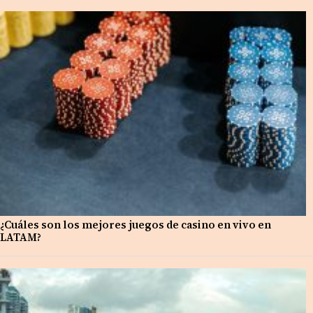
¿Cuáles son los mejores juegos de casino en vivo en
LATAM?