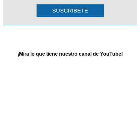
SUSCRIBETE
¡Mira lo que tiene nuestro canal de YouTube!