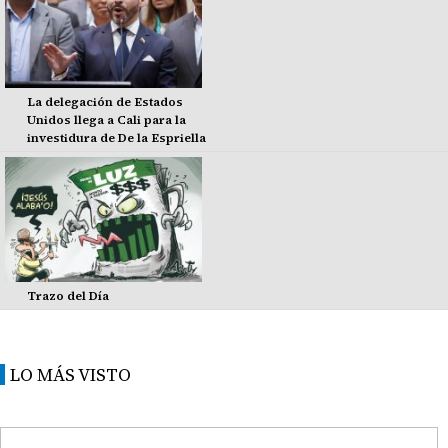
La delegación de Estados
Unidos llega a Cali para la
investidura de De la Espriella
Trazo del Día
LO MÁS VISTO