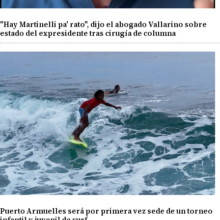
"Hay Martinelli pa' rato", dijo el abogado Vallarino sobre
estado del expresidente tras cirugía de columna
Puerto Armuelles será por primera vez sede de un torneo
infantil y juvenil de surf