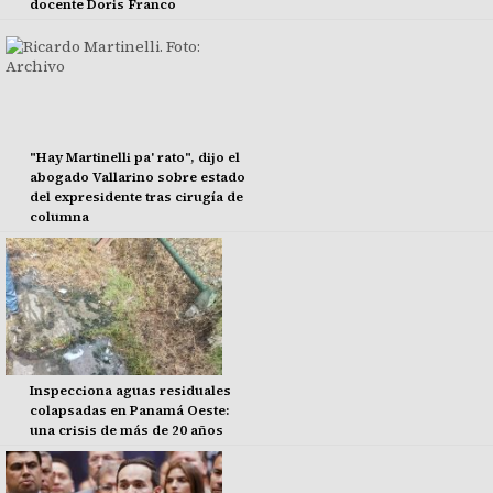
docente Doris Franco
"Hay Martinelli pa' rato", dijo el
abogado Vallarino sobre estado
del expresidente tras cirugía de
columna
Inspecciona aguas residuales
colapsadas en Panamá Oeste:
una crisis de más de 20 años