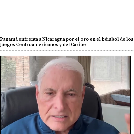
Panamá enfrenta a Nicaragua por el oro en el béisbol de los
Juegos Centroamericanos y del Caribe