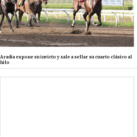
Aradia expone su invicto y sale a sellar su cuarto clásico al
hilo