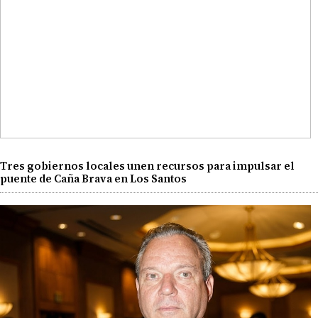
Tres gobiernos locales unen recursos para impulsar el
puente de Caña Brava en Los Santos