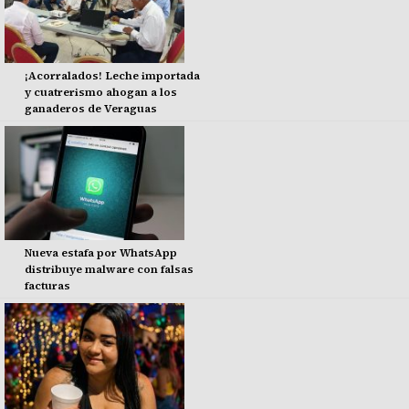
¡Acorralados! Leche importada
y cuatrerismo ahogan a los
ganaderos de Veraguas
Nueva estafa por WhatsApp
distribuye malware con falsas
facturas