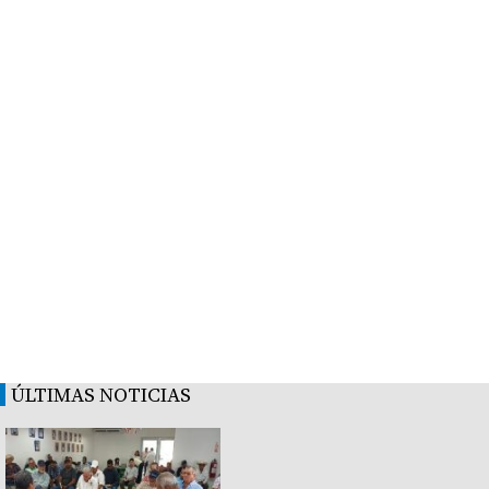
ÚLTIMAS NOTICIAS