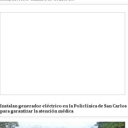
Instalan generador eléctrico en la Policlínica de San Carlos
para garantizar la atención médica