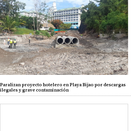
Paralizan proyecto hotelero en Playa Bijao por descargas
ilegales y grave contaminación