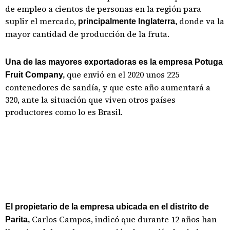
de empleo a cientos de personas en la región para
suplir el mercado,
donde va la
principalmente Inglaterra,
mayor cantidad de producción de la fruta.
Una de las mayores exportadoras es la empresa Potuga
que envió en el 2020 unos 225
Fruit Company,
contenedores de sandía, y que este año aumentará a
320, ante la situación que viven otros países
productores como lo es Brasil.
El propietario de la empresa ubicada en el distrito de
Carlos Campos, indicó que durante 12 años han
Parita,