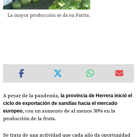
La mayor producción se da en Parita.
A pesar de la pandemia,
la provincia de Herrera inició el
ciclo de exportación de sandías hacia el mercado
con un aumento de al menos 30% en la
europeo,
producción de la fruta.
Se trata de una actividad que cada año da oportunidad