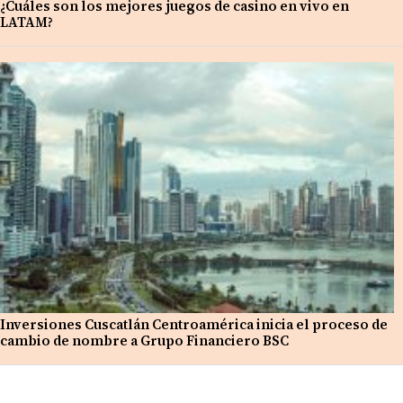
¿Cuáles son los mejores juegos de casino en vivo en
LATAM?
Inversiones Cuscatlán Centroamérica inicia el proceso de
cambio de nombre a Grupo Financiero BSC