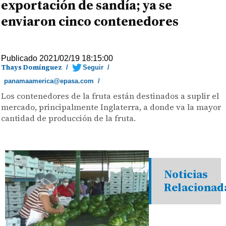
exportación de sandía; ya se
enviaron cinco contenedores
Publicado 2021/02/19 18:15:00
Thays Domínguez
/
Seguir
/
panamaamerica@epasa.com
/
Los contenedores de la fruta están destinados a suplir el
mercado, principalmente Inglaterra, a donde va la mayor
cantidad de producción de la fruta.
Noticias
Relacionad