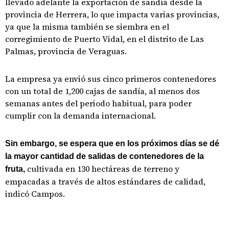
llevado adelante la exportación de sandía desde la
provincia de Herrera, lo que impacta varias provincias,
ya que la misma también se siembra en el
corregimiento de Puerto Vidal, en el distrito de Las
Palmas, provincia de Veraguas.
La empresa ya envió sus cinco primeros contenedores
con un total de 1,200 cajas de sandía, al menos dos
semanas antes del periodo habitual, para poder
cumplir con la demanda internacional.
Sin embargo, se espera que en los próximos días se dé
la mayor cantidad de salidas de contenedores de la
cultivada en 130 hectáreas de terreno y
fruta,
empacadas a través de altos estándares de calidad,
indicó Campos.