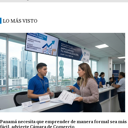
LO MÁS VISTO
Panamá necesita que emprender de manera formal sea más
fácil, advierte Cámara de Comercio