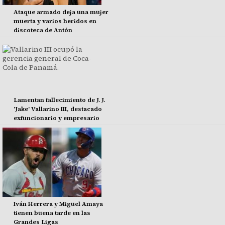
Ataque armado deja una mujer
muerta y varios heridos en
discoteca de Antón
Lamentan fallecimiento de J. J.
'Jake' Vallarino III, destacado
exfuncionario y empresario
Iván Herrera y Miguel Amaya
tienen buena tarde en las
Grandes Ligas