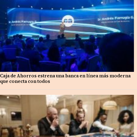
Caja de Ahorros estrena una banca en línea más moderna
que conecta con todos