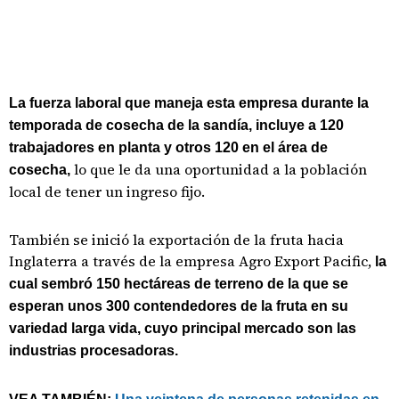
La fuerza laboral que maneja esta empresa durante la
temporada de cosecha de la sandía, incluye a 120
trabajadores en planta y otros 120 en el área de
lo que le da una oportunidad a la población
cosecha,
local de tener un ingreso fijo.
También se inició la exportación de la fruta hacia
Inglaterra a través de la empresa Agro Export Pacific,
la
cual sembró 150 hectáreas de terreno de la que se
esperan unos 300 contendedores de la fruta en su
variedad larga vida, cuyo principal mercado son las
industrias procesadoras.