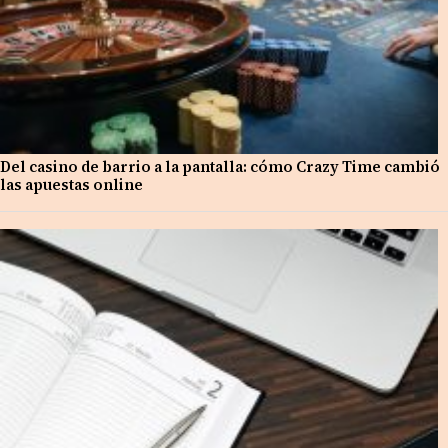
Del casino de barrio a la pantalla: cómo Crazy Time cambió
las apuestas online