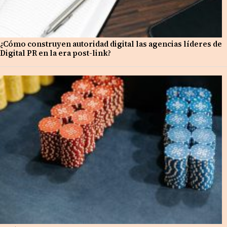
¿Cómo construyen autoridad digital las agencias líderes de
Digital PR en la era post-link?