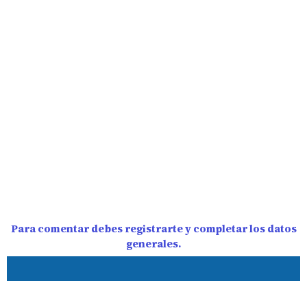
Para comentar debes registrarte y completar los datos
generales.