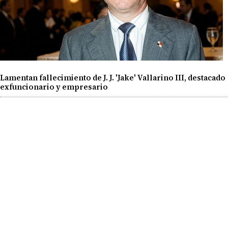
Lamentan fallecimiento de J. J. 'Jake' Vallarino III, destacado
exfuncionario y empresario