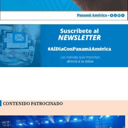
CONTENIDO PATROCINADO