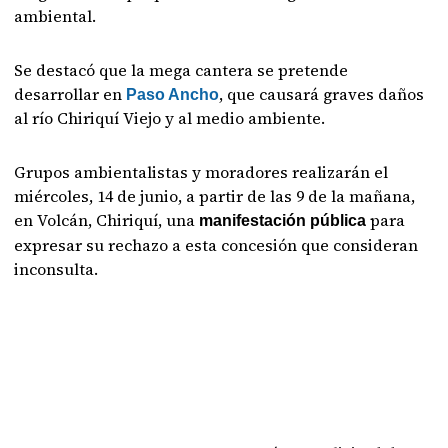
ambiental.
Se destacó que la mega cantera se pretende
desarrollar en
, que causará graves daños
Paso Ancho
al río Chiriquí Viejo y al medio ambiente.
Grupos ambientalistas y moradores realizarán el
miércoles, 14 de junio, a partir de las 9 de la mañana,
en Volcán, Chiriquí, una
para
manifestación pública
expresar su rechazo a esta concesión que consideran
inconsulta.