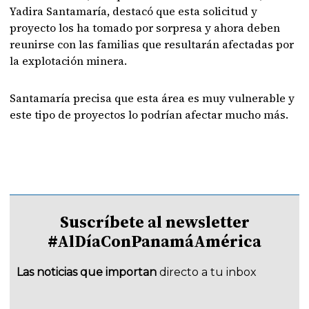
Yadira Santamaría, destacó que esta solicitud y
proyecto los ha tomado por sorpresa y ahora deben
reunirse con las familias que resultarán afectadas por
la explotación minera.
Santamaría precisa que esta área es muy vulnerable y
este tipo de proyectos lo podrían afectar mucho más.
Suscríbete al newsletter
#AlDíaConPanamáAmérica
Las noticias que importan
directo a tu inbox