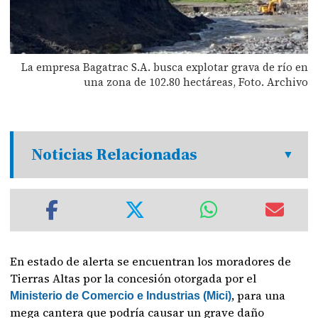
La empresa Bagatrac S.A. busca explotar grava de río en
una zona de 102.80 hectáreas, Foto. Archivo
Noticias Relacionadas
En estado de alerta se encuentran los moradores de
Tierras Altas por la concesión otorgada por el
, para una
Ministerio de Comercio e Industrias (Mici)
mega cantera que podría causar un grave daño