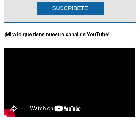
SUSCRIBETE
¡Mira lo que tiene nuestro canal de YouTube!