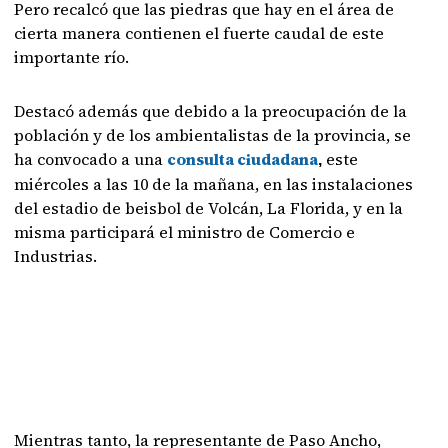
Pero recalcó que las piedras que hay en el área de
cierta manera contienen el fuerte caudal de este
importante río.
Destacó además que debido a la preocupación de la
población y de los ambientalistas de la provincia, se
ha convocado a una
consulta ciudadana
este
,
miércoles a las 10 de la mañana, en las instalaciones
del estadio de beisbol de Volcán, La Florida, y en la
misma participará el ministro de Comercio e
Industrias.
Mientras tanto, la representante de Paso Ancho,