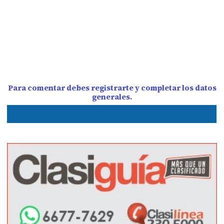
Para comentar debes registrarte y completar los datos
generales.