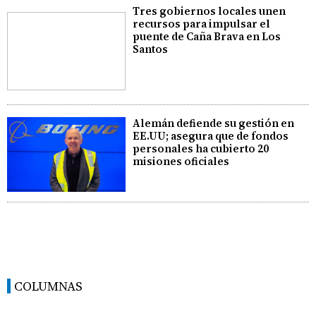
Tres gobiernos locales unen
recursos para impulsar el
puente de Caña Brava en Los
Santos
Alemán defiende su gestión en
EE.UU; asegura que de fondos
personales ha cubierto 20
misiones oficiales
COLUMNAS