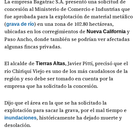
La empresa Bagatrac S.A. presentó una solicitud de
concesión al Ministerio de Comercio e Industrias que
fue aprobada para la explotación de material metálico
(
) en una zona de 102.80 hectáreas,
grava de río
ubicadas en los corregimientos de
y
Nueva California
Paso Ancho, donde también se podrían ver afectadas
algunas fincas privadas.
El alcalde de
Javier Pittí, precisó que el
Tierras Altas,
río Chiriquí Viejo es uno de los más caudalosos de la
región y eso debe ser tomado en cuenta por la
empresa que ha solicitado la concesión.
Dijo que el área en la que se ha solicitado la
explotación para sacar la grava, por el mal tiempo e
, históricamente ha dejado muerte y
inundaciones
desolación.