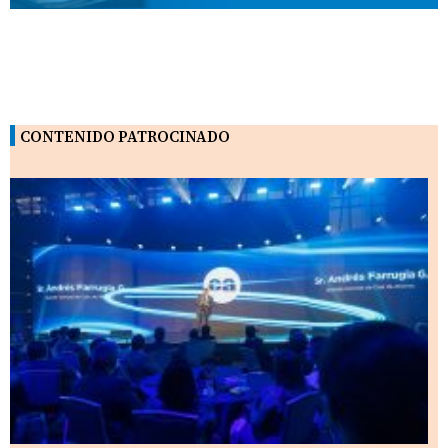
CONTENIDO PATROCINADO