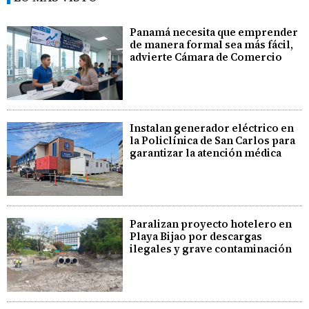
Panamá necesita que emprender
de manera formal sea más fácil,
advierte Cámara de Comercio
Instalan generador eléctrico en
la Policlínica de San Carlos para
garantizar la atención médica
Paralizan proyecto hotelero en
Playa Bijao por descargas
ilegales y grave contaminación