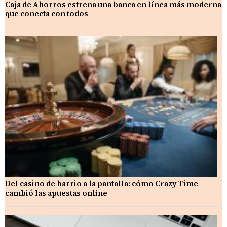
Caja de Ahorros estrena una banca en línea más moderna
que conecta con todos
Del casino de barrio a la pantalla: cómo Crazy Time
cambió las apuestas online