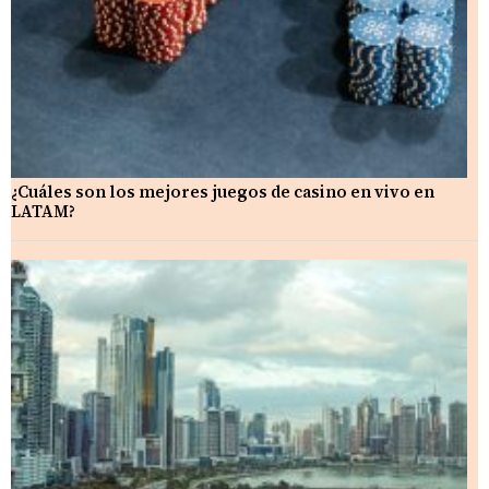
¿Cuáles son los mejores juegos de casino en vivo en
LATAM?