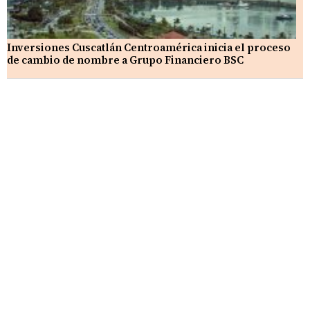
Inversiones Cuscatlán Centroamérica inicia el proceso
de cambio de nombre a Grupo Financiero BSC