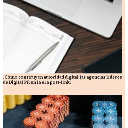
¿Cómo construyen autoridad digital las agencias líderes
de Digital PR en la era post-link?