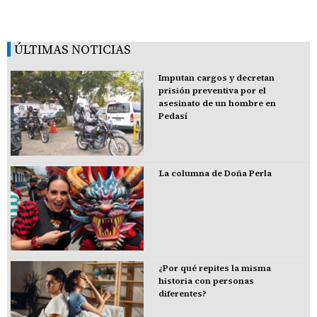
ÚLTIMAS NOTICIAS
Imputan cargos y decretan
prisión preventiva por el
asesinato de un hombre en
Pedasí
La columna de Doña Perla
¿Por qué repites la misma
historia con personas
diferentes?