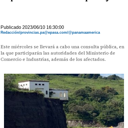
Publicado 2023/06/10 16:30:00
Redacción/provincias.pa@epasa.com/@panamaamerica
Este miércoles se llevará a cabo una consulta pública, en
la que participarán las autoridades del Ministerio de
Comercio e Industrias, además de los afectados.