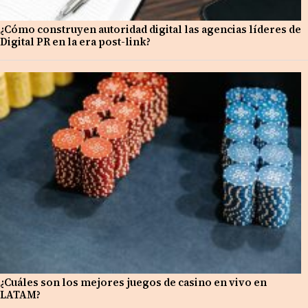
¿Cómo construyen autoridad digital las agencias líderes de
Digital PR en la era post-link?
¿Cuáles son los mejores juegos de casino en vivo en
LATAM?