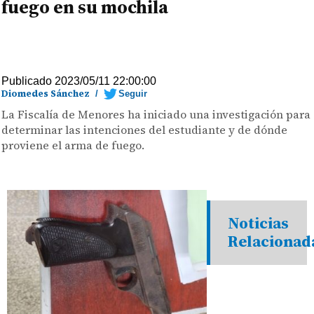
fuego en su mochila
Publicado 2023/05/11 22:00:00
Diomedes Sánchez
/
Seguir
La Fiscalía de Menores ha iniciado una investigación para
determinar las intenciones del estudiante y de dónde
proviene el arma de fuego.
Noticias
Relacionad