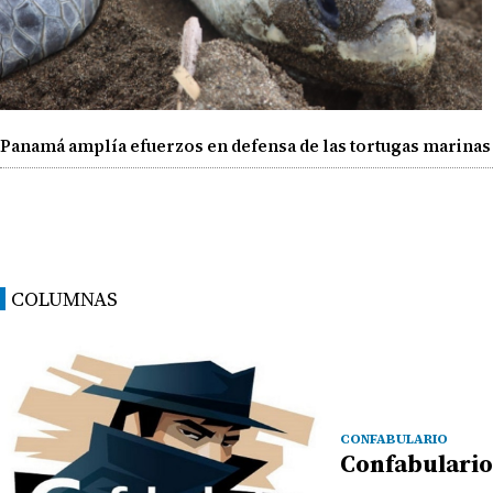
Panamá amplía efuerzos en defensa de las tortugas marinas
COLUMNAS
CONFABULARIO
Confabulario