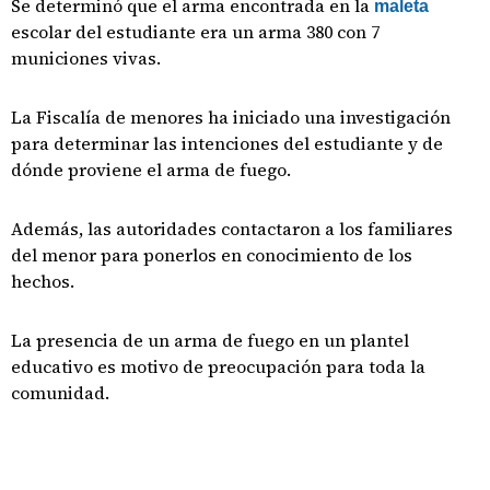
Se determinó que el arma encontrada en la
maleta
escolar del estudiante era un arma 380 con 7
municiones vivas.
La Fiscalía de menores ha iniciado una investigación
para determinar las intenciones del estudiante y de
dónde proviene el arma de fuego.
Además, las autoridades contactaron a los familiares
del menor para ponerlos en conocimiento de los
hechos.
La presencia de un arma de fuego en un plantel
educativo es motivo de preocupación para toda la
comunidad.