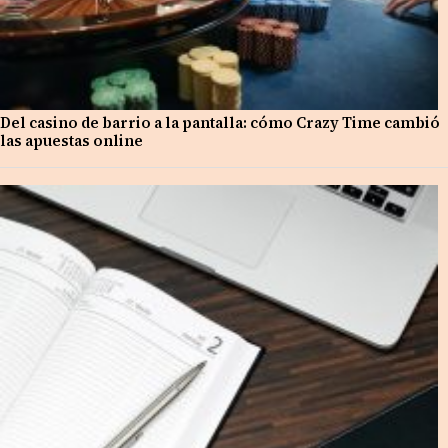
Del casino de barrio a la pantalla: cómo Crazy Time cambió
las apuestas online