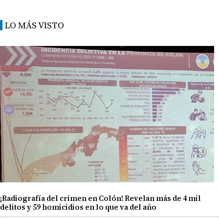
LO MÁS VISTO
¡Radiografía del crimen en Colón! Revelan más de 4 mil
delitos y 59 homicidios en lo que va del año