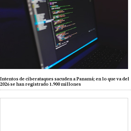
Intentos de ciberataques sacuden a Panamá; en lo que va del
2026 se han registrado 1.900 millones