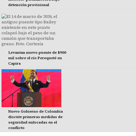
detención provisional
Levantan nuevo puente de $900
mil sobre el río Perequeté en
Capira
Nuevo Gobierno de Colombia
discute primeras medidas de
seguridad enfocadas en el
conflicto