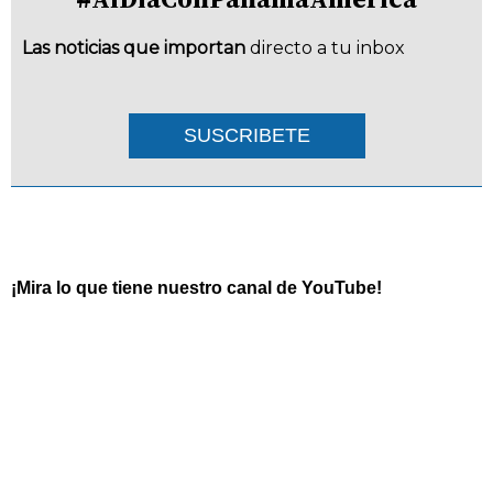
Las noticias que importan
directo a tu inbox
SUSCRIBETE
¡Mira lo que tiene nuestro canal de YouTube!