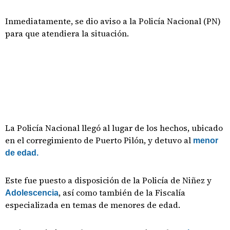
Inmediatamente, se dio aviso a la Policía Nacional (PN)
para que atendiera la situación.
La Policía Nacional llegó al lugar de los hechos, ubicado
en el corregimiento de Puerto Pilón, y detuvo al
menor
de edad.
Este fue puesto a disposición de la Policía de Niñez y
, así como también de la Fiscalía
Adolescencia
especializada en temas de menores de edad.