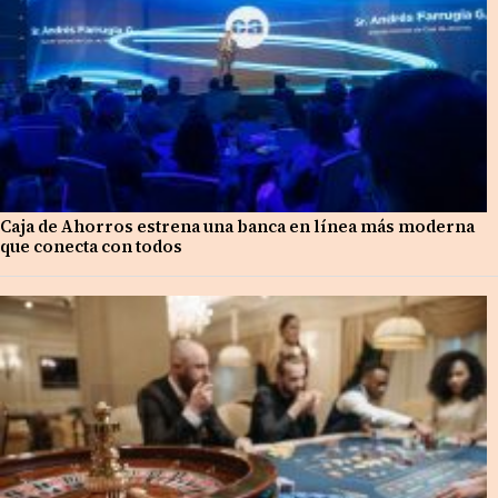
Caja de Ahorros estrena una banca en línea más moderna
que conecta con todos