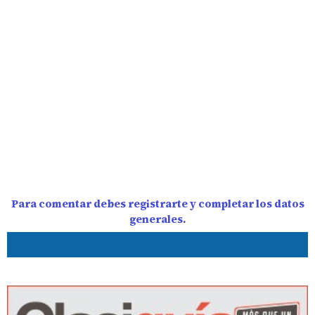
Para comentar debes registrarte y completar los datos
generales.