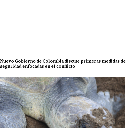
Nuevo Gobierno de Colombia discute primeras medidas de
seguridad enfocadas en el conflicto