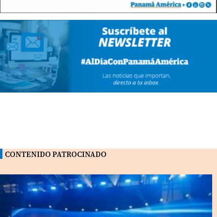
CONTENIDO PATROCINADO