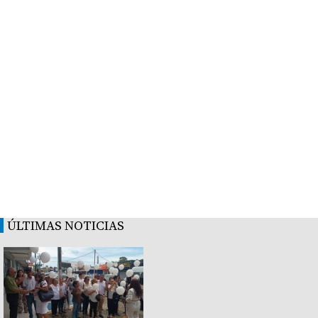
ÚLTIMAS NOTICIAS