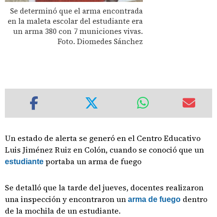
Se determinó que el arma encontrada
en la maleta escolar del estudiante era
un arma 380 con 7 municiones vivas.
Foto. Diomedes Sánchez
Un estado de alerta se generó en el Centro Educativo
Luis Jiménez Ruiz en Colón, cuando se conoció que un
portaba un arma de fuego
estudiante
Se detalló que la tarde del jueves, docentes realizaron
una inspección y encontraron un
dentro
arma de fuego
de la mochila de un estudiante.