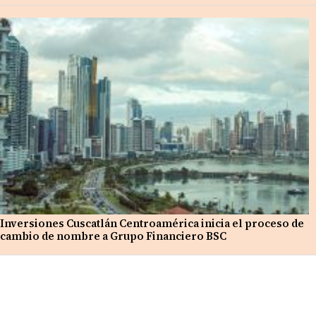
Inversiones Cuscatlán Centroamérica inicia el proceso de
cambio de nombre a Grupo Financiero BSC