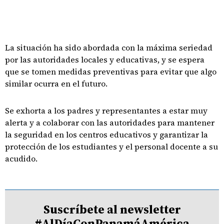
La situación ha sido abordada con la máxima seriedad
por las autoridades locales y educativas, y se espera
que se tomen medidas preventivas para evitar que algo
similar ocurra en el futuro.
Se exhorta a los padres y representantes a estar muy
alerta y a colaborar con las autoridades para mantener
la seguridad en los centros educativos y garantizar la
protección de los estudiantes y el personal docente a su
acudido.
Suscríbete al newsletter
#AlDíaConPanamáAmérica