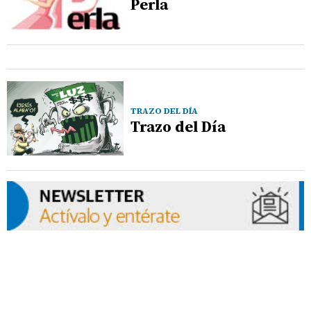
Perla
TRAZO DEL DÍA
Trazo del Día