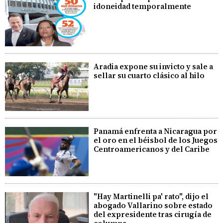
idoneidad temporalmente
Aradia expone su invicto y sale a
sellar su cuarto clásico al hilo
Panamá enfrenta a Nicaragua por
el oro en el béisbol de los Juegos
Centroamericanos y del Caribe
"Hay Martinelli pa' rato", dijo el
abogado Vallarino sobre estado
del expresidente tras cirugía de