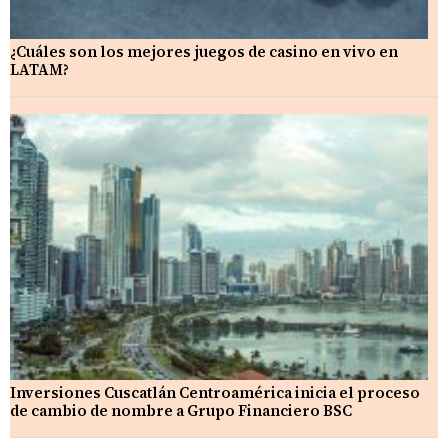
¿Cuáles son los mejores juegos de casino en vivo en
LATAM?
Inversiones Cuscatlán Centroamérica inicia el proceso
de cambio de nombre a Grupo Financiero BSC