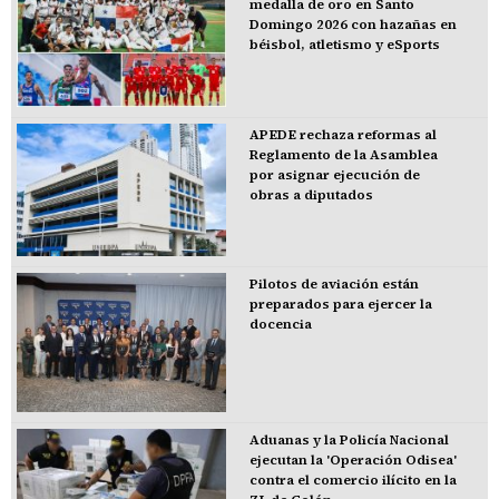
medalla de oro en Santo
Domingo 2026 con hazañas en
béisbol, atletismo y eSports
APEDE rechaza reformas al
Reglamento de la Asamblea
por asignar ejecución de
obras a diputados
Pilotos de aviación están
preparados para ejercer la
docencia
Aduanas y la Policía Nacional
ejecutan la 'Operación Odisea'
contra el comercio ilícito en la