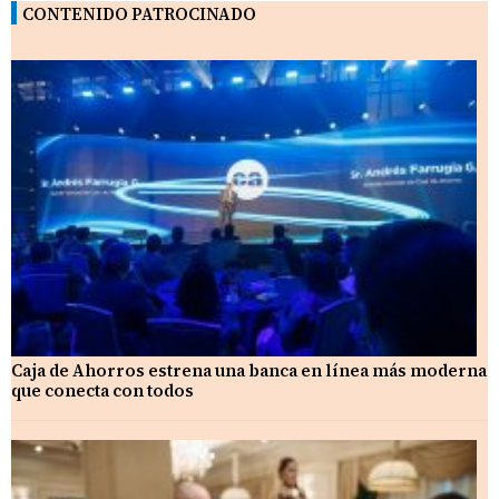
CONTENIDO PATROCINADO
Caja de Ahorros estrena una banca en línea más moderna
que conecta con todos