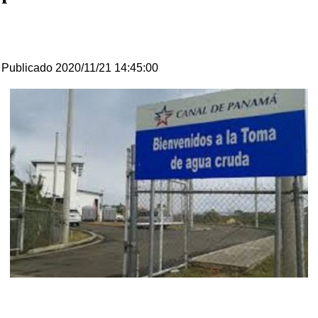
Publicado 2020/11/21 14:45:00