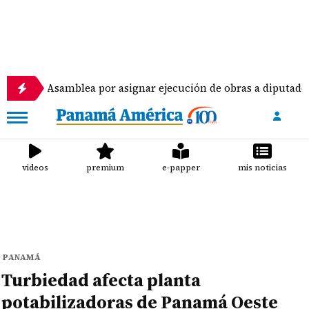
Asamblea por asignar ejecución de obras a diputados
videos
premium
e-papper
mis noticias
PANAMÁ
Turbiedad afecta planta
potabilizadoras de Panamá Oeste