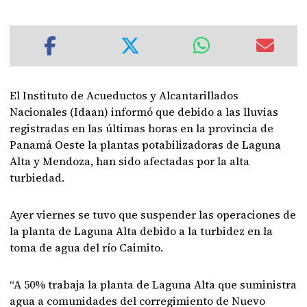
El Instituto de Acueductos y Alcantarillados
Nacionales (Idaan) informó que debido a las lluvias
registradas en las últimas horas en la provincia de
Panamá Oeste la plantas potabilizadoras de Laguna
Alta y Mendoza, han sido afectadas por la alta
turbiedad.
Ayer viernes se tuvo que suspender las operaciones de
la planta de Laguna Alta debido a la turbidez en la
toma de agua del río Caimito.
“A 50% trabaja la planta de Laguna Alta que suministra
agua a comunidades del corregimiento de Nuevo