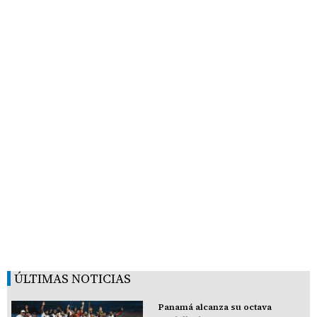
ÚLTIMAS NOTICIAS
Panamá alcanza su octava