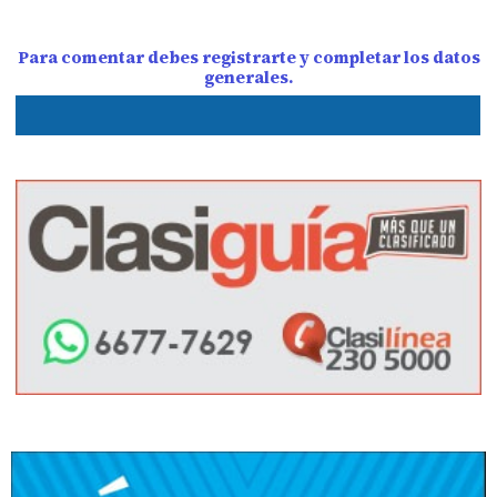
Para comentar debes registrarte y completar los datos
generales.