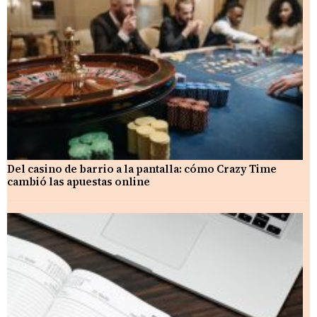
Del casino de barrio a la pantalla: cómo Crazy Time
cambió las apuestas online