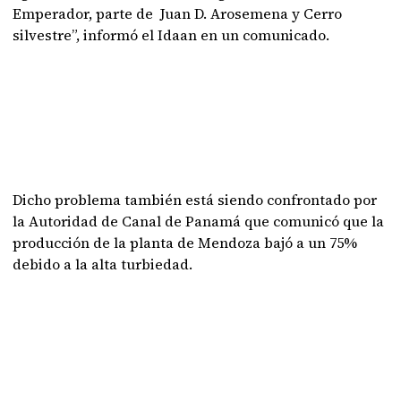
Emperador, parte de Juan D. Arosemena y Cerro
silvestre”, informó el Idaan en un comunicado.
Dicho problema también está siendo confrontado por
la Autoridad de Canal de Panamá que comunicó que la
producción de la planta de Mendoza bajó a un 75%
debido a la alta turbiedad.