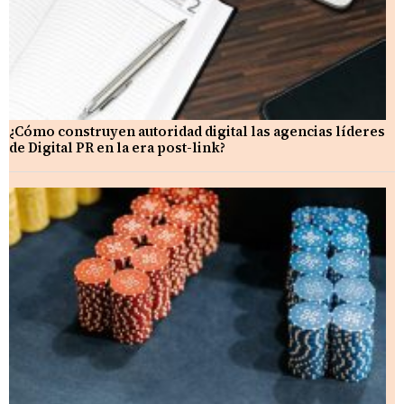
¿Cómo construyen autoridad digital las agencias líderes
de Digital PR en la era post-link?