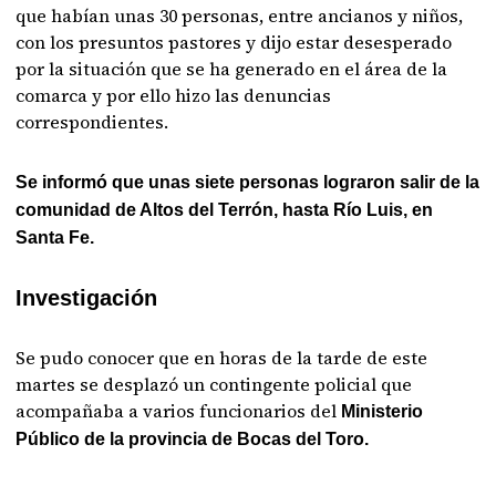
que habían unas 30 personas, entre ancianos y niños,
con los presuntos pastores y dijo estar desesperado
por la situación que se ha generado en el área de la
comarca y por ello hizo las denuncias
correspondientes.
Se informó que unas siete personas lograron salir de la
comunidad de Altos del Terrón, hasta Río Luis, en
Santa Fe.
Investigación
Se pudo conocer que en horas de la tarde de este
martes se desplazó un contingente policial que
acompañaba a varios funcionarios del
Ministerio
Público de la provincia de Bocas del Toro.