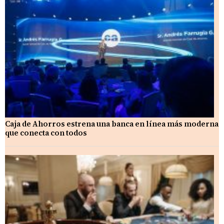
Caja de Ahorros estrena una banca en línea más moderna
que conecta con todos