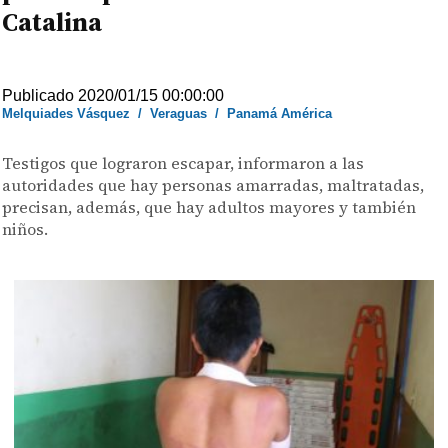
Catalina
Publicado 2020/01/15 00:00:00
Melquiades Vásquez
/
Veraguas
/
Panamá América
Testigos que lograron escapar, informaron a las
autoridades que hay personas amarradas, maltratadas,
precisan, además, que hay adultos mayores y también
niños.