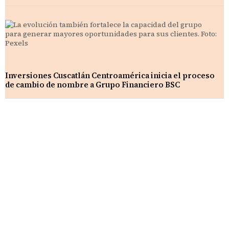
Inversiones Cuscatlán Centroamérica inicia el proceso
de cambio de nombre a Grupo Financiero BSC