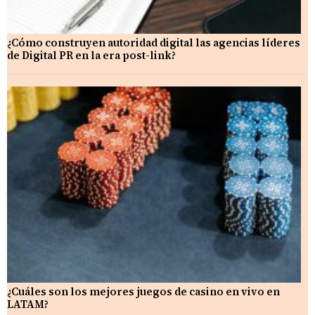
¿Cómo construyen autoridad digital las agencias líderes
de Digital PR en la era post-link?
¿Cuáles son los mejores juegos de casino en vivo en
LATAM?