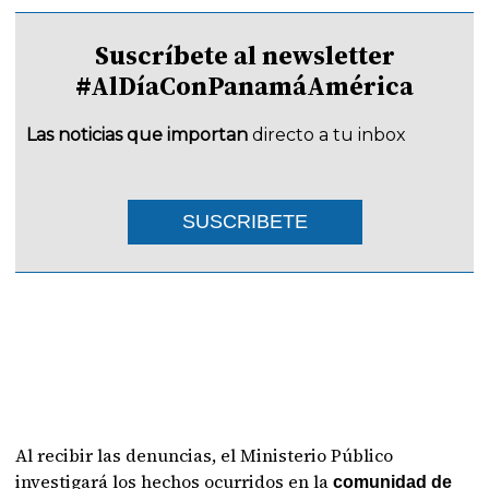
Suscríbete al newsletter
#AlDíaConPanamáAmérica
Las noticias que importan
directo a tu inbox
SUSCRIBETE
Al recibir las denuncias, el Ministerio Público
investigará los hechos ocurridos en la
comunidad de