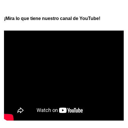
¡Mira lo que tiene nuestro canal de YouTube!