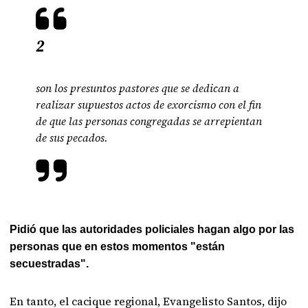
2
son los presuntos pastores que se dedican a
realizar supuestos actos de exorcismo con el fin
de que las personas congregadas se arrepientan
de sus pecados.
Pidió que las autoridades policiales hagan algo por las
personas que en estos momentos "están
secuestradas".
En tanto, el cacique regional, Evangelisto Santos, dijo