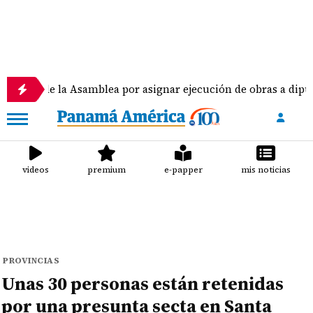
 la Asamblea por asignar ejecución de obras a diputados
videos
premium
e-papper
mis noticias
PROVINCIAS
Unas 30 personas están retenidas
por una presunta secta en Santa