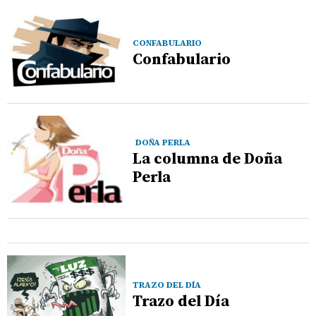
CONFABULARIO
Confabulario
DOÑA PERLA
La columna de Doña
Perla
TRAZO DEL DÍA
Trazo del Día