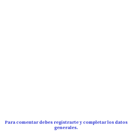
Para comentar debes registrarte y completar los datos
generales.