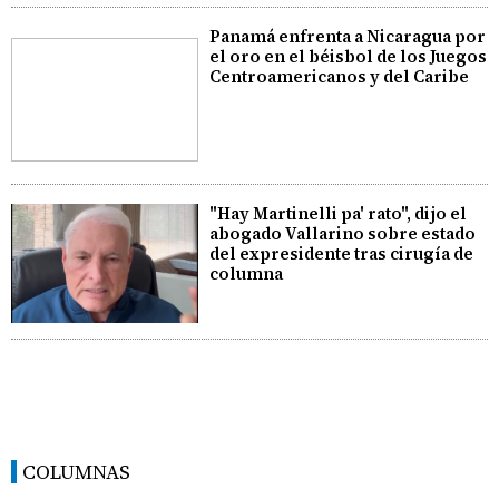
Panamá enfrenta a Nicaragua por
el oro en el béisbol de los Juegos
Centroamericanos y del Caribe
"Hay Martinelli pa' rato", dijo el
abogado Vallarino sobre estado
del expresidente tras cirugía de
columna
COLUMNAS