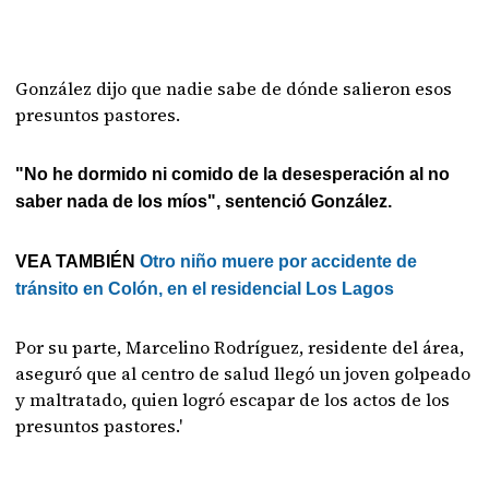
González dijo que nadie sabe de dónde salieron esos
presuntos pastores.
"No he dormido ni comido de la desesperación al no
saber nada de los míos", sentenció González.
VEA TAMBIÉN
Otro niño muere por accidente de
tránsito en Colón, en el residencial Los Lagos
Por su parte, Marcelino Rodríguez, residente del área,
aseguró que al centro de salud llegó un joven golpeado
y maltratado, quien logró escapar de los actos de los
presuntos pastores.'