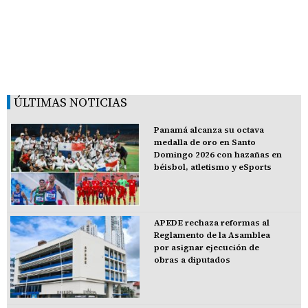
ÚLTIMAS NOTICIAS
Panamá alcanza su octava
medalla de oro en Santo
Domingo 2026 con hazañas en
béisbol, atletismo y eSports
APEDE rechaza reformas al
Reglamento de la Asamblea
por asignar ejecución de
obras a diputados