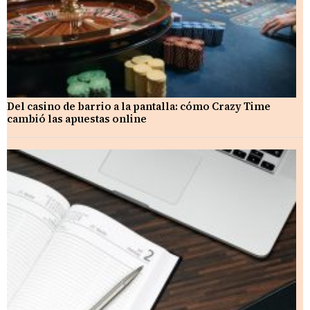
Del casino de barrio a la pantalla: cómo Crazy Time
cambió las apuestas online