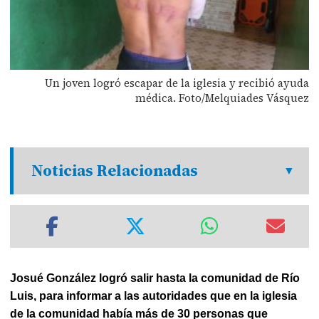
Un joven logró escapar de la iglesia y recibió ayuda
médica. Foto/Melquiades Vásquez
Noticias Relacionadas
Josué González logró salir hasta la comunidad de Río
Luis, para informar a las autoridades que en la iglesia
de la comunidad había más de 30 personas que