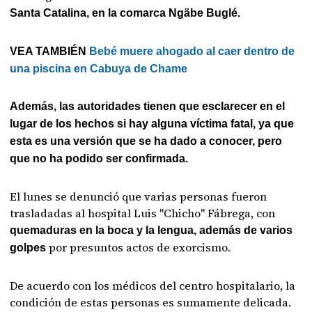
Santa Catalina, en la comarca Ngäbe Buglé.
VEA TAMBIÉN
Bebé muere ahogado al caer dentro de
una piscina en Cabuya de Chame
Además, las autoridades tienen que esclarecer en el
lugar de los hechos si hay alguna víctima fatal, ya que
esta es una versión que se ha dado a conocer, pero
que no ha podido ser confirmada.
El lunes se denunció que varias personas fueron
trasladadas al hospital Luis "Chicho" Fábrega, con
quemaduras en la boca y la lengua, además de varios
por presuntos actos de exorcismo.
golpes
De acuerdo con los médicos del centro hospitalario, la
condición de estas personas es sumamente delicada.