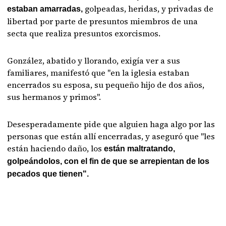
golpeadas, heridas, y privadas de
estaban amarradas,
libertad por parte de presuntos miembros de una
secta que realiza presuntos exorcismos.
González, abatido y llorando, exigía ver a sus
familiares, manifestó que "en la iglesia estaban
encerrados su esposa, su pequeño hijo de dos años,
sus hermanos y primos".
Desesperadamente pide que alguien haga algo por las
personas que están allí encerradas, y aseguró que "les
están haciendo daño, los
están maltratando,
golpeándolos, con el fin de que se arrepientan de los
pecados que tienen".