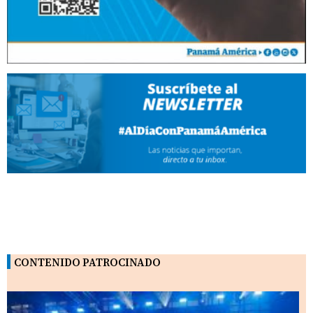
CONTENIDO PATROCINADO