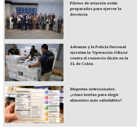
Pilotos de aviación están
preparados para ejercer la
docencia
Aduanas y la Policía Nacional
ejecutan la 'Operación Odisea'
contra el comercio ilícito en la
ZL de Colón
Etiquetas nutricionales:
¿cómo leerlas para elegir
alimentos más saludables?