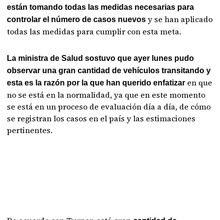
están tomando todas las medidas necesarias para
y se han aplicado
controlar el número de casos nuevos
todas las medidas para cumplir con esta meta.
La ministra de Salud sostuvo que ayer lunes pudo
observar una gran cantidad de vehículos transitando y
en que
esta es la razón por la que han querido enfatizar
no se está en la normalidad, ya que en este momento
se está en un proceso de evaluación día a día, de cómo
se registran los casos en el país y las estimaciones
pertinentes.