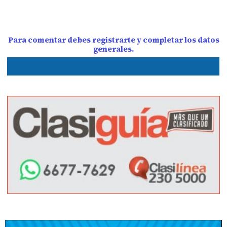
Para comentar debes registrarte y completar los datos
generales.