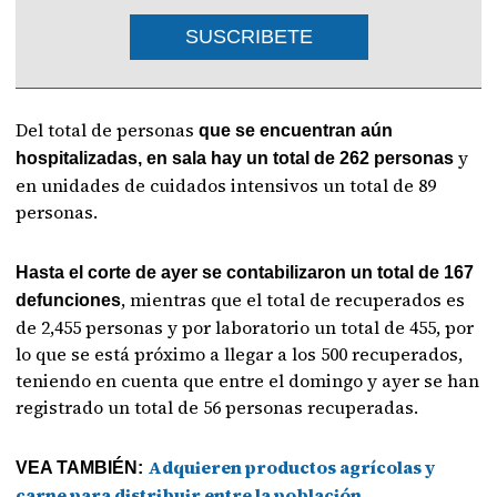
SUSCRIBETE
Del total de personas
que se encuentran aún
y
hospitalizadas, en sala hay un total de 262 personas
en unidades de cuidados intensivos un total de 89
personas.
Hasta el corte de ayer se contabilizaron un total de 167
, mientras que el total de recuperados es
defunciones
de 2,455 personas y por laboratorio un total de 455, por
lo que se está próximo a llegar a los 500 recuperados,
teniendo en cuenta que entre el domingo y ayer se han
registrado un total de 56 personas recuperadas.
Adquieren productos agrícolas y
VEA TAMBIÉN:
carne para distribuir entre la población
.