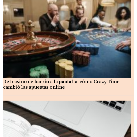
Del casino de barrio a la pantalla: cómo Crazy Time
cambió las apuestas online