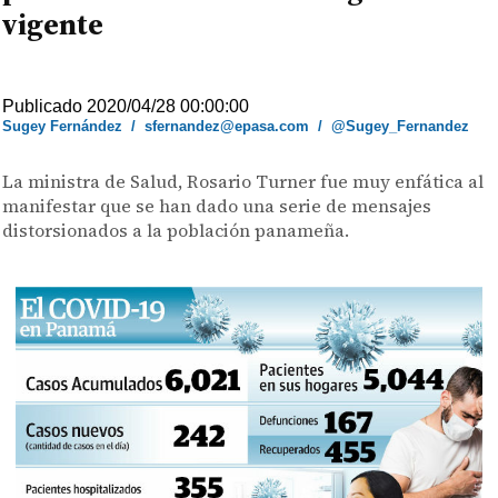
vigente
Publicado 2020/04/28 00:00:00
Sugey Fernández
/
sfernandez@epasa.com
/
@Sugey_Fernandez
La ministra de Salud, Rosario Turner fue muy enfática al
manifestar que se han dado una serie de mensajes
distorsionados a la población panameña.