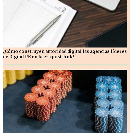
¿Cómo construyen autoridad digital las agencias líderes
de Digital PR en la era post-link?