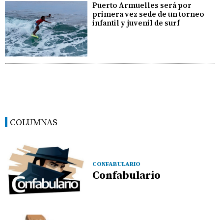
Puerto Armuelles será por
primera vez sede de un torneo
infantil y juvenil de surf
COLUMNAS
CONFABULARIO
Confabulario