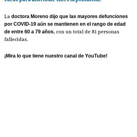
La
doctora Moreno dijo que las mayores defunciones
por COVID-19 aún se mantienen en el rango de edad
, con un total de 81 personas
de entre 60 a 79 años
fallecidas.
¡Mira lo que tiene nuestro canal de YouTube!