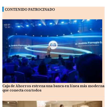
CONTENIDO PATROCINADO
Caja de Ahorros estrena una banca en línea más moderna
que conecta con todos