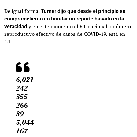
De igual forma,
Turner dijo que desde el principio se
comprometieron en brindar un reporte basado en la
y en este momento el RT nacional o número
veracidad
reproductivo efectivo de casos de COVID-19, está en
1.1.'
6,021
242
355
266
89
5,044
167