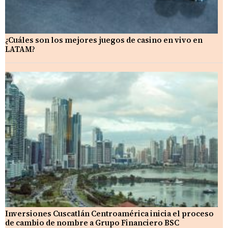
¿Cuáles son los mejores juegos de casino en vivo en
LATAM?
Inversiones Cuscatlán Centroamérica inicia el proceso
de cambio de nombre a Grupo Financiero BSC