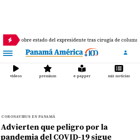
sobre estado del expresidente tras cirugía de columna
videos
premium
e-papper
mis noticias
CORONAVIRUS EN PANAMÁ
Advierten que peligro por la
pandemia del COVID-19 sigue