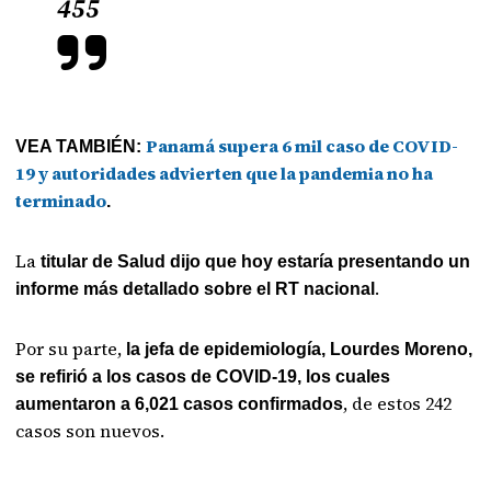
455
Panamá supera 6 mil caso de COVID-
VEA TAMBIÉN:
19 y autoridades advierten que la pandemia no ha
terminado
.
La
titular de Salud dijo que hoy estaría presentando un
.
informe más detallado sobre el RT nacional
Por su parte,
la jefa de epidemiología, Lourdes Moreno,
se refirió a los casos de COVID-19, los cuales
, de estos 242
aumentaron a 6,021 casos confirmados
casos son nuevos.