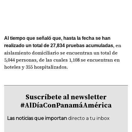
Al tiempo que señaló que, hasta la fecha se han
, en
realizado un total de 27,834 pruebas acumuladas
aislamiento domiciliario se encuentran un total de
5,044 personas, de las cuales 1,108 se encuentran en
hoteles y 355 hospitalizados.
Suscríbete al newsletter
#AlDíaConPanamáAmérica
Las noticias que importan
directo a tu inbox