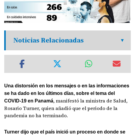
Noticias Relacionadas
Una distorsión en los mensajes o en las informaciones
se ha dado en los últimos días, sobre el tema del
, manifestó la ministra de Salud,
COVID-19 en Panamá
Rosario Turner, quien añadió que el periodo de la
pandemia no ha terminado.
Turner dijo que el país inició un proceso en donde se