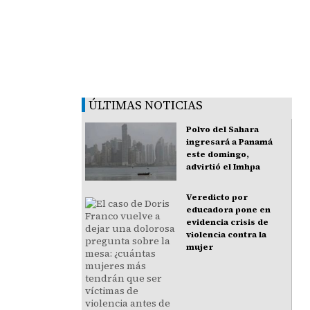
ÚLTIMAS NOTICIAS
Polvo del Sahara
ingresará a Panamá
este domingo,
advirtió el Imhpa
Veredicto por
educadora pone en
evidencia crisis de
violencia contra la
mujer