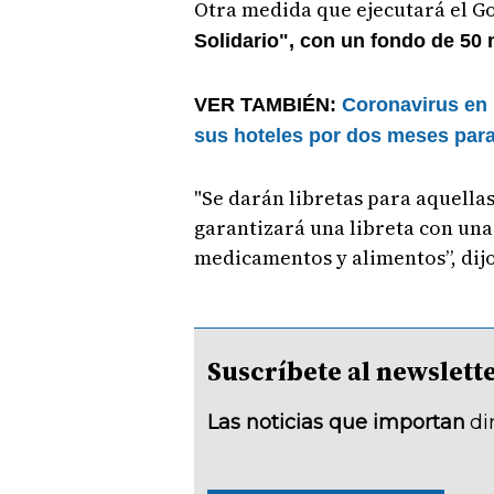
Otra medida que ejecutará el G
Solidario", con un fondo de 50 
VER TAMBIÉN:
Coronavirus en
sus hoteles por dos meses para
"Se darán libretas para aquellas
garantizará una libreta con un
medicamentos y alimentos”, dijo
Suscríbete al newsle
Las noticias que importan
di