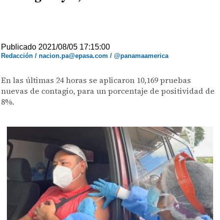
Publicado 2021/08/05 17:15:00
Redacción / nacion.pa@epasa.com / @panamaamerica
En las últimas 24 horas se aplicaron 10,169 pruebas
nuevas de contagio, para un porcentaje de positividad de
8%.