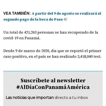
A partir del 9 de agosto se realizará el
VEA TAMBIÉN:
segundo pago de la beca de Pase-U
Un total de 421,263 personas se han recuperado de la
covid-19 en Panamá.
Desde 9 de marzo de 2020, día que se reportó el primer
caso positivo, en el país se han realizado 3,418,040 test.
Suscríbete al newsletter
#AlDíaConPanamáAmérica
Las noticias que importan
directo a tu inbox