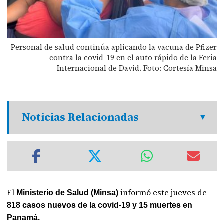
Personal de salud continúa aplicando la vacuna de Pfizer
contra la covid-19 en el auto rápido de la Feria
Internacional de David. Foto: Cortesía Minsa
Noticias Relacionadas
El
informó este jueves de
Ministerio de Salud (Minsa)
818 casos nuevos de la covid-19 y 15 muertes en
Panamá.