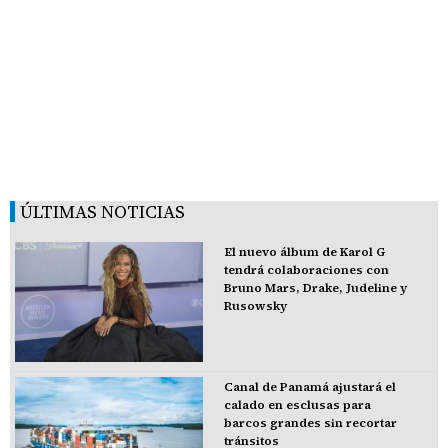
ÚLTIMAS NOTICIAS
El nuevo álbum de Karol G
tendrá colaboraciones con
Bruno Mars, Drake, Judeline y
Rusowsky
Canal de Panamá ajustará el
calado en esclusas para
barcos grandes sin recortar
tránsitos