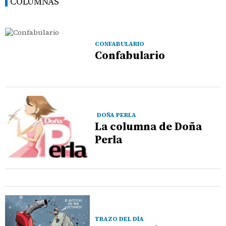
COLUMNAS
CONFABULARIO
Confabulario
DOÑA PERLA
La columna de Doña
Perla
TRAZO DEL DÍA