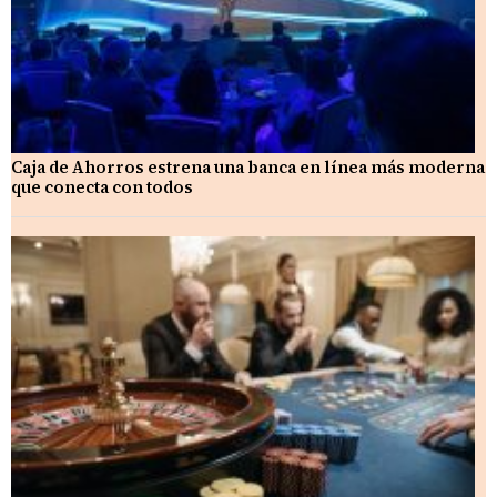
Caja de Ahorros estrena una banca en línea más moderna
que conecta con todos