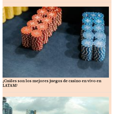
¿Cuáles son los mejores juegos de casino en vivo en
LATAM?