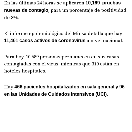
En las últimas 24 horas se aplicaron
10,169 pruebas
, para un porcentaje de positividad
nuevas de contagio
de 8%.
El informe epidemiológico del Minsa detalla que hay
a nivel nacional.
11,461 casos activos de coronavirus
Para hoy, 10,589 personas permanecen en sus casas
contagiadas con el virus, mientras que 310 están en
hoteles hospitales.
Hay
466 pacientes hospitalizados en sala general y 96
en las Unidades de Cuidados Intensivos (UCI).