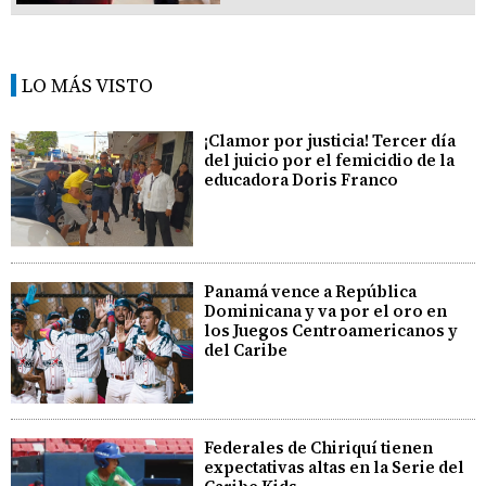
LO MÁS VISTO
¡Clamor por justicia! Tercer día
del juicio por el femicidio de la
educadora Doris Franco
Panamá vence a República
Dominicana y va por el oro en
los Juegos Centroamericanos y
del Caribe
Federales de Chiriquí tienen
expectativas altas en la Serie del