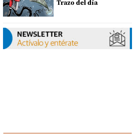
Trazo del día