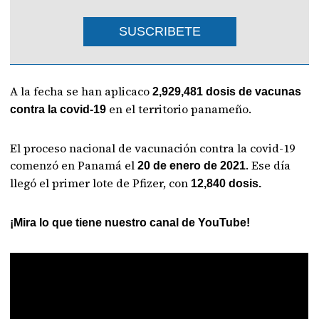
SUSCRIBETE
A la fecha se han aplicaco
2,929,481 dosis de vacunas
en el territorio panameño.
contra la covid-19
El proceso nacional de vacunación contra la covid-19
comenzó en Panamá el
. Ese día
20 de enero de 2021
llegó el primer lote de Pfizer, con
12,840 dosis.
¡Mira lo que tiene nuestro canal de YouTube!