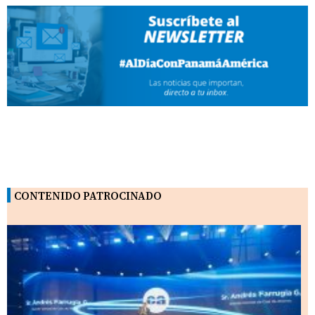
CONTENIDO PATROCINADO