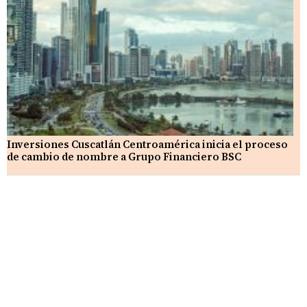
Inversiones Cuscatlán Centroamérica inicia el proceso
de cambio de nombre a Grupo Financiero BSC