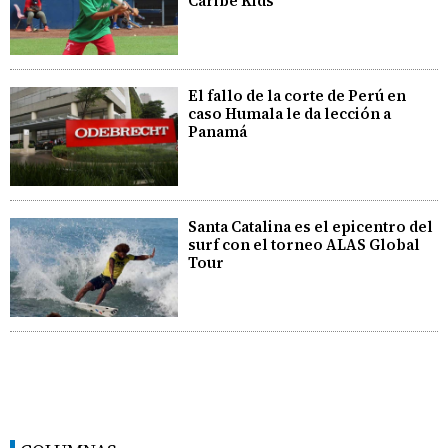
Caribe Kids
El fallo de la corte de Perú en
caso Humala le da lección a
Panamá
Santa Catalina es el epicentro del
surf con el torneo ALAS Global
Tour