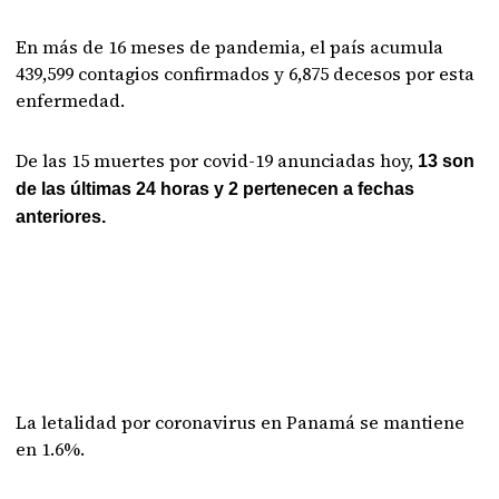
En más de 16 meses de pandemia, el país acumula
439,599 contagios confirmados y 6,875 decesos por esta
enfermedad.
De las 15 muertes por covid-19 anunciadas hoy,
13 son
de las últimas 24 horas y 2 pertenecen a fechas
anteriores.
La letalidad por coronavirus en Panamá se mantiene
en 1.6%.