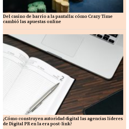
Del casino de barrio a la pantalla: cómo Crazy Time
cambió las apuestas online
¿Cómo construyen autoridad digital las agencias líderes
de Digital PR en la era post-link?