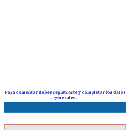
Para comentar debes registrarte y completar los datos
generales.