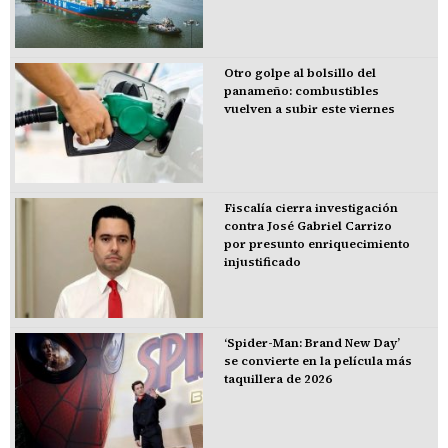
Otro golpe al bolsillo del
panameño: combustibles
vuelven a subir este viernes
Fiscalía cierra investigación
contra José Gabriel Carrizo
por presunto enriquecimiento
injustificado
‘Spider-Man: Brand New Day’
se convierte en la película más
taquillera de 2026