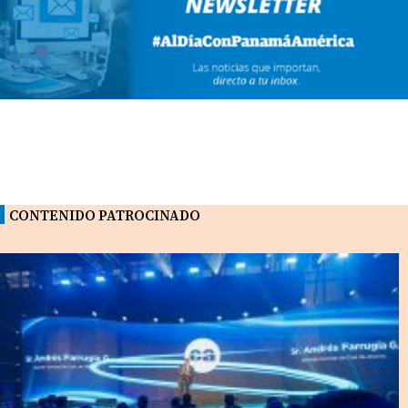
CONTENIDO PATROCINADO