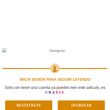
INICIA SESIÓN PARA SEGUIR LEYENDO
Solo con tener una cuenta ya puedes leer este artículo, es
GRATIS
.
REGÍSTRATE
INGRESAR