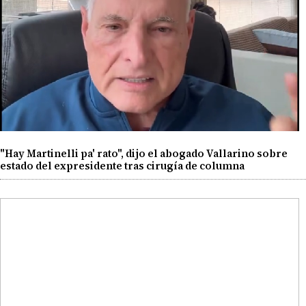
"Hay Martinelli pa' rato", dijo el abogado Vallarino sobre
estado del expresidente tras cirugía de columna