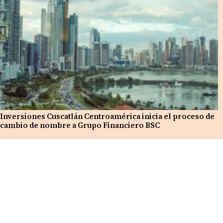
Inversiones Cuscatlán Centroamérica inicia el proceso de
cambio de nombre a Grupo Financiero BSC