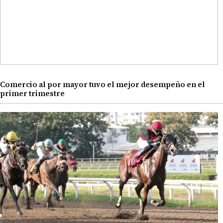
Comercio al por mayor tuvo el mejor desempeño en el
primer trimestre