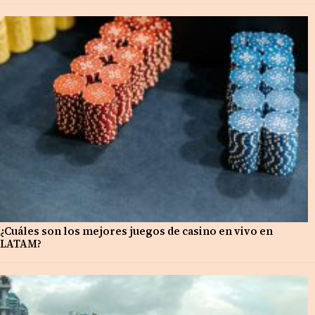
¿Cuáles son los mejores juegos de casino en vivo en
LATAM?