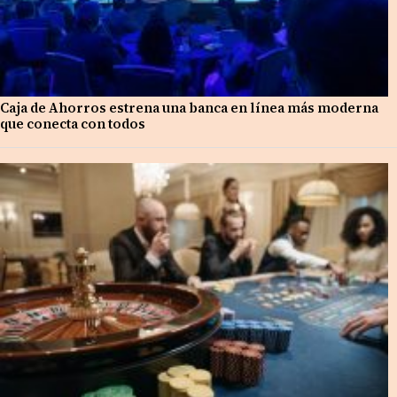
Caja de Ahorros estrena una banca en línea más moderna
que conecta con todos