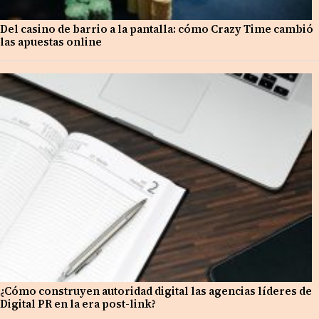
Del casino de barrio a la pantalla: cómo Crazy Time cambió
las apuestas online
¿Cómo construyen autoridad digital las agencias líderes de
Digital PR en la era post-link?