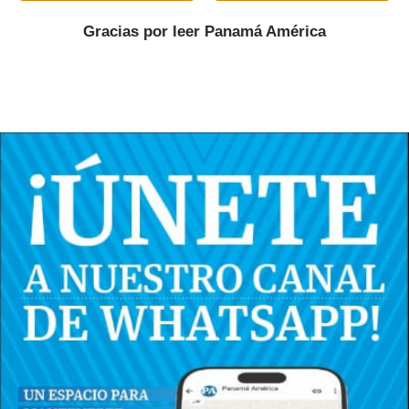
Gracias por leer
Panamá América