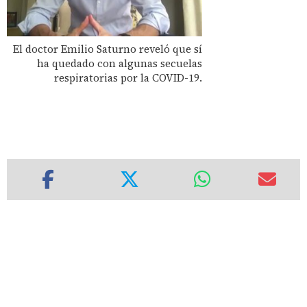
El doctor Emilio Saturno reveló que sí
ha quedado con algunas secuelas
respiratorias por la COVID-19.