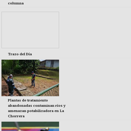
columna
Trazo del Día
Plantas de tratamiento
abandonadas contaminan ríos y
amenazan potabilizadora en La
Chorrera