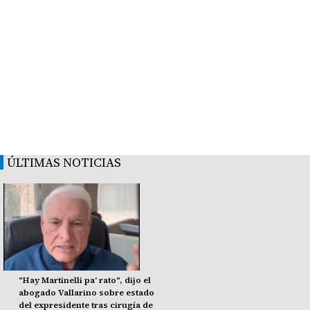
ÚLTIMAS NOTICIAS
"Hay Martinelli pa' rato", dijo el
abogado Vallarino sobre estado
del expresidente tras cirugía de