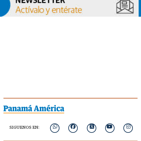
SIGUENOS EN: