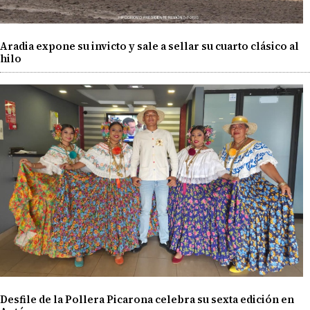
Aradia expone su invicto y sale a sellar su cuarto clásico al
hilo
Desfile de la Pollera Picarona celebra su sexta edición en