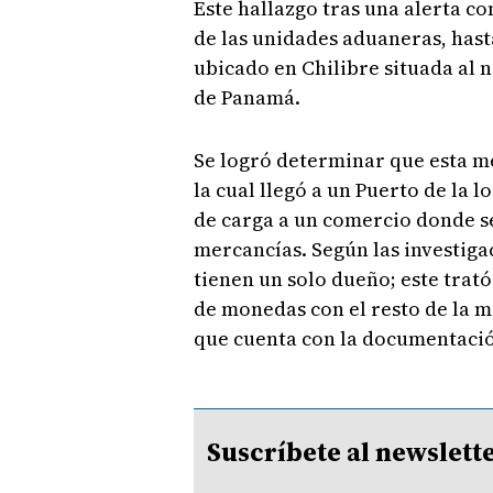
Este hallazgo tras una alerta c
de las unidades aduaneras, hast
ubicado en Chilibre situada al 
de Panamá.
Se logró determinar que esta m
la cual llegó a un Puerto de la 
de carga a un comercio donde s
mercancías. Según las investiga
tienen un solo dueño; este trató
de monedas con el resto de la m
que cuenta con la documentació
Suscríbete al newsle