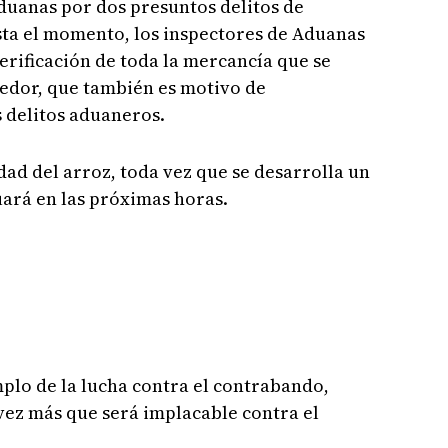
duanas por dos presuntos delitos de
sta el momento, los inspectores de Aduanas
erificación de toda la mercancía que se
edor, que también es motivo de
s delitos aduaneros.
dad del arroz, toda vez que se desarrolla un
ará en las próximas horas.
mplo de la lucha contra el contrabando,
ez más que será implacable contra el