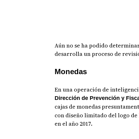
Aún no se ha podido determinar 
desarrolla un proceso de revisi
Monedas
En una operación de inteligenci
Dirección de Prevención y Fisc
cajas de monedas presuntament
con diseño limitado del logo de 
en el año 2017.