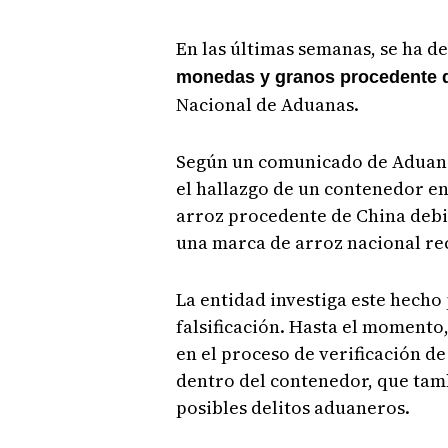
En las últimas semanas, se ha 
monedas y granos procedente 
Nacional de Aduanas.
Según un comunicado de Aduanas
el hallazgo de un contenedor en
arroz procedente de China deb
una marca de arroz nacional rec
La entidad investiga este hecho
falsificación. Hasta el momento
en el proceso de verificación d
dentro del contenedor, que tamb
posibles delitos aduaneros.