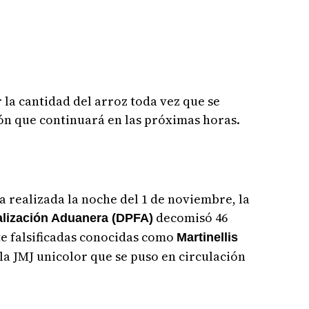
la cantidad del arroz toda vez que se
ón que continuará en las próximas horas.
a realizada la noche del 1 de noviembre, la
decomisó 46
alización Aduanera (DPFA)
e falsificadas conocidas como
Martinellis
la JMJ unicolor que se puso en circulación