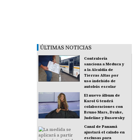
ÚLTIMAS NOTICIAS
Contraloría
sanciona a Meduca y
a la Alcaldía de
Tierras Altas por
uso indebido de
autobús escolar
El nuevo álbum de
Karol G tendrá
colaboraciones con
Bruno Mars, Drake,
Judeline y Rusowsky
Canal de Panamá
ajustará el calado en
esclusas para