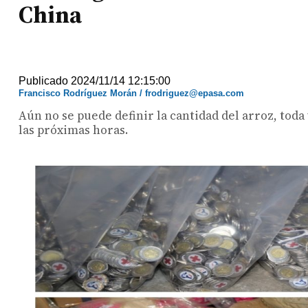
China
Publicado 2024/11/14 12:15:00
Francisco Rodríguez Morán / frodriguez@epasa.com
Aún no se puede definir la cantidad del arroz, tod
las próximas horas.