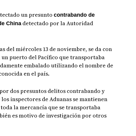
detectado un presunto
contrabando de
detectado por la Autoridad
de China
 del miércoles 13 de noviembre, se da con
 un puerto del Pacífico que transportaba
idamente embalado utilizando el nombre de
onocida en el país.
 por dos presuntos delitos contrabando y
, los inspectores de Aduanas se mantienen
e toda la mercancía que se transportaba
ién es motivo de investigación por otros