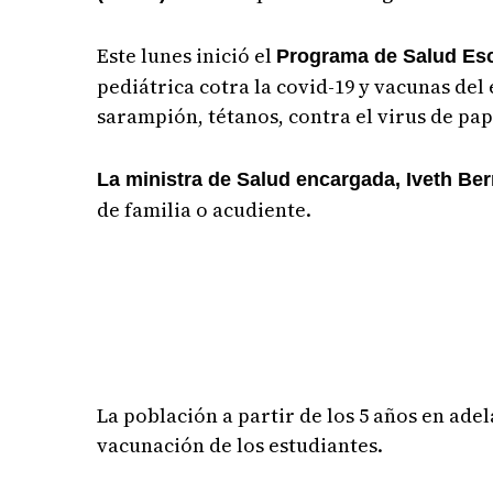
Este lunes inició el
Programa de Salud Es
pediátrica cotra la covid-19 y vacunas 
sarampión, tétanos, contra el virus de pa
La ministra de Salud encargada, Iveth Ber
de familia o acudiente.
La población a partir de los 5 años en ade
vacunación de los estudiantes.