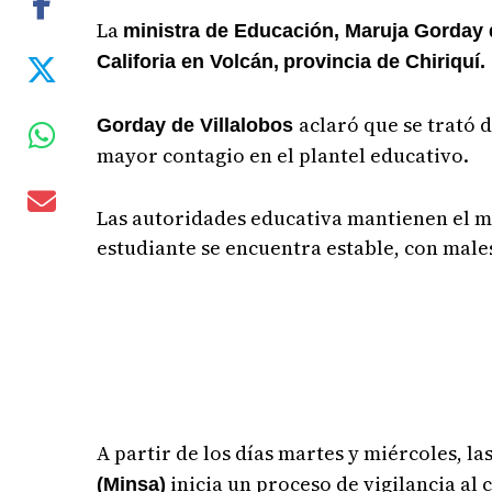
La
ministra de Educación, Maruja Gorday 
Califoria en Volcán,
provincia de Chiriquí.
aclaró que se trató 
Gorday de Villalobos
mayor contagio en el plantel educativo.
Las autoridades educativa mantienen el m
estudiante se encuentra estable, con male
A partir de los días martes y miércoles, la
inicia un proceso de vigilancia al c
(Minsa)