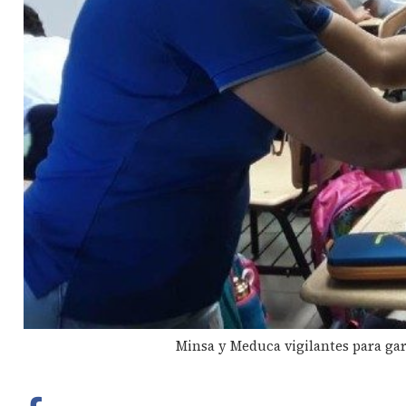
Minsa y Meduca vigilantes para gara