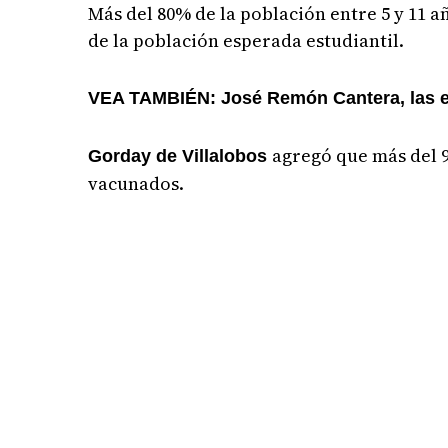
Más del 80% de la población entre 5 y 11 a
de la población esperada estudiantil.
VEA TAMBIÉN: José Remón Cantera, las es
agregó que más del 
Gorday de Villalobos
vacunados.