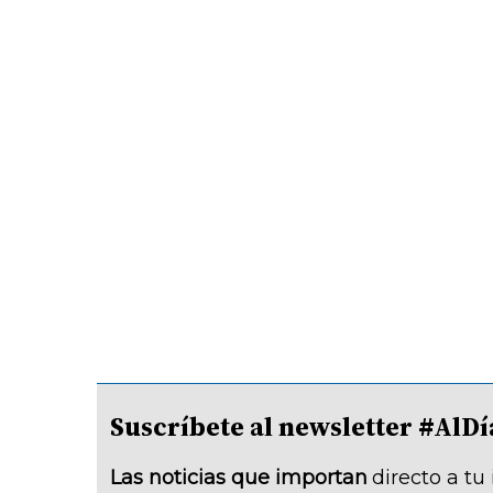
Suscríbete al newsletter #A
Las noticias que importan
directo a tu