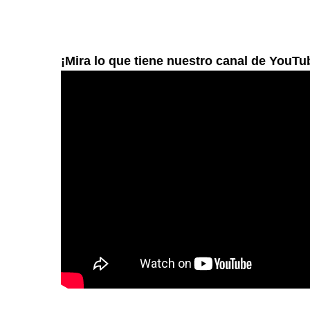
¡Mira lo que tiene nuestro canal de YouTu