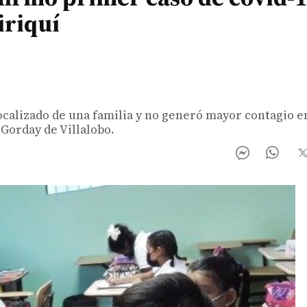
iriquí
focalizado de una familia y no generó mayor contagio e
 Gorday de Villalobo.