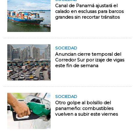
Canal de Panamá ajustará el
calado en esclusas para barcos
grandes sin recortar tránsitos
SOCIEDAD
Anuncian cierre temporal del
Corredor Sur por izaje de vigas
este fin de semana
SOCIEDAD
Otro golpe al bolsillo del
panameño: combustibles
vuelven a subir este viernes