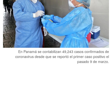
En Panamá se contabilizan 49,243 casos confirmados de
coronavirus desde que se reportó el primer caso positivo el
pasado 9 de marzo.