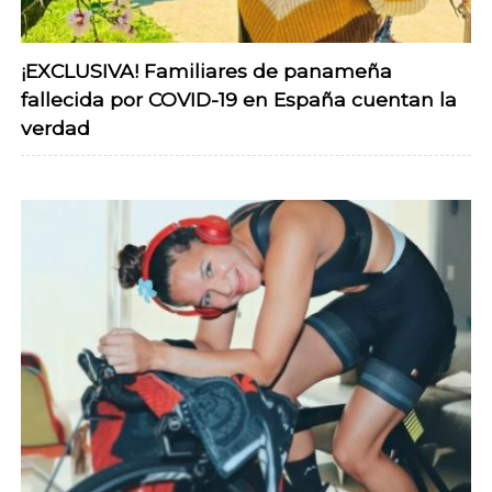
¡EXCLUSIVA! Familiares de panameña
fallecida por COVID-19 en España cuentan la
verdad