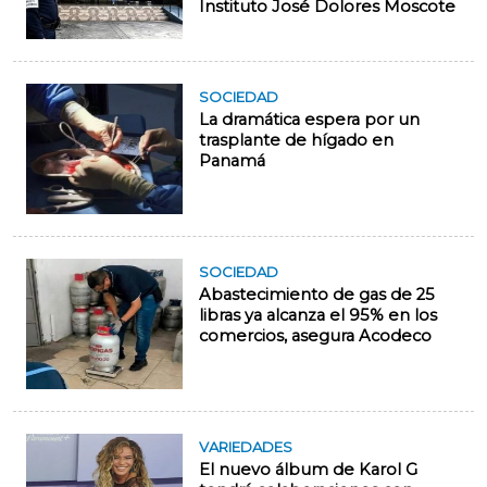
Instituto José Dolores Moscote
SOCIEDAD
La dramática espera por un
trasplante de hígado en
Panamá
SOCIEDAD
Abastecimiento de gas de 25
libras ya alcanza el 95% en los
comercios, asegura Acodeco
VARIEDADES
El nuevo álbum de Karol G