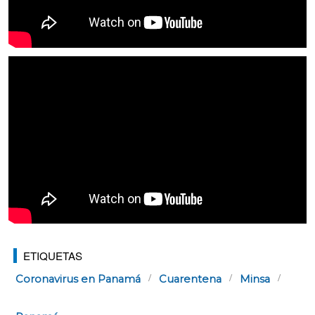
ETIQUETAS
Coronavirus en Panamá
Cuarentena
Minsa