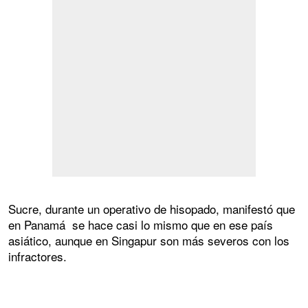
Sucre, durante un operativo de hisopado, manifestó que
en Panamá se hace casi lo mismo que en ese país
asiático, aunque en Singapur son más severos con los
infractores.