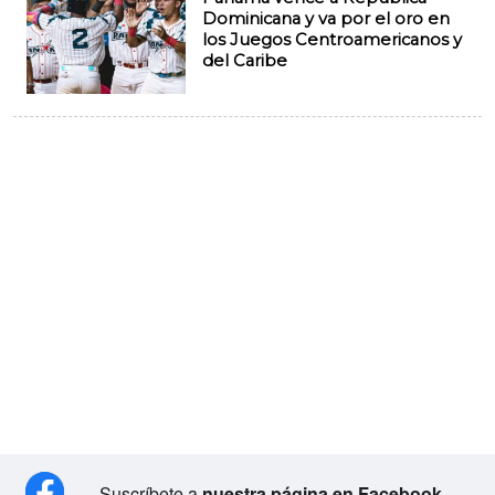
Dominicana y va por el oro en
los Juegos Centroamericanos y
del Caribe
Suscríbete a
nuestra página en Facebook