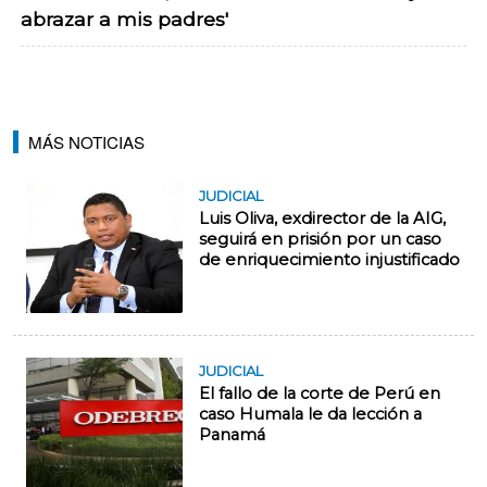
abrazar a mis padres'
MÁS NOTICIAS
JUDICIAL
Luis Oliva, exdirector de la AIG,
seguirá en prisión por un caso
de enriquecimiento injustificado
JUDICIAL
El fallo de la corte de Perú en
caso Humala le da lección a
Panamá