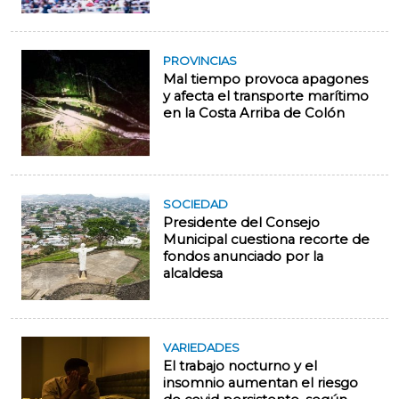
PROVINCIAS
Mal tiempo provoca apagones
y afecta el transporte marítimo
en la Costa Arriba de Colón
SOCIEDAD
Presidente del Consejo
Municipal cuestiona recorte de
fondos anunciado por la
alcaldesa
VARIEDADES
El trabajo nocturno y el
insomnio aumentan el riesgo