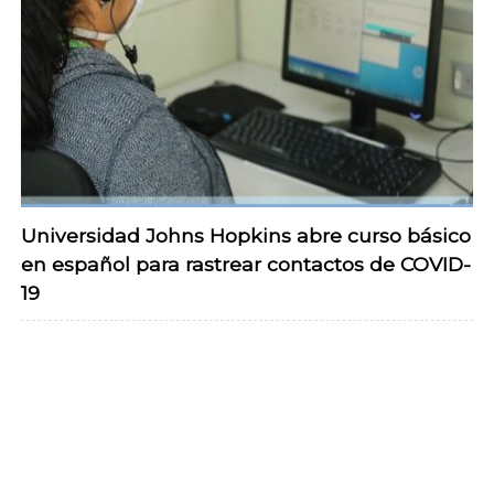
Universidad Johns Hopkins abre curso básico
en español para rastrear contactos de COVID-
19