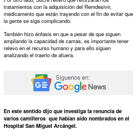
tratamientos con la adquisición del Remdesivir,
medicamento que están trayendo con el fin de evitar que
la gente se siga complicando.
También hizo énfasis en que a pesar de que siguen
ampliando la capacidad de camas, es importante tener
relevo en el recurso humano y para ello siguen
analizando el traerlo de afuera.
En este sentido dijo que investiga la renuncia de
varios camilleros que habían sido nombrados en el
Hospital San Miguel Arcángel.