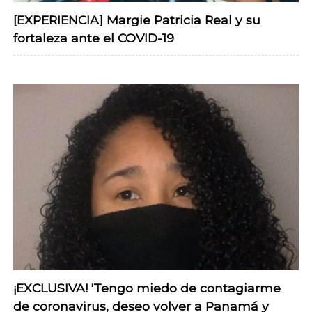
[EXPERIENCIA] Margie Patricia Real y su
fortaleza ante el COVID-19
¡EXCLUSIVA! 'Tengo miedo de contagiarme
de coronavirus, deseo volver a Panamá y