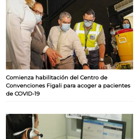
Comienza habilitación del Centro de
Convenciones Figali para acoger a pacientes
de COVID-19