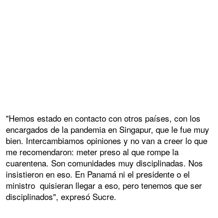
"Hemos estado en contacto con otros países, con los
encargados de la pandemia en Singapur, que le fue muy
bien. Intercambiamos opiniones y no van a creer lo que
me recomendaron: meter preso al que rompe la
cuarentena. Son comunidades muy disciplinadas. Nos
insistieron en eso. En Panamá ni el presidente o el
ministro quisieran llegar a eso, pero tenemos que ser
disciplinados", expresó Sucre.