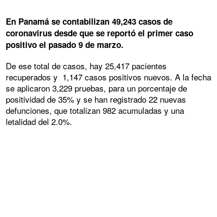
En Panamá se contabilizan 49,243 casos de
coronavirus desde que se reportó el primer caso
positivo el pasado 9 de marzo.
De ese total de casos, hay 25,417 pacientes
recuperados y 1,147 casos positivos nuevos. A la fecha
se aplicaron 3,229 pruebas, para un porcentaje de
positividad de 35% y se han registrado 22 nuevas
defunciones, que totalizan 982 acumuladas y una
letalidad del 2.0%.