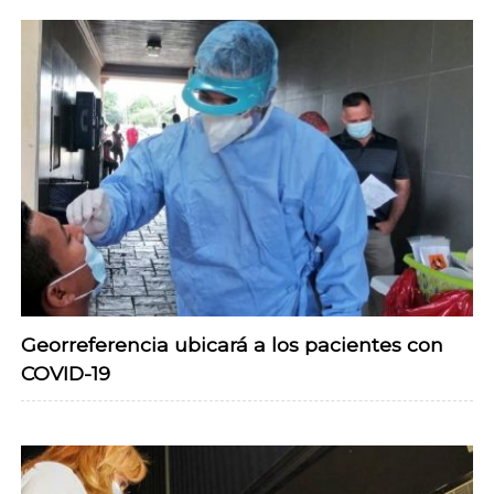
Georreferencia ubicará a los pacientes con
COVID-19