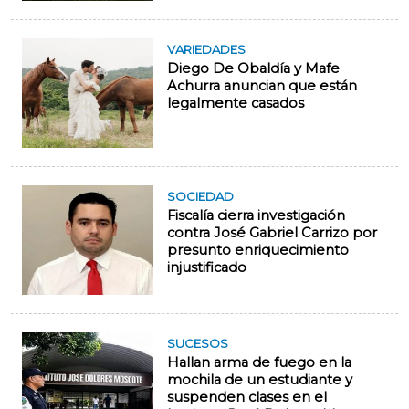
VARIEDADES
Diego De Obaldía y Mafe
Achurra anuncian que están
legalmente casados
SOCIEDAD
Fiscalía cierra investigación
contra José Gabriel Carrizo por
presunto enriquecimiento
injustificado
SUCESOS
Hallan arma de fuego en la
mochila de un estudiante y
suspenden clases en el