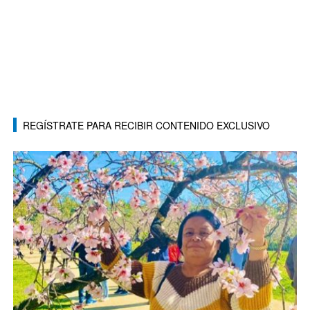
REGÍSTRATE PARA RECIBIR CONTENIDO EXCLUSIVO