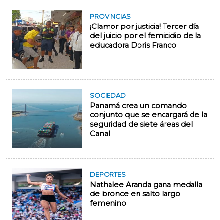
PROVINCIAS
¡Clamor por justicia! Tercer día
del juicio por el femicidio de la
educadora Doris Franco
SOCIEDAD
Panamá crea un comando
conjunto que se encargará de la
seguridad de siete áreas del
Canal
DEPORTES
Nathalee Aranda gana medalla
de bronce en salto largo
femenino