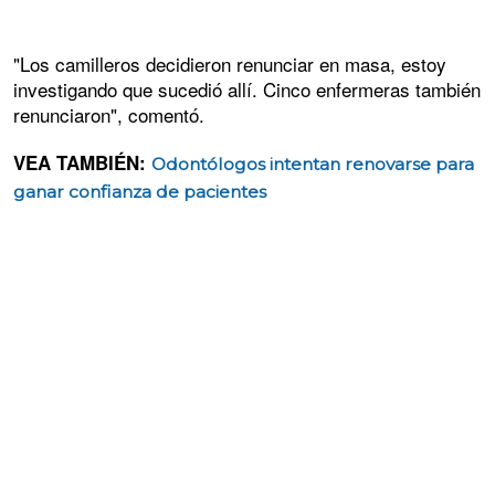
"Los camilleros decidieron renunciar en masa, estoy
investigando que sucedió allí. Cinco enfermeras también
renunciaron", comentó.
VEA TAMBIÉN:
Odontólogos intentan renovarse para
ganar confianza de pacientes