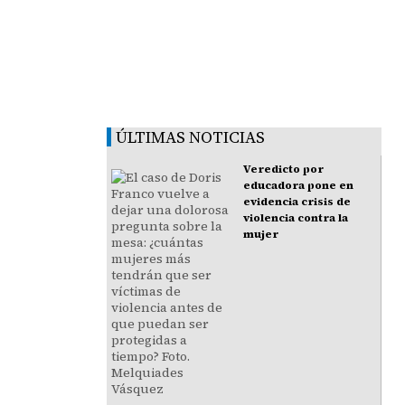
ÚLTIMAS NOTICIAS
Veredicto por
educadora pone en
evidencia crisis de
violencia contra la
mujer