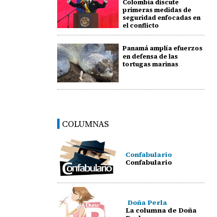
Colombia discute
primeras medidas de
seguridad enfocadas en
el conflicto
Panamá amplía efuerzos
en defensa de las
tortugas marinas
COLUMNAS
Confabulario
Confabulario
Doña Perla
La columna de Doña