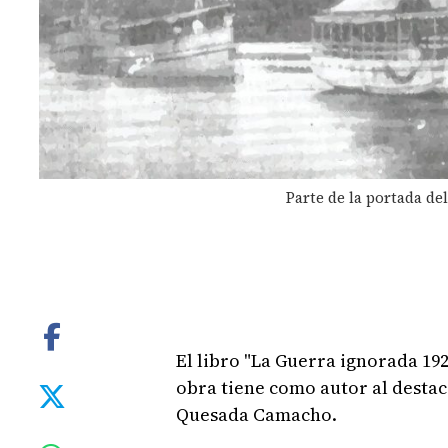
Parte de la portada del
El libro "La Guerra ignorada 192
obra tiene como autor al destac
Quesada Camacho.