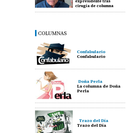
expresidente tras
cirugía de columna
COLUMNAS
Confabulario
Confabulario
Doña Perla
La columna de Doña
Perla
Trazo del Día
Trazo del Día