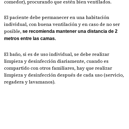
comedor), procurando que estén bien ventilados.
El paciente debe permanecer en una habitación
individual, con buena ventilación y en caso de no ser
posible,
se recomienda mantener una distancia de 2
metros entre las camas.
El baño, si es de uso individual, se debe realizar
limpieza y desinfección diariamente, cuando es
compartido con otros familiares, hay que realizar
limpieza y desinfección después de cada uso (servicio,
regadera y lavamanos).