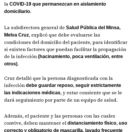
la
COVID-19 que permanezcan en aislamiento
domiciliario.
La subdirectora general de
Salud Pública del Minsa,
, explicó que debe evaluarse las
Melva Cruz
condiciones del domicilio del paciente, para identificar
si existen factores que puedan facilitar la propagación
de la infección
(hacinamiento, poca ventilación, entre
otros).
Cruz detalló que la persona diagnosticada con la
infección
debe guardar reposo, seguir estrictamente
, y estar consiente que se le
las indicaciones médicas
dará seguimiento por parte de un equipo de salud.
Además, el paciente y las personas con las cuales
convive, deben mantener el
distanciamiento físico, uso
correcto y obligatorio de mascarilla, lavado frecuente