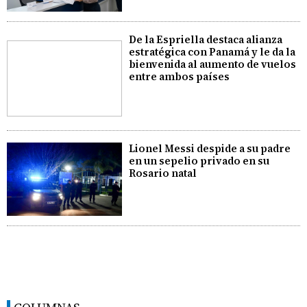
De la Espriella destaca alianza
estratégica con Panamá y le da la
bienvenida al aumento de vuelos
entre ambos países
Lionel Messi despide a su padre
en un sepelio privado en su
Rosario natal