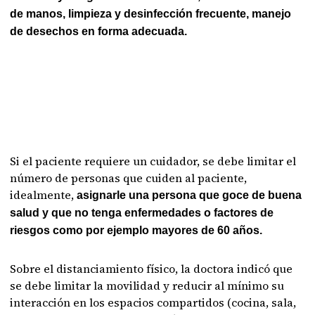
de manos, limpieza y desinfección frecuente, manejo
de desechos en forma adecuada.
Si el paciente requiere un cuidador, se debe limitar el
número de personas que cuiden al paciente,
idealmente,
asignarle una persona que goce de buena
salud y que no tenga enfermedades o factores de
riesgos como por ejemplo mayores de 60 años.
Sobre el distanciamiento físico, la doctora indicó que
se debe limitar la movilidad y reducir al mínimo su
interacción en los espacios compartidos (cocina, sala,