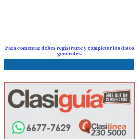
Para comentar debes registrarte y completar los datos
generales.