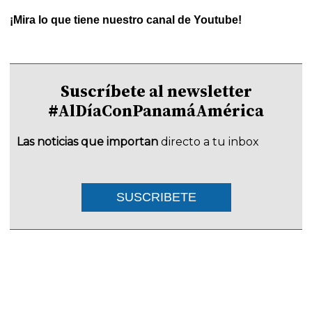
¡Mira lo que tiene nuestro canal de Youtube!
Suscríbete al newsletter
#AlDíaConPanamáAmérica
Las noticias que importan
directo a tu inbox
SUSCRIBETE