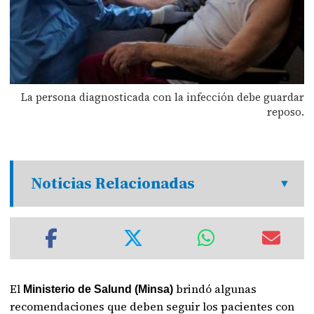
La persona diagnosticada con la infección debe guardar
reposo.
Noticias Relacionadas
El
brindó algunas
Ministerio de Salund (Minsa)
recomendaciones que deben seguir los pacientes con