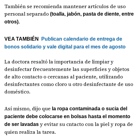
También se recomienda mantener artículos de uso
personal separado
(toalla, jabón, pasta de diente, entre
otros).
VEA TAMBIÉN
Publican calendario de entrega de
bonos solidario y vale digital para el mes de agosto
La doctora resaltó la importancia de limpiar y
desinfectar frecuentemente las superficies y objetos
de alto contacto o cercanas al paciente, utilizando
desinfectantes como cloro u otro desinfectante de uso
doméstico.
Así mismo, dijo que
la ropa contaminada o sucia del
paciente debe colocarse en bolsas hasta el momento
y evitar su cntacto con la piel y ropa de
de ser lavadas
quien realiza la tarea.