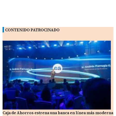
CONTENIDO PATROCINADO
Caja de Ahorros estrena una banca en línea más moderna