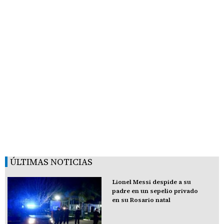
ÚLTIMAS NOTICIAS
Lionel Messi despide a su
padre en un sepelio privado
en su Rosario natal