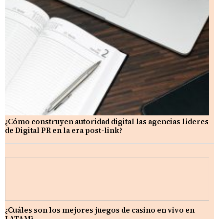
¿Cómo construyen autoridad digital las agencias líderes
de Digital PR en la era post-link?
¿Cuáles son los mejores juegos de casino en vivo en
LATAM?