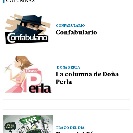
COLUMNAS
CONFABULARIO
Confabulario
DOÑA PERLA
La columna de Doña
Perla
TRAZO DEL DÍA