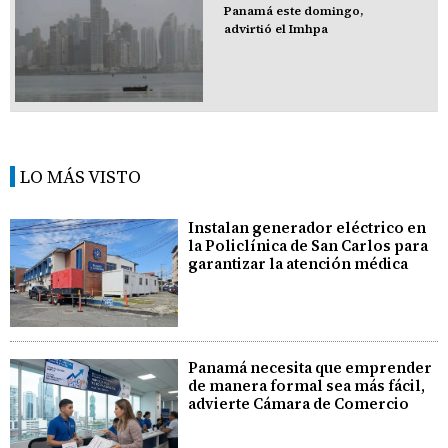
Panamá este domingo,
advirtió el Imhpa
LO MÁS VISTO
Instalan generador eléctrico en
la Policlínica de San Carlos para
garantizar la atención médica
Panamá necesita que emprender
de manera formal sea más fácil,
advierte Cámara de Comercio