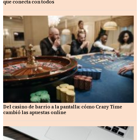
que conecta con todos
Del casino de barrio a la pantalla: cómo Crazy Time
cambió las apuestas online