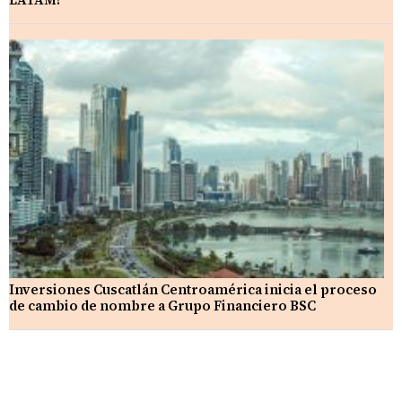
Inversiones Cuscatlán Centroamérica inicia el proceso
de cambio de nombre a Grupo Financiero BSC