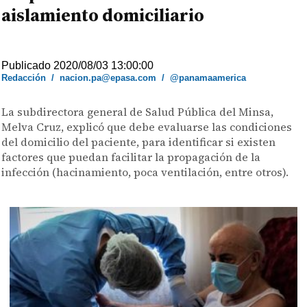
aislamiento domiciliario
Publicado 2020/08/03 13:00:00
Redacción
/
nacion.pa@epasa.com
/
@panamaamerica
La subdirectora general de Salud Pública del Minsa,
Melva Cruz, explicó que debe evaluarse las condiciones
del domicilio del paciente, para identificar si existen
factores que puedan facilitar la propagación de la
infección (hacinamiento, poca ventilación, entre otros).