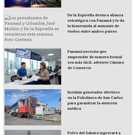
De la Espriella destaca alianza
estratégica con Panamá y le da
la bienvenida al aumento de
vuelos entre ambos países
Panamá necesita que
emprender de manera formal
sea más fácil, advierte Cámara
de Comercio
Instalan generador eléctrico
en la Policlínica de San Carlos
para garantizar la atención
médica
Polvo del Sahara ingresará a