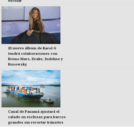
escolar
El nuevo álbum de Karol G
tendrá colaboraciones con
Bruno Mars, Drake, Judeline y
Rusowsky
Canal de Panamá ajustará el
calado en esclusas para barcos
grandes sin recortar tránsitos