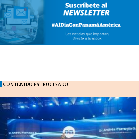
CONTENIDO PATROCINADO