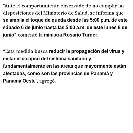
"Ante el comportamiento observado de no cumplir las
disposiciones del Ministerio de Salud, se informa que
se amplía el toque de queda desde las 5:00 p.m. de este
sábado 6 de junio hasta las 5:00 a.m. de este lunes 8 de
", comentó la
.
junio
ministra Rosario Turner
“Esta medida busca
reducir la propagación del virus y
evitar el colapso del sistema sanitario y
fundamentalmente en las áreas que mayormente están
afectadas, como son las provincias de Panamá y
", agregó.
Panamá Oeste