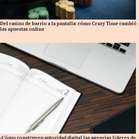
Del casino de barrio a la pantalla: cómo Crazy Time cambió
las apuestas online
¿Cómo construyen autoridad digital las agencias líderes de