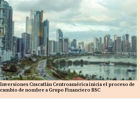
Inversiones Cuscatlán Centroamérica inicia el proceso de
cambio de nombre a Grupo Financiero BSC