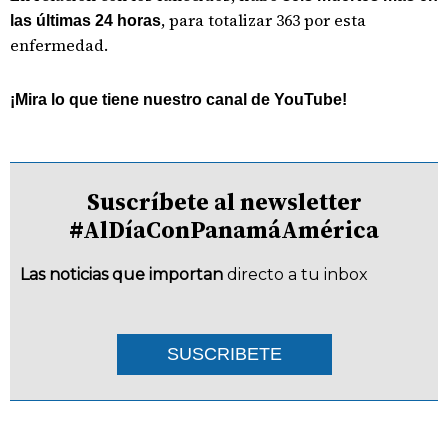
, para totalizar 363 por esta
las últimas 24 horas
enfermedad.
¡Mira lo que tiene nuestro canal de YouTube!
Suscríbete al newsletter
#AlDíaConPanamáAmérica
Las noticias que importan
directo a tu inbox
SUSCRIBETE