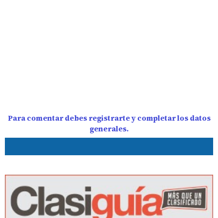
Para comentar debes registrarte y completar los datos
generales.