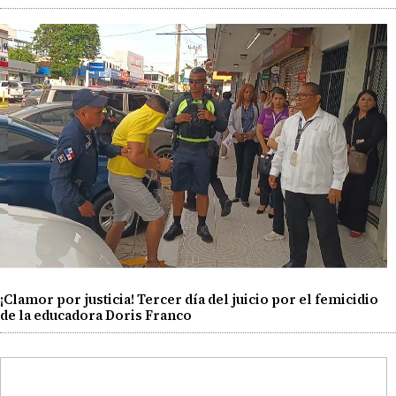
¡Clamor por justicia! Tercer día del juicio por el femicidio
de la educadora Doris Franco