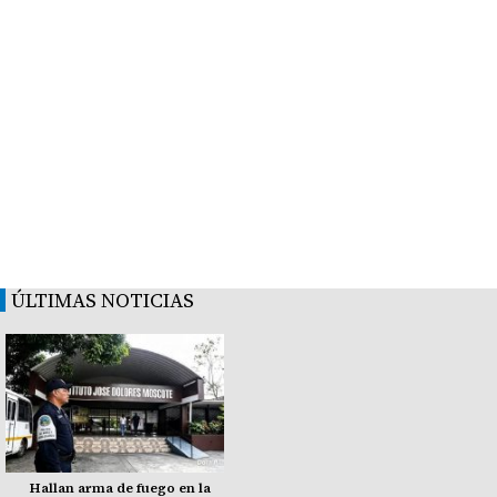
ÚLTIMAS NOTICIAS
Hallan arma de fuego en la