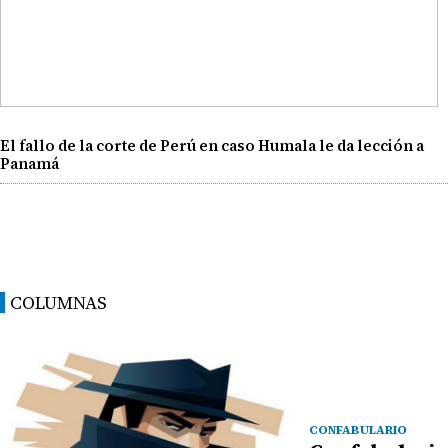
El fallo de la corte de Perú en caso Humala le da lección a
Panamá
COLUMNAS
CONFABULARIO