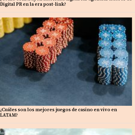
Digital PR en la era post-link?
¿Cuáles son los mejores juegos de casino en vivo en
LATAM?