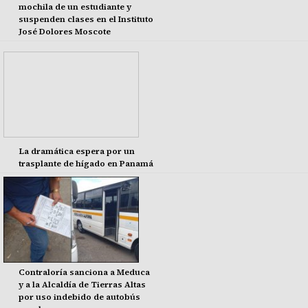
mochila de un estudiante y
suspenden clases en el Instituto
José Dolores Moscote
La dramática espera por un
trasplante de hígado en Panamá
Contraloría sanciona a Meduca
y a la Alcaldía de Tierras Altas
por uso indebido de autobús