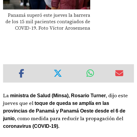
Panamá superó este jueves la barrera
de los 15 mil pacientes contagiados de
COVID-19. Foto Víctor Arosemena
La
, dijo este
ministra de Salud (Minsa), Rosario Turner
jueves que el
toque de queda
se amplía en las
provincias de Panamá y Panamá Oeste desde el 6 de
, como medida para reducir la propagación del
junio
coronavirus (COVID-19).