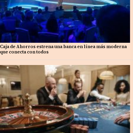
Caja de Ahorros estrena una banca en línea más moderna
que conecta con todos