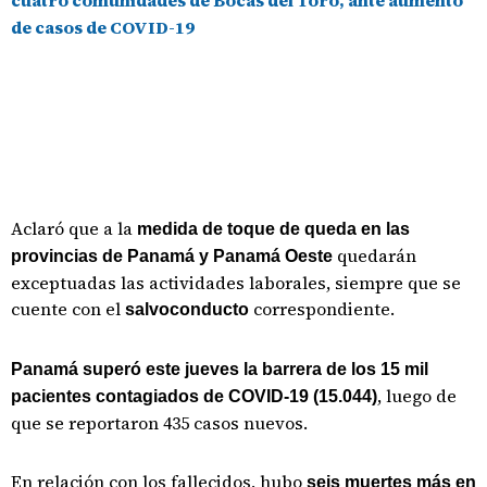
cuatro comunidades de Bocas del Toro, ante aumento
de casos de COVID-19
Aclaró que a la
medida de toque de queda en las
quedarán
provincias de Panamá y Panamá Oeste
exceptuadas las actividades laborales, siempre que se
cuente con el
correspondiente.
salvoconducto
Panamá superó este jueves la barrera de los 15 mil
, luego de
pacientes contagiados de COVID-19 (15.044)
que se reportaron 435 casos nuevos.
En relación con los fallecidos, hubo
seis muertes más en