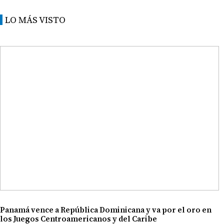
LO MÁS VISTO
Panamá vence a República Dominicana y va por el oro en
los Juegos Centroamericanos y del Caribe