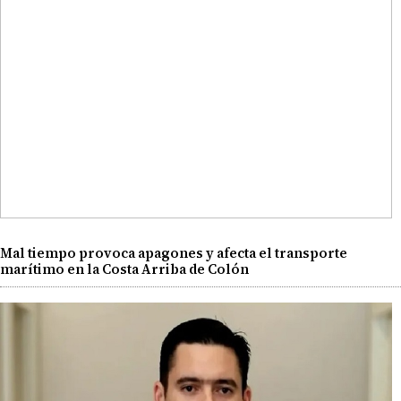
Mal tiempo provoca apagones y afecta el transporte
marítimo en la Costa Arriba de Colón