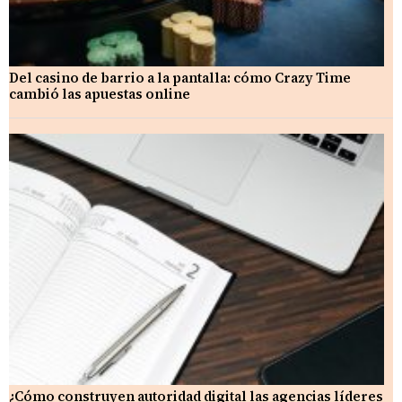
Del casino de barrio a la pantalla: cómo Crazy Time
cambió las apuestas online
¿Cómo construyen autoridad digital las agencias líderes