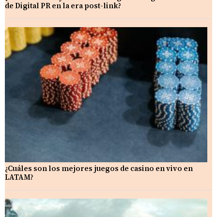
de Digital PR en la era post-link?
¿Cuáles son los mejores juegos de casino en vivo en
LATAM?