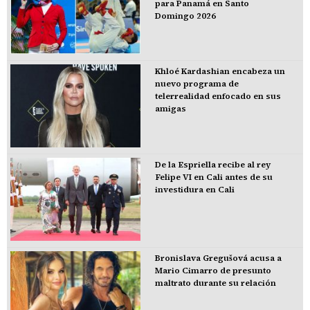
para Panamá en Santo
Domingo 2026
Khloé Kardashian encabeza un
nuevo programa de
telerrealidad enfocado en sus
amigas
De la Espriella recibe al rey
Felipe VI en Cali antes de su
investidura en Cali
Bronislava Gregušová acusa a
Mario Cimarro de presunto
maltrato durante su relación