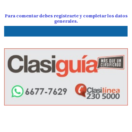
Para comentar debes registrarte y completar los datos
generales.