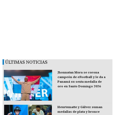
ÚLTIMAS NOTICIAS
Jhonnatan Mora se corona
campeón de eFootball y le da a
Panamá su sexta medalla de
oro en Santo Domingo 2026
Heurtematte y Gálvez suman
medallas de plata y bronce