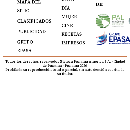
MAPA DEL
DE:
DÍA
SITIO
MUJER
CLASIFICADOS
CINE
PUBLICIDAD
RECETAS
GRUPO
IMPRESOS
EPASA
Todos los derechos reservados Editora Panamá América S.A. - Ciudad
de Panamá - Panamá 2026.
Prohibida su reproducción total o parcial, sin autorización escrita de
su titular.