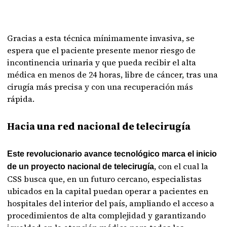
Gracias a esta técnica mínimamente invasiva, se
espera que el paciente presente menor riesgo de
incontinencia urinaria y que pueda recibir el alta
médica en menos de 24 horas, libre de cáncer, tras una
cirugía más precisa y con una recuperación más
rápida.
Hacia una red nacional de telecirugía
Este revolucionario avance tecnológico marca el inicio
, con el cual la
de un proyecto nacional de telecirugía
CSS busca que, en un futuro cercano, especialistas
ubicados en la capital puedan operar a pacientes en
hospitales del interior del país, ampliando el acceso a
procedimientos de alta complejidad y garantizando