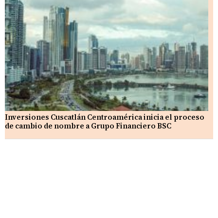
Inversiones Cuscatlán Centroamérica inicia el proceso
de cambio de nombre a Grupo Financiero BSC