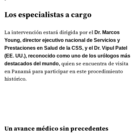
Los especialistas a cargo
La intervención estará dirigida por el
Dr. Marcos
Young, director ejecutivo nacional de Servicios y
Prestaciones en Salud de la CSS, y el Dr. Vipul Patel
(EE. UU.), reconocido como uno de los urólogos más
quien se encuentra de visita
destacados del mundo,
en Panamá para participar en este procedimiento
histórico.
Un avance médico sin precedentes