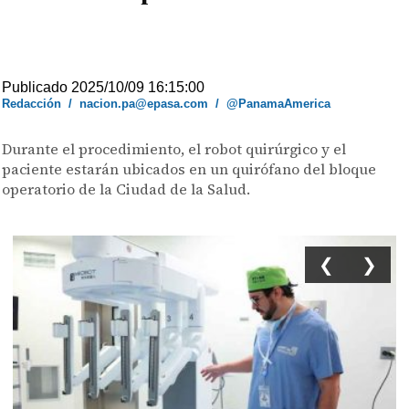
Publicado 2025/10/09 16:15:00
Redacción
/
nacion.pa@epasa.com
/
@PanamaAmerica
Durante el procedimiento, el robot quirúrgico y el
paciente estarán ubicados en un quirófano del bloque
operatorio de la Ciudad de la Salud.
❮
❯