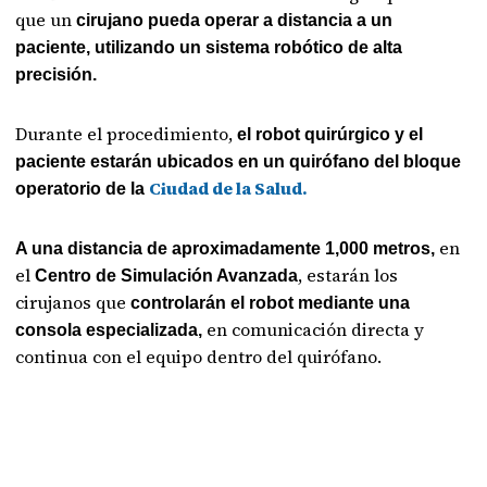
que un
cirujano pueda operar a distancia a un
paciente, utilizando un sistema robótico de alta
precisión.
Durante el procedimiento,
el robot quirúrgico y el
paciente estarán ubicados en un quirófano del bloque
Ciudad de la Salud.
operatorio de la
en
A una distancia de aproximadamente 1,000 metros,
el
, estarán los
Centro de Simulación Avanzada
cirujanos que
controlarán el robot mediante una
en comunicación directa y
consola especializada,
continua con el equipo dentro del quirófano.