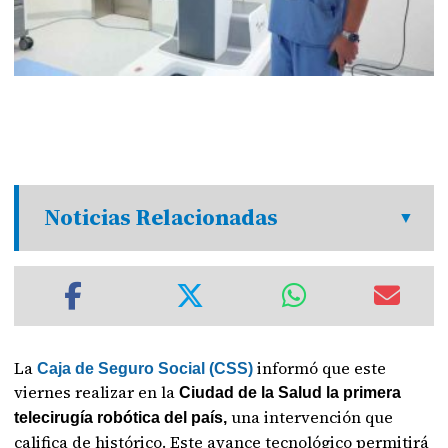
Noticias Relacionadas
La
informó que este
Caja de Seguro Social (CSS)
viernes realizar en la
Ciudad de la Salud la primera
una intervención que
telecirugía robótica del país,
califica de histórico. Este avance tecnológico permitirá