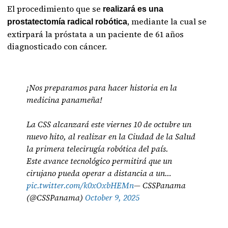
El procedimiento que se
realizará es una
, mediante la cual se
prostatectomía radical robótica
extirpará la próstata a un paciente de 61 años
diagnosticado con cáncer.
¡Nos preparamos para hacer historia en la
medicina panameña!
La CSS alcanzará este viernes 10 de octubre un
nuevo hito, al realizar en la Ciudad de la Salud
la primera telecirugía robótica del país.
Este avance tecnológico permitirá que un
cirujano pueda operar a distancia a un…
pic.twitter.com/k0xOxbHEMn
— CSSPanama
(@CSSPanama)
October 9, 2025