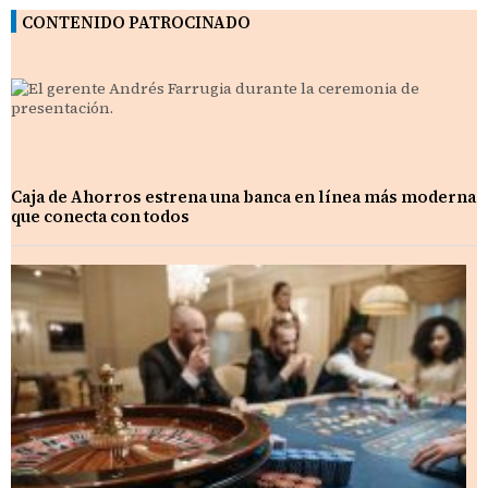
CONTENIDO PATROCINADO
Caja de Ahorros estrena una banca en línea más moderna
que conecta con todos