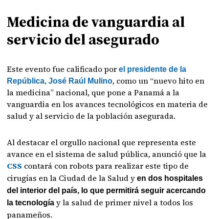
Medicina de vanguardia al
servicio del asegurado
Este evento fue calificado por
el presidente de la
, como un “nuevo hito en
República, José Raúl Mulino
la medicina” nacional, que pone a Panamá a la
vanguardia en los avances tecnológicos en materia de
salud y al servicio de la población asegurada.
Al destacar el orgullo nacional que representa este
avance en el sistema de salud pública, anunció que la
CSS
contará con robots para realizar este tipo de
cirugías en la Ciudad de la Salud y
en dos hospitales
del interior del país, lo que permitirá seguir acercando
y la salud de primer nivel a todos los
la tecnología
panameños.