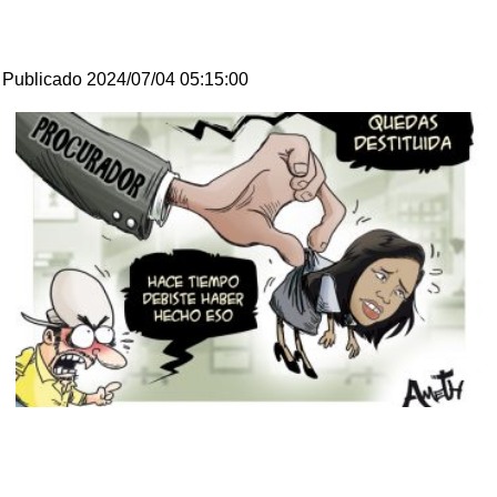
Publicado 2024/07/04 05:15:00