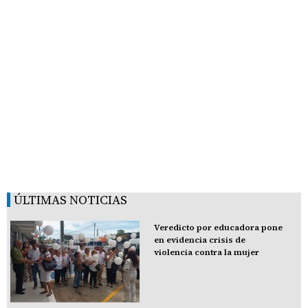
ÚLTIMAS NOTICIAS
Veredicto por educadora pone
en evidencia crisis de
violencia contra la mujer