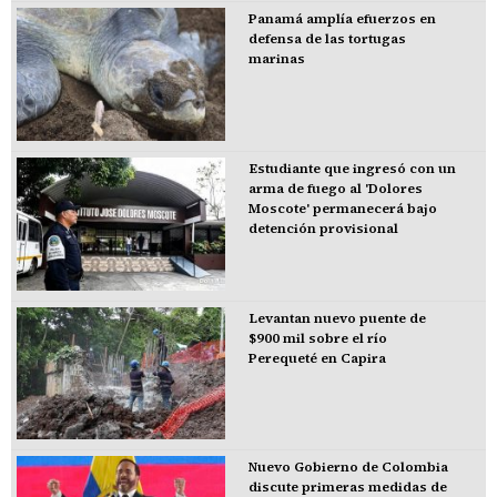
Panamá amplía efuerzos en
defensa de las tortugas
marinas
Estudiante que ingresó con un
arma de fuego al 'Dolores
Moscote' permanecerá bajo
detención provisional
Levantan nuevo puente de
$900 mil sobre el río
Perequeté en Capira
Nuevo Gobierno de Colombia
discute primeras medidas de