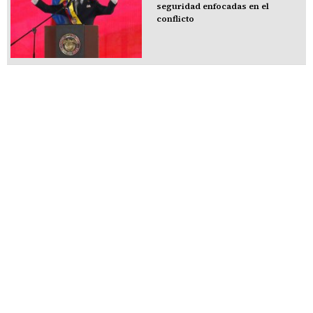
seguridad enfocadas en el
conflicto