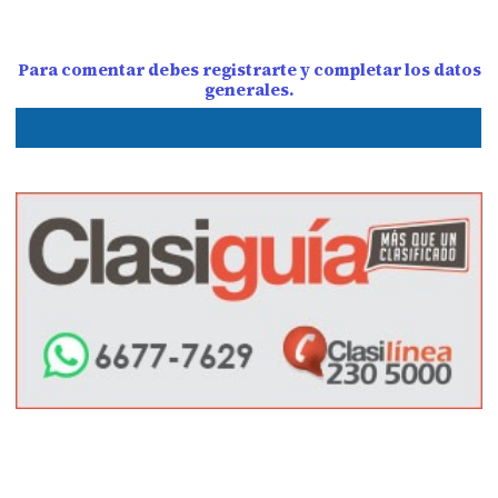
Para comentar debes registrarte y completar los datos
generales.